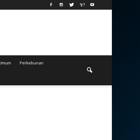
Umum
Perkebunan