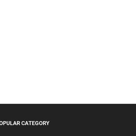
OPULAR CATEGORY