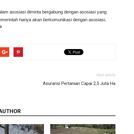
lam asosiasi diminta bergabung dengan asosiasi yang
emerintah hanya akan berkomunikasi dengan asosiasi,
P
Next article
Asuransi Pertanian Capai 2,5 Juta Ha
 AUTHOR