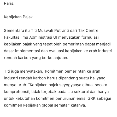
Paris.
Kebijakan Pajak
Sementara itu Titi Muswati Putranti dari Tax Centre
Fakultas Ilmu Administrasi UI menyatakan formulasi
kebijakan pajak yang tepat oleh pemerintah dapat menjadi
dasar implementasi dan evaluasi kebijakan ke arah industri
rendah karbon yang berkelanjutan.
Titi juga menyatakan, komitmen pemerintah ke arah
industri rendah karbon harus dipandang suatu hal yang
menyeluruh. “Kebijakan pajak seyogyanya dibuat secara
komprehensif, tidak terjebak pada isu sektoral dan hanya
untuk kebutuhan komitmen penurunan emisi GRK sebagai
komitmen kebijakan global semata,” katanya.