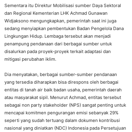
Sementara itu Direktur Mobilisasi sumber Daya Sektoral
dan Regional Kementerian LHK Achmad Gunawan
Widjaksono mengungkapkan, pemerintah saat ini juga
sedang menyiapkan pembentukan Badan Pengelola Dana
Lingkungan Hidup. Lembaga tersebut akan menjadi
penampung pendanaan dari berbagai sumber untuk
disalurkan pada proyek-proyek terkait adaptasi dan
mitigasi perubahan iklim.
Dia menyatakan, berbagai sumber-sumber pendanaan
yang tersedia diharapkan bisa direspons oleh berbagai
entitas di tanah air baik badan usaha, pemerintah daerah
atau masyarakat sipil. Menurut Achmad, entitas tersebut
sebagai non party stakeholder (NPS) sangat penting untuk
mencapai komitmen pengurangan emisi sebanyak 29%
seperti yang sudah tertuang dalam dokumen kontribusi
nasional yang diniatkan (NDC) Indonesia pada Persetujuan