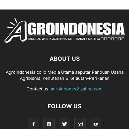
ABOUT US
AgroIndonesia.co.id Media Utama seputar Panduan Usaha
Agribisnis, Kehutanan & Kelautan-Perikanan
Contact us:
agroindones@yahoo.com
FOLLOW US