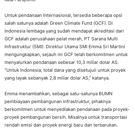
Untuk pendanaan Internasional, tersedia beberapa opsi
salah satunya adalah Green Climate Fund (GCF). Di
Indonesia lembaga yang sudah mendapat akreditasi dari
GCF adalah perusahaan pelat merah, PT Sarana Multi
Infrastruktur (SMI). Direktur Utama SMI Emma Sri Martini
mengungkapkan, sejauh ini GCF telah berkomitmen untuk
menyalurkan pendanaan sebesar 10,3 miliar dolar AS.
“Untuk Indonesia, total dana yang disetujuii untuk proyek
yang layak sebanyak 2,8 miliar dolar AS,” katanya.
Emma menambahkan, sebagai satu-satunya BUMN
pembiayaan pembangunan infrastruktur, pihaknya
berkomitmen untuk menyediakan pendanaan pada proyek-
proyek pembangunan bersih. Misalnya untuk transportasi
rendah emisi dan proyek energi baru dan terbarukan.