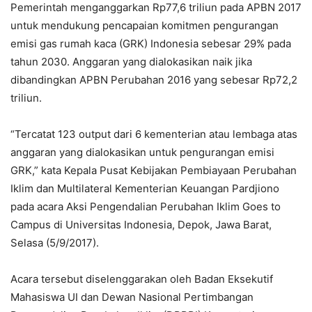
Pemerintah menganggarkan Rp77,6 triliun pada APBN 2017
untuk mendukung pencapaian komitmen pengurangan
emisi gas rumah kaca (GRK) Indonesia sebesar 29% pada
tahun 2030. Anggaran yang dialokasikan naik jika
dibandingkan APBN Perubahan 2016 yang sebesar Rp72,2
triliun.
“Tercatat 123 output dari 6 kementerian atau lembaga atas
anggaran yang dialokasikan untuk pengurangan emisi
GRK,” kata Kepala Pusat Kebijakan Pembiayaan Perubahan
Iklim dan Multilateral Kementerian Keuangan Pardjiono
pada acara Aksi Pengendalian Perubahan Iklim Goes to
Campus di Universitas Indonesia, Depok, Jawa Barat,
Selasa (5/9/2017).
Acara tersebut diselenggarakan oleh Badan Eksekutif
Mahasiswa UI dan Dewan Nasional Pertimbangan