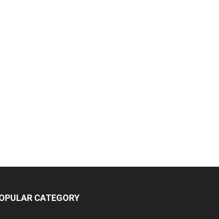
OPULAR CATEGORY