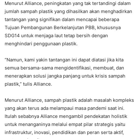
Menurut Alliance, peningkatan yang tak tertandingi dalam
jumlah sampah plastik yang dihasilkan akan menghadirkan
tantangan yang signifikan dalam mencapai beberapa
Tujuan Pembangunan Berkelanjutan PBB, khususnya
SDG14 untuk menjaga laut tetap bersih dengan
menghindari penggunaan plastik.
“Namun, kami yakin tantangan ini dapat diatasi jika kita
semua bersama-sama mengidentifikasi, membuat, dan
menerapkan solusi jangka panjang untuk krisis sampah
plastik,” tulis Alliance.
Menurut Alliance, sampah plastik adalah masalah kompleks
yang akan terus ada melampaui masa pandemi saat ini.
Itulah sebabnya Alliance mengambil pendekatan holistik
untuk menanganinya melalui empat pilar strategis yaitu
infrastruktur, inovasi, pendidikan dan peran serta aktif,