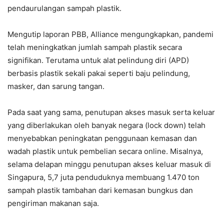
pendaurulangan sampah plastik.
Mengutip laporan PBB, Alliance mengungkapkan, pandemi
telah meningkatkan jumlah sampah plastik secara
signifikan. Terutama untuk alat pelindung diri (APD)
berbasis plastik sekali pakai seperti baju pelindung,
masker, dan sarung tangan.
Pada saat yang sama, penutupan akses masuk serta keluar
yang diberlakukan oleh banyak negara (lock down) telah
menyebabkan peningkatan penggunaan kemasan dan
wadah plastik untuk pembelian secara online. Misalnya,
selama delapan minggu penutupan akses keluar masuk di
Singapura, 5,7 juta penduduknya membuang 1.470 ton
sampah plastik tambahan dari kemasan bungkus dan
pengiriman makanan saja.