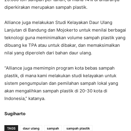
diperkirakan merupakan sampah plastik.
Alliance juga melakukan Studi Kelayakan Daur Ulang
Lanjutan di Bandung dan Mojokerto untuk menilai berbagai
teknologi guna meminimalkan volume sampah plastik yang
dibuang ke TPA atau untuk dibakar, dan memaksimalkan
nilai yang diperoleh dari bahan daur ulang.
“Alliance juga memimpin program kota bebas sampah
plastik, di mana kami melakukan studi kelayakan untuk
sistem pengumpulan dan pemilahan sampah lokal yang
akan mengalihkan sampah plastik di 20-30 kota di
Indonesia,” katanya.
Sugiharto
TAGS
daur ulang
sampah
sampah plastik