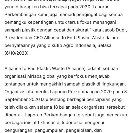
yang diharapkan bisa tercapai pada 2030. Laporan
Perkembangan kami juga menjadi pengingat bagi semua
pemangku kepentingan untuk terus fokus menangani
sampah plastik dengan cepat dan akurat,” kata Jacob Duer,
Presiden dan CEO Alliance to End Plastic Waste dalam
pernyataannya yang dikutip Agro Indonesia, Selasa
(6/10/2020).
Alliance to End Plastic Waste (Alliance), adalah sebuah
organisasi nirlaba global yang berfokus menjawab
tantangan untuk mengakhiri sampah plastik di lingkungan.
Organisasi itu merilis Laporan Perkembangan 2020 pada 3
September 2020 lalu tentang berbagai pencapaian yang
telah dilakukan selama 18 bulan sejak organisasi tersebut
dibentuk. Laporan Perkembangan tersebut juga mencakup
berbagai inisiatif khusus di Indonesia mengenai
pengurangan, pengumpulan, pengelolaan, dan