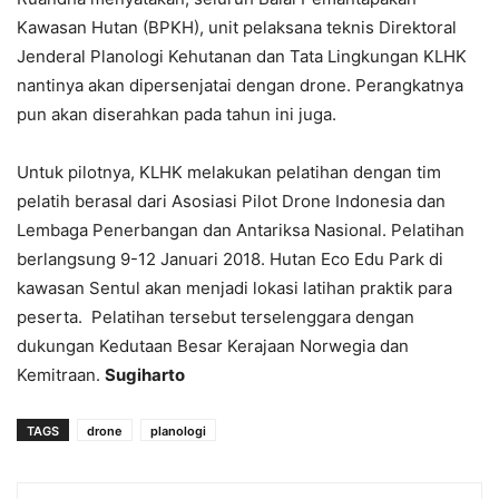
Kawasan Hutan (BPKH), unit pelaksana teknis Direktoral
Jenderal Planologi Kehutanan dan Tata Lingkungan KLHK
nantinya akan dipersenjatai dengan drone. Perangkatnya
pun akan diserahkan pada tahun ini juga.
Untuk pilotnya, KLHK melakukan pelatihan dengan tim
pelatih berasal dari Asosiasi Pilot Drone Indonesia dan
Lembaga Penerbangan dan Antariksa Nasional. Pelatihan
berlangsung 9-12 Januari 2018. Hutan Eco Edu Park di
kawasan Sentul akan menjadi lokasi latihan praktik para
peserta. Pelatihan tersebut terselenggara dengan
dukungan Kedutaan Besar Kerajaan Norwegia dan
Kemitraan.
Sugiharto
TAGS
drone
planologi