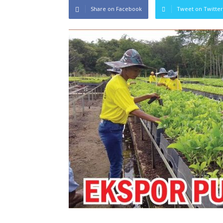
Share on Facebook
Tweet on Twitter