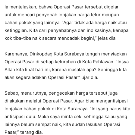
Ia menjelaskan, bahwa Operasi Pasar tersebut digelar
untuk mencari penyebab lonjakan harga telur maupun
bahan pokok yang lainnya. “Agar tidak ada harga naik atau
ketinggian. Kita cari penyebabnya dan indikasinya, kenapa
kok tiba-tiba naik secara mendadak begini,” jelas dia.
Karenanya, Dinkopdag Kota Surabaya tengah menyiapkan
Operasi Pasar di setiap kelurahan di Kota Pahlawan. “Insya
Allah kita lihat hari ini, karena masalah apa? Sehingga kita
akan segera adakan Operasi Pasar,” ujar dia.
Sebab, menurutnya, pengecekan harga tersebut juga
dilakukan melalui Operasi Pasar. Agar bisa mengantisipasi
lonjakan bahan pokok di Kota Surabaya. “Ini yang harus kita
antisipasi dulu. Maka saya minta cek, sehingga kalau yang
lainnya belum sempat naik, kita sudah lakukan Operasi
Pasar,” terang dia.