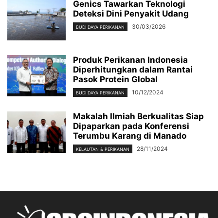
Genics Tawarkan Teknologi
Deteksi Dini Penyakit Udang
30/03/2026
BUDI DAYA PERIKANAN
Produk Perikanan Indonesia
Diperhitungkan dalam Rantai
Pasok Protein Global
10/12/2024
BUDI DAYA PERIKANAN
Makalah Ilmiah Berkualitas Siap
Dipaparkan pada Konferensi
Terumbu Karang di Manado
28/11/2024
KELAUTAN & PERIKANAN