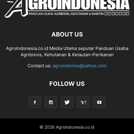
ABOUT US
AgroIndonesia.co.id Media Utama seputar Panduan Usaha
Agribisnis, Kehutanan & Kelautan-Perikanan
Contact us:
agroindones@yahoo.com
FOLLOW US
© 2026 Agroindonesia.co.id