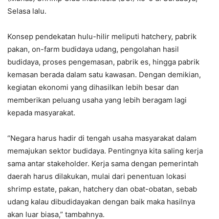
Selasa lalu.
Konsep pendekatan hulu-hilir meliputi hatchery, pabrik
pakan, on-farm budidaya udang, pengolahan hasil
budidaya, proses pengemasan, pabrik es, hingga pabrik
kemasan berada dalam satu kawasan. Dengan demikian,
kegiatan ekonomi yang dihasilkan lebih besar dan
memberikan peluang usaha yang lebih beragam lagi
kepada masyarakat.
“Negara harus hadir di tengah usaha masyarakat dalam
memajukan sektor budidaya. Pentingnya kita saling kerja
sama antar stakeholder. Kerja sama dengan pemerintah
daerah harus dilakukan, mulai dari penentuan lokasi
shrimp estate, pakan, hatchery dan obat-obatan, sebab
udang kalau dibudidayakan dengan baik maka hasilnya
akan luar biasa,” tambahnya.