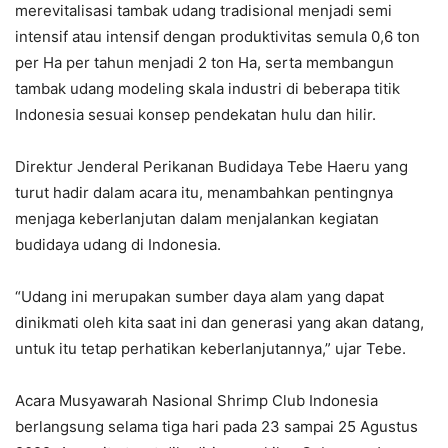
merevitalisasi tambak udang tradisional menjadi semi
intensif atau intensif dengan produktivitas semula 0,6 ton
per Ha per tahun menjadi 2 ton Ha, serta membangun
tambak udang modeling skala industri di beberapa titik
Indonesia sesuai konsep pendekatan hulu dan hilir.
Direktur Jenderal Perikanan Budidaya Tebe Haeru yang
turut hadir dalam acara itu, menambahkan pentingnya
menjaga keberlanjutan dalam menjalankan kegiatan
budidaya udang di Indonesia.
“Udang ini merupakan sumber daya alam yang dapat
dinikmati oleh kita saat ini dan generasi yang akan datang,
untuk itu tetap perhatikan keberlanjutannya,” ujar Tebe.
Acara Musyawarah Nasional Shrimp Club Indonesia
berlangsung selama tiga hari pada 23 sampai 25 Agustus