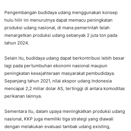
Pengembangan budidaya udang menggunakan konsep
hulu hilir ini menurutnya dapat memacu peningkatan
produksi udang nasional, di mana pemerintah telah
menargetkan produksi udang sebanyak 2 juta ton pada
tahun 2024.
Selain itu, budidaya udang dapat berkontribusi lebih besar
lagi pada pertumbuhan ekonomi nasional maupun
peningkatan kesejahteraan masyarakat pembudidaya.
Sepanjang tahun 2021, nilai ekspor udang Indonesia
mencapai 2,2 miliar dolar AS, tertinggi di antara komoditas
perikanan lainnya.
Sementara itu, dalam upaya meningkatkan produksi udang
nasional, KKP juga memiliki tiga strategi yang diawali
dengan melakukan evaluasi tambak udang existing,