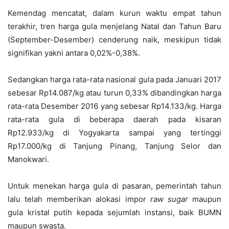
Kemendag mencatat, dalam kurun waktu empat tahun
terakhir, tren harga gula menjelang Natal dan Tahun Baru
(September-Desember) cenderung naik, meskipun tidak
signifikan yakni antara 0,02%-0,38%.
Sedangkan harga rata-rata nasional gula pada Januari 2017
sebesar Rp14.087/kg atau turun 0,33% dibandingkan harga
rata-rata Desember 2016 yang sebesar Rp14.133/kg. Harga
rata-rata gula di beberapa daerah pada kisaran
Rp12.933/kg di Yogyakarta sampai yang tertinggi
Rp17.000/kg di Tanjung Pinang, Tanjung Selor dan
Manokwari.
Untuk menekan harga gula di pasaran, pemerintah tahun
lalu telah memberikan alokasi impor
raw sugar
maupun
gula kristal putih kepada sejumlah instansi, baik BUMN
maupun swasta.