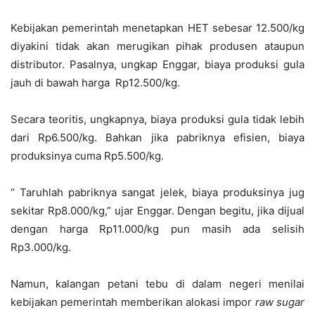
Kebijakan pemerintah menetapkan HET sebesar 12.500/kg
diyakini tidak akan merugikan pihak produsen ataupun
distributor. Pasalnya, ungkap Enggar, biaya produksi gula
jauh di bawah harga Rp12.500/kg.
Secara teoritis, ungkapnya, biaya produksi gula tidak lebih
dari Rp6.500/kg. Bahkan jika pabriknya efisien, biaya
produksinya cuma Rp5.500/kg.
“ Taruhlah pabriknya sangat jelek, biaya produksinya jug
sekitar Rp8.000/kg,” ujar Enggar. Dengan begitu, jika dijual
dengan harga Rp11.000/kg pun masih ada selisih
Rp3.000/kg.
Namun, kalangan petani tebu di dalam negeri menilai
kebijakan pemerintah memberikan alokasi impor
raw sugar