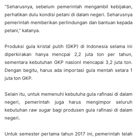
“Seharusnya, sebelum pemerintah mengambil kebijakan,
perhatikan dulu kondisi petani di dalam negeri. Seharusnya
pemerintah memberikan perlindungan dan bantuan kepada
petani,” katanya.
Produksi gula kristal putih (GKP) di Indonesia selama ini
diperkirakan hanya mencpai 2,2 juta ton per tahun,
sementara kebutuhan GKP nasionl mencapai 3,2 juta ton.
Dengan begitu, harus ada importasi gula mentah setara 1
juta ton GKP.
Selain itu, untuk memenuhi kebutuha gula rafinasi di dalam
negeri, pemerintah juga harus mengimpor seluruh
kebutuhan
raw sugar
bagi produsen gula rafinasi di dalam
negeri.
Untuk semester pertama tahun 2017 ini, pemerintah telah