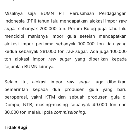
Misalnya saja BUMN PT Perusahaan Perdagangan
Indonesia (PPI) tahun lalu mendapatkan alokasi impor
raw
sugar
sebanyak 200.000 ton. Perum Bulog juga tahu lalu
mencicipi manisnya impor gula setelah mendapatkan
alokasi impor pertama sebanyak 100.000 ton dan yang
kedua sebanyak 281.000 ton
raw sugar
. Ada juga 100.000
ton alokasi impor
raw sugar
yang diberikan kepada
sejumlah BUMN lainnya.
Selain itu, alokasi impor
raw sugar
juga diberikan
pemerintah kepada dua produsen gula yang baru
beroperasi, yakni KTM dan sebuah produsen gula di
Dompu, NTB, masing-masing sebanyak 49.000 ton dan
80.000 ton melalui pola
commissioning
.
Tidak Rugi