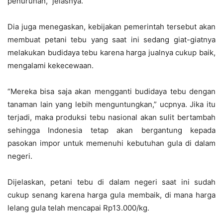
penurunan,” jelasnya.
Dia juga menegaskan, kebijakan pemerintah tersebut akan
membuat petani tebu yang saat ini sedang giat-giatnya
melakukan budidaya tebu karena harga jualnya cukup baik,
mengalami kekecewaan.
“Mereka bisa saja akan mengganti budidaya tebu dengan
tanaman lain yang lebih menguntungkan,” ucpnya. Jika itu
terjadi, maka produksi tebu nasional akan sulit bertambah
sehingga Indonesia tetap akan bergantung kepada
pasokan impor untuk memenuhi kebutuhan gula di dalam
negeri.
Dijelaskan, petani tebu di dalam negeri saat ini sudah
cukup senang karena harga gula membaik, di mana harga
lelang gula telah mencapai Rp13.000/kg.