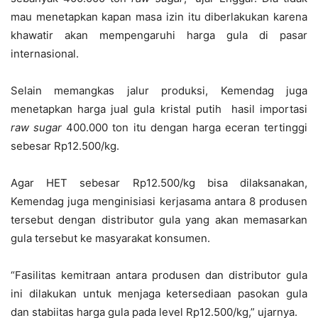
mau menetapkan kapan masa izin itu diberlakukan karena
khawatir akan mempengaruhi harga gula di pasar
internasional.
Selain memangkas jalur produksi, Kemendag juga
menetapkan harga jual gula kristal putih hasil importasi
raw sugar
400.000 ton itu dengan harga eceran tertinggi
sebesar Rp12.500/kg.
Agar HET sebesar Rp12.500/kg bisa dilaksanakan,
Kemendag juga menginisiasi kerjasama antara 8 produsen
tersebut dengan distributor gula yang akan memasarkan
gula tersebut ke masyarakat konsumen.
“Fasilitas kemitraan antara produsen dan distributor gula
ini dilakukan untuk menjaga ketersediaan pasokan gula
dan stabiitas harga gula pada level Rp12.500/kg,” ujarnya.