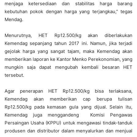
menjaga ketersediaan dan stabilitas harga barang
kebutuhan pokok dengan harga yang terjangkau,” tegas
Mendag.
Menurutnya, HET Rp12.500/kg akan diberlakukan
Kemendag sepanjang tahun 2017 ini. Namun, jika terjadi
gejolak harga yang sangat tajam, maka Kemendag akan
memberikan laporan ke Kantor Menko Perekonomian, yang
mungkin saja dapat mengubah kembali besaran HET
tersebut.
Agar penerapan HET Rp12.500/kg bisa terlaksana,
Kemendag akan memberikan cap berupa tulisan
Rp12.500/kg pada kemasan gula yang dijual. Selain itu,
Kemendag juga menggandeng Komisi Pengawas
Persaingan Usaha (KPPU) untuk mengawasi tindak-tanduk
produsen dan distributor dalam menyalurkan dan menjual