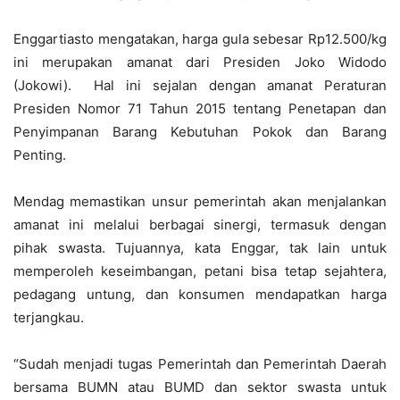
Enggartiasto mengatakan, ‎harga gula sebesar Rp12.500/kg
ini merupakan amanat dari Presiden Joko Widodo
(Jokowi). Hal ini sejalan dengan amanat Peraturan
Presiden Nomor 71 Tahun 2015 tentang Penetapan dan
Penyimpanan Barang Kebutuhan Pokok dan Barang
Penting.
Mendag memastikan unsur pemerintah akan menjalankan
amanat ini melalui berbagai sinergi, termasuk dengan
pihak swasta. Tujuannya, kata Enggar, tak lain untuk
memperoleh keseimbangan, petani bisa tetap sejahtera,
pedagang untung, dan konsumen mendapatkan harga
terjangkau.
“Sudah menjadi tugas Pemerintah dan Pemerintah Daerah
bersama BUMN atau BUMD dan sektor swasta untuk