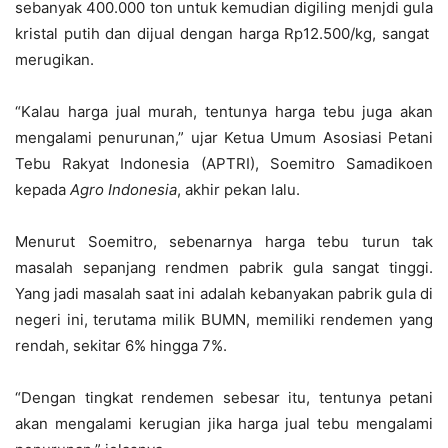
sebanyak 400.000 ton untuk kemudian digiling menjdi gula
kristal putih dan dijual dengan harga Rp12.500/kg, sangat
merugikan.
“Kalau harga jual murah, tentunya harga tebu juga akan
mengalami penurunan,” ujar Ketua Umum Asosiasi Petani
Tebu Rakyat Indonesia (APTRI), Soemitro Samadikoen
kepada
Agro Indonesia
, akhir pekan lalu.
Menurut Soemitro, sebenarnya harga tebu turun tak
masalah sepanjang rendmen pabrik gula sangat tinggi.
Yang jadi masalah saat ini adalah kebanyakan pabrik gula di
negeri ini, terutama milik BUMN, memiliki rendemen yang
rendah, sekitar 6% hingga 7%.
“Dengan tingkat rendemen sebesar itu, tentunya petani
akan mengalami kerugian jika harga jual tebu mengalami