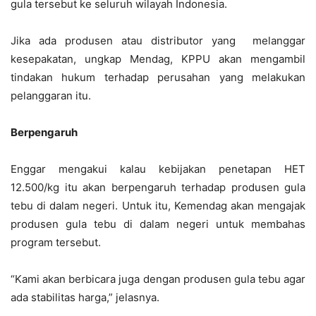
gula tersebut ke seluruh wilayah Indonesia.
Jika ada produsen atau distributor yang melanggar
kesepakatan, ungkap Mendag, KPPU akan mengambil
tindakan hukum terhadap perusahan yang melakukan
pelanggaran itu.
Berpengaruh
Enggar mengakui kalau kebijakan penetapan HET
12.500/kg itu akan berpengaruh terhadap produsen gula
tebu di dalam negeri. Untuk itu, Kemendag akan mengajak
produsen gula tebu di dalam negeri untuk membahas
program tersebut.
“Kami akan berbicara juga dengan produsen gula tebu agar
ada stabilitas harga,” jelasnya.