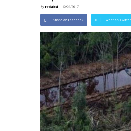
By
redaksi
-
10/01/2017
Share on Facebook
Tweet on Twitter