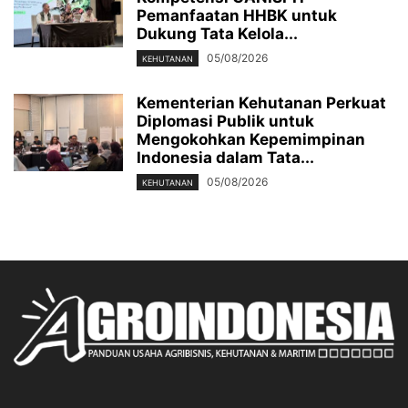
Pemanfaatan HHBK untuk
Dukung Tata Kelola...
05/08/2026
KEHUTANAN
Kementerian Kehutanan Perkuat
Diplomasi Publik untuk
Mengokohkan Kepemimpinan
Indonesia dalam Tata...
05/08/2026
KEHUTANAN