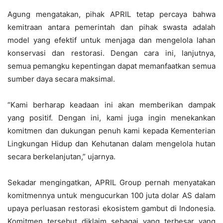
Agung mengatakan, pihak APRIL tetap percaya bahwa
kemitraan antara pemerintah dan pihak swasta adalah
model yang efektif untuk menjaga dan mengelola lahan
konservasi dan restorasi. Dengan cara ini, lanjutnya,
semua pemangku kepentingan dapat memanfaatkan semua
sumber daya secara maksimal.
“Kami berharap keadaan ini akan memberikan dampak
yang positif. Dengan ini, kami juga ingin menekankan
komitmen dan dukungan penuh kami kepada Kementerian
Lingkungan Hidup dan Kehutanan dalam mengelola hutan
secara berkelanjutan,” ujarnya.
Sekadar mengingatkan, APRIL Group pernah menyatakan
komitmennya untuk mengucurkan 100 juta dolar AS dalam
upaya perluasan restorasi ekosistem gambut di Indonesia.
Komitmen tersebut diklaim sebagai yang terbesar yang