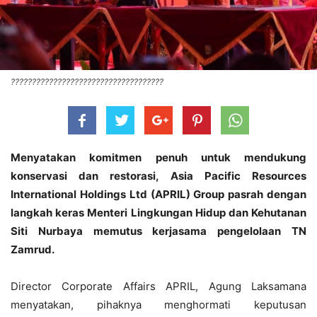
????????????????????????????????????
Menyatakan komitmen penuh untuk mendukung
konservasi dan restorasi, Asia Pacific Resources
International Holdings Ltd (APRIL) Group pasrah dengan
langkah keras Menteri Lingkungan Hidup dan Kehutanan
Siti Nurbaya memutus kerjasama pengelolaan TN
Zamrud.
Director Corporate Affairs APRIL, Agung Laksamana
menyatakan, pihaknya menghormati keputusan