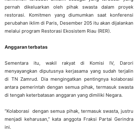
pernah dikeluarkan oleh pihak swasta dalam proyek
restorasi. Komitmen yang diumumkan saat konferensi
perubahan iklim di Paris, Desember 205 itu akan dijalankan
melalui program Restorasi Ekosistem Riau (RER).
Anggaran terbatas
Sementara itu, wakil rakyat di Komisi IV, Darori
menyayangkan diputusnya kerjasama yang sudah terjalin
di TN Zamrud. Dia mengingatkan pentingnya kolaborasi
antara pemerintah dengan semua pihak, termasuk swasta
di tengah keterbatasan anggaran yang dimiliki Negara.
“Kolaborasi dengan semua pihak, termasuk swasta, justru
menjadi keharusan,” kata anggota Fraksi Partai Gerindra
ini.