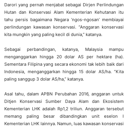
Darori yang pernah menjabat sebagai Dirjen Perlindungan
Hutan dan Konservasi Alam Kementerian Kehutanan itu
tahu persis bagaimana Negara ‘ngos-ngosan’ membiayai
perlindungan kawasan konservasi. “Anggaran konservasi
kita mungkin yang paling kecil di dunia,” katanya.
Sebagai perbandingan, katanya, Malaysia mampu
menganggarkan hingga 20 dolar AS per hektare (ha).
Sementara Filipina yang secara ekonomi tak lebih baik dari
Indonesia, menganggarkan hingga 15 dolar AS/ha. “Kita
paling sanggup 3 dolar AS/ha,” katanya.
Asal tahu, dalam APBN Perubahan 2016, anggaran untuk
Ditjen Konservasi Sumber Daya Alam dan Ekosistem
Kementerian LHK adalah Rp1,2 triliun. Anggaran tersebut
memang paling besar dibandingkan unit eselon I
Kementerian LHK lainnya. Namun, luas kawasan konservasi