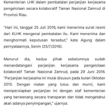
Kementerian LHK dalam pembatalan perjanjian kerjasama
pengelolaan secara kolaboratif Taman Nasional Zamrud di
Provinsi Riau.
“Hari ini, tanggal 25 Juli 2016, kami menerima surat resmi
dari KLHK mengenai pembatalan itu. Kami menerima dan
menghormati keputusan tersebut,” kata Agung dalam
pernyataannya, Senin (25/7/2016).
Menurut dia, kedua pihak sebelumnya sudah
menandatangani perjanjian kerjasama pengelolaan
kolaboratif Taman Nasional Zamrud, pada 29 Juni 2016.
“Perjanjian kerjasama ini mulai disusun pada bulan Oktober
2015. Dengan niatan yang tulus dan murni, kami
mempersiapkan perjanjian ini dengan staf kementerian
yang berwenang secara transparan dan tidak mengetahui
akan adanya penyimpangan,” ujarnya.