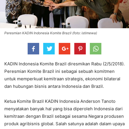
Peresmian KADIN Indonesia Komite Brazil (foto: istimewa)
KADIN Indonesia Komite Brazil diresmikan Rabu (2/5/2018).
Peresmian Komite Brazil ini sebagai sebuah komitmen
untuk memperkuat kemitraan strategis, ekonomi bilateral
dan hubungan bisnis antara Indonesia dan Brazil.
Ketua Komite Brazil KADIN Indonesia Anderson Tanoto
menyatakan banyak hal yang bisa diperoleh Indonesia dari
kemitraan dengan Brazil sebagai sesama Negara produsen
produk agribisnis global. Salah satunya adalah dalam upaya