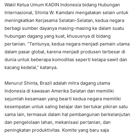
Wakil Ketua Umum KADIN Indonesia bidang Hubungan
Internasional, Shinta W. Kamdani mengatakan selain untuk
meningkatkan Kerjasama Selatan-Selatan, kedua negara
berbagi sumber dayanya masing-masing ke dalam suatu
hubungan dagang yang kuat, khususnya di bidang
pertanian. “Tentunya, kedua negara menjadi pemain utama
dalam pasar global, karena menjadi produsen terbesar di
dunia untuk beberapa komoditas seperti kelapa sawit dan
kacang kedelai,” katanya.
Menurut Shinta, Brazil adalah mitra dagang utama
Indonesia di kawasan Amerika Selatan dan memiliki
sejumlah kesamaan yang bearti kedua negara memiliki
kesempatan untuk saling belajar dan bertukar pikiran satu
sama lain, termasuk dalam hal pembangunan berkelanjutan
dan pengelolaan lahan, mekanisasi pertanian, dan
peningkatan produktivitas. Komite yang baru saja