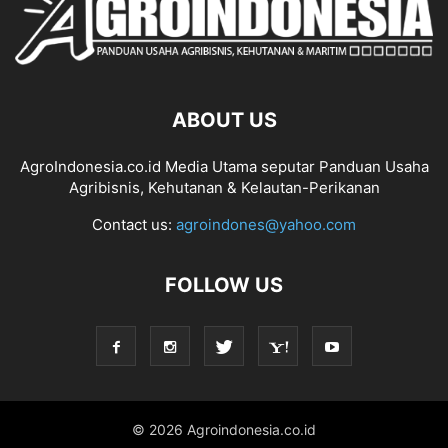
ABOUT US
AgroIndonesia.co.id Media Utama seputar Panduan Usaha
Agribisnis, Kehutanan & Kelautan-Perikanan
Contact us:
agroindones@yahoo.com
FOLLOW US
© 2026 Agroindonesia.co.id