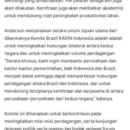
teknologi yang dimanfaatkan. Pertukaran tenaga ahli juga
akan dilakukan. Kemitraan juga akan melibatkan akademisi
untuk mendukung riset peningkatan produktivitas lahan.
Anderson menjelaskan secara umum tujuan utama dari
dibentuknya Komite Brazil KADIN Indonesia adalah adalah
untuk meningkatkan hubungan bilateral antara kedua
negara dan untuk meningkatkan volume perdagangan.
“Secara khusus, kami ingin membantu perusahaan dan
kantor-kantor pemerintahan, baik Indonesia dan Brazil,
menjadi dekat sehingga dapat memperbesar hubungan
perdagangan antara Brazil dan Indonesia, dan untuk
mendorong terciptanya kemitraan dan kerjasama di antara
perusahaan-perusahaan dari kedua negara,” katanya.
Komite ini diharapkan untuk berkontribusi pada
meningkatkan misi-misi perdagangan, serta kunjungan
delegasi politik serta mampu bertindak sebagai forum