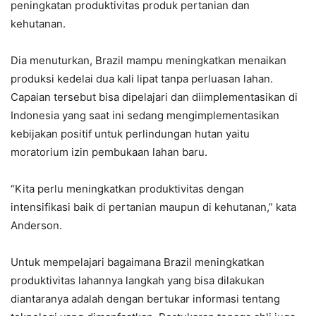
peningkatan produktivitas produk pertanian dan
kehutanan.
Dia menuturkan, Brazil mampu meningkatkan menaikan
produksi kedelai dua kali lipat tanpa perluasan lahan.
Capaian tersebut bisa dipelajari dan diimplementasikan di
Indonesia yang saat ini sedang mengimplementasikan
kebijakan positif untuk perlindungan hutan yaitu
moratorium izin pembukaan lahan baru.
“Kita perlu meningkatkan produktivitas dengan
intensifikasi baik di pertanian maupun di kehutanan,” kata
Anderson.
Untuk mempelajari bagaimana Brazil meningkatkan
produktivitas lahannya langkah yang bisa dilakukan
diantaranya adalah dengan bertukar informasi tentang