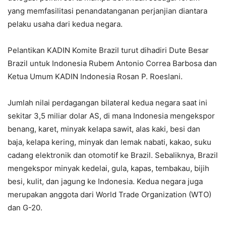
yang memfasilitasi penandatanganan perjanjian diantara
pelaku usaha dari kedua negara.
Pelantikan KADIN Komite Brazil turut dihadiri Dute Besar
Brazil untuk Indonesia Rubem Antonio Correa Barbosa dan
Ketua Umum KADIN Indonesia Rosan P. Roeslani.
Jumlah nilai perdagangan bilateral kedua negara saat ini
sekitar 3,5 miliar dolar AS, di mana Indonesia mengekspor
benang, karet, minyak kelapa sawit, alas kaki, besi dan
baja, kelapa kering, minyak dan lemak nabati, kakao, suku
cadang elektronik dan otomotif ke Brazil. Sebaliknya, Brazil
mengekspor minyak kedelai, gula, kapas, tembakau, bijih
besi, kulit, dan jagung ke Indonesia. Kedua negara juga
merupakan anggota dari World Trade Organization (WTO)
dan G-20.