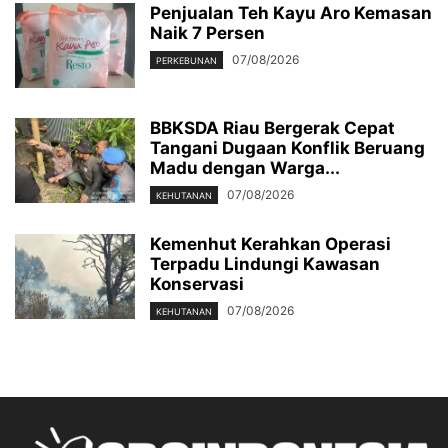
Penjualan Teh Kayu Aro Kemasan
Naik 7 Persen
07/08/2026
PERKEBUNAN
BBKSDA Riau Bergerak Cepat
Tangani Dugaan Konflik Beruang
Madu dengan Warga...
07/08/2026
KEHUTANAN
Kemenhut Kerahkan Operasi
Terpadu Lindungi Kawasan
Konservasi
07/08/2026
KEHUTANAN