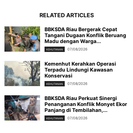
RELATED ARTICLES
BBKSDA Riau Bergerak Cepat
Tangani Dugaan Konflik Beruang
Madu dengan Warga...
07/08/2026
KEHUTANAN
Kemenhut Kerahkan Operasi
Terpadu Lindungi Kawasan
Konservasi
07/08/2026
KEHUTANAN
BBKSDA Riau Perkuat Sinergi
Penanganan Konflik Monyet Ekor
Panjang di Tembilahan,...
07/08/2026
KEHUTANAN