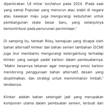
diperkirakan 1,8 miliar ton/tahun pada 2024. (Pada saat
yang sama) Populasi yang menurun atau stabil di negara
atau kawasan maju juga mengurangi kebutuhan untuk
pembangunan skala besar baru, yang selanjutnya
berkontribusi pada penurunan permintaan.”
Di samping itu, tambah Riley, kemajuan yang dicapai oleh
bahan alternatif klinker dan bahan semen tambahan (SCM)
juga ikut membantu mengurangi ketergantung terhadap
klinker yang sangat padat karbon dalam pembuatannya.
“Makin besarnya tekanan agar mengurangi emisi karbon
mendorong penggunaan bahan alternatif, desain yang
dioptimalkan, dan strategi untuk meminimalisir limbah,”
tandasnya.
Klinker adalah bahan setengah jadi yang merupakan
komponen utama dalam pembuatan semen, terbuat dari