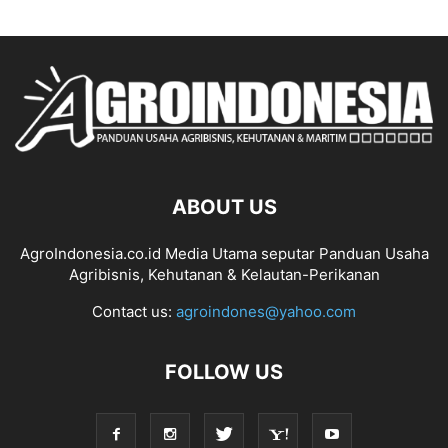
ABOUT US
AgroIndonesia.co.id Media Utama seputar Panduan Usaha
Agribisnis, Kehutanan & Kelautan-Perikanan
Contact us:
agroindones@yahoo.com
FOLLOW US