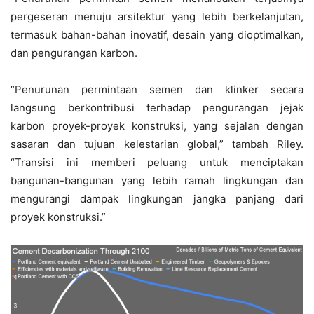
pergeseran menuju arsitektur yang lebih berkelanjutan,
termasuk bahan-bahan inovatif, desain yang dioptimalkan,
dan pengurangan karbon.
“Penurunan permintaan semen dan klinker secara
langsung berkontribusi terhadap pengurangan jejak
karbon proyek-proyek konstruksi, yang sejalan dengan
sasaran dan tujuan kelestarian global,” tambah Riley.
“Transisi ini memberi peluang untuk menciptakan
bangunan-bangunan yang lebih ramah lingkungan dan
mengurangi dampak lingkungan jangka panjang dari
proyek konstruksi.”