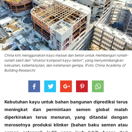
China kini menggunakan kayu massal dan beton untuk membangun rumah-
rumah sakit dari “struktur komposit kayu-beton”, yang menyeimbangkan
kekuatan, keberlanjutan, dan ketahanan gempa. (Foto: China Academy of
Building Research)
Kebutuhan kayu untuk bahan bangunan diprediksi terus
meningkat dan permintaan semen global malah
diperkirakan terus menurun, yang ditandai dengan
merosotnya produksi klinker (bahan baku semen atau