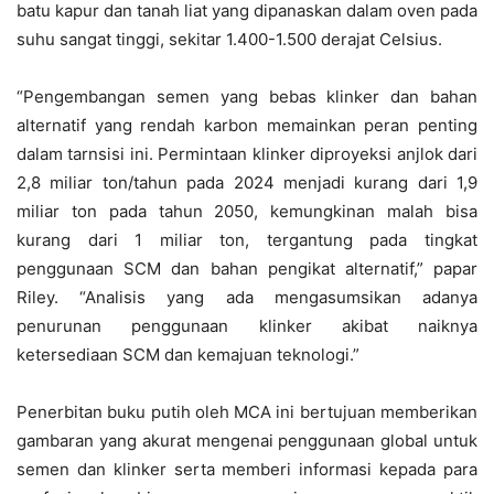
batu kapur dan tanah liat yang dipanaskan dalam oven pada
suhu sangat tinggi, sekitar 1.400-1.500 derajat Celsius.
“Pengembangan semen yang bebas klinker dan bahan
alternatif yang rendah karbon memainkan peran penting
dalam tarnsisi ini. Permintaan klinker diproyeksi anjlok dari
2,8 miliar ton/tahun pada 2024 menjadi kurang dari 1,9
miliar ton pada tahun 2050, kemungkinan malah bisa
kurang dari 1 miliar ton, tergantung pada tingkat
penggunaan SCM dan bahan pengikat alternatif,” papar
Riley. “Analisis yang ada mengasumsikan adanya
penurunan penggunaan klinker akibat naiknya
ketersediaan SCM dan kemajuan teknologi.”
Penerbitan buku putih oleh MCA ini bertujuan memberikan
gambaran yang akurat mengenai penggunaan global untuk
semen dan klinker serta memberi informasi kepada para