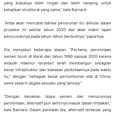
yang biasanya lebih ringan dan lebih ramping untuk
kebajikan struktural yang sama,” kata Barnard.
“Anda akan mencatat bahwa penurunan itu dimulai dalam
proyeksi ini sekitar tahun 2030 dan akan makin tajam
penurunannya pada tahun-tahun berikutnya,” paparnya.
Dia menyebut beberapa alasan. “Pertama, permintaan
semen turun di Barat dari tahun 1990 sampai 2020 karena
wilayah makmur tersebut telah membangun sebagian
besar infrastruktur dan kawasan perkotaannya pada waktu
itu,” dengan “sebagian besar pertumbuhan ada di China,
sama seperti segala sesuatu yang lainnya.”
“Dengan kenaikan biaya semen dan menurunnya
permintaan, alternatif pun akhirnya masuk dalam tindakan,”
kata Barnard. Dalam penilaian dia, alternatif terbesar yang