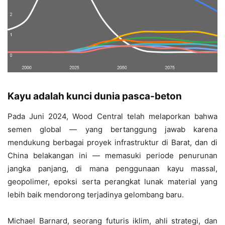
Kayu adalah kunci dunia pasca-beton
Pada Juni 2024, Wood Central telah melaporkan bahwa
semen global — yang bertanggung jawab karena
mendukung berbagai proyek infrastruktur di Barat, dan di
China belakangan ini — memasuki periode penurunan
jangka panjang, di mana penggunaan kayu massal,
geopolimer, epoksi serta perangkat lunak material yang
lebih baik mendorong terjadinya gelombang baru.
Michael Barnard, seorang futuris iklim, ahli strategi, dan