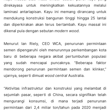
direkayasa untuk meningkatkan kekuatannya melalui
laminasi antarlapisan. Kayu ini memang dirancang untuk
mendukung konstruksi bangunan tinggi hingga 25 lantai
dan diperkirakan akan terus bertambah. Kayu massal ini
dikenal pula dengan sebutan
modern wood
.
Menurut Ian Riely, CEO WCA, penurunan permintaan
semen dipengaruhi oleh menurunnya perkembangan kota
baru di beberapa negara akibat pertumbuhan populasi
yang sudah mencapai puncaknya. “Beberapa faktor
mendorong penurunan permintaan semen dan klinker,”
ujarnya, seperti dimuat
wood central
Australia.
“Aktivitas infrastruktur dan konstruksi yang melambat di
sejumlah pasar, seperti di China, secara signifikan telah
mengurangi konsumsi, di mana terjadi penurunan
permintaan dari 2,4 miliar ton/tahun pada 2020 menjadi