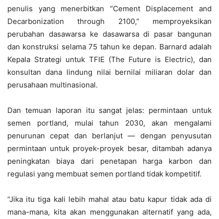
penulis yang menerbitkan “Cement Displacement and
Decarbonization through 2100,” memproyeksikan
perubahan dasawarsa ke dasawarsa di pasar bangunan
dan konstruksi selama 75 tahun ke depan. Barnard adalah
Kepala Strategi untuk TFIE (The Future is Electric), dan
konsultan dana lindung nilai bernilai miliaran dolar dan
perusahaan multinasional.
Dan temuan laporan itu sangat jelas: permintaan untuk
semen portland, mulai tahun 2030, akan mengalami
penurunan cepat dan berlanjut — dengan penyusutan
permintaan untuk proyek-proyek besar, ditambah adanya
peningkatan biaya dari penetapan harga karbon dan
regulasi yang membuat semen portland tidak kompetitif.
“Jika itu tiga kali lebih mahal atau batu kapur tidak ada di
mana-mana, kita akan menggunakan alternatif yang ada,