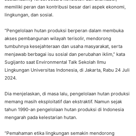
memiliki peran dan kontribusi besar dari aspek ekonomi,
lingkungan, dan sosial.
“Pengelolaan hutan produksi berperan dalam membuka
akses pembangunan wilayah terisolir, mendorong
tumbuhnya kesejahteraan dan usaha masyarakat, serta
menjawab berbagai isu sosial dan perubahan iklim,” kata
Sugijanto saat Environmental Talk Sekolah Ilmu
Lingkungan Universitas Indonesia, di Jakarta, Rabu 24 Juli
2024.
Dia menjelaskan, di masa lalu, pengelolaan hutan produksi
memang masih eksploitatif dan ekstraktif. Namun sejak
tahun 1990-an pengelolaan hutan produksi di Indonesia
mengarah pada kelestarian hutan.
“Pemahaman etika lingkungan semakin mendorong