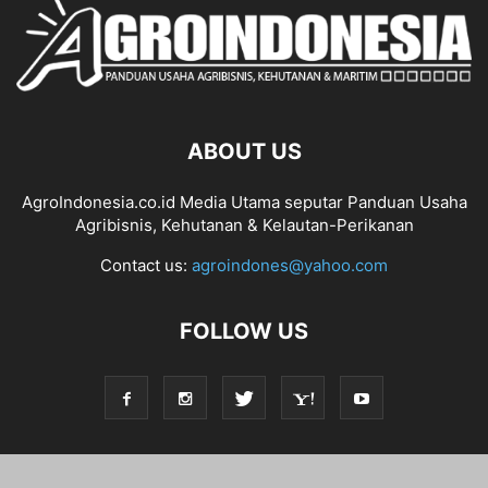
ABOUT US
AgroIndonesia.co.id Media Utama seputar Panduan Usaha
Agribisnis, Kehutanan & Kelautan-Perikanan
Contact us:
agroindones@yahoo.com
FOLLOW US