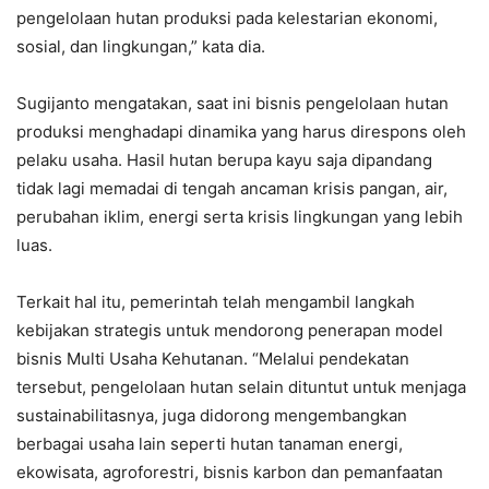
pengelolaan hutan produksi pada kelestarian ekonomi,
sosial, dan lingkungan,” kata dia.
Sugijanto mengatakan, saat ini bisnis pengelolaan hutan
produksi menghadapi dinamika yang harus direspons oleh
pelaku usaha. Hasil hutan berupa kayu saja dipandang
tidak lagi memadai di tengah ancaman krisis pangan, air,
perubahan iklim, energi serta krisis lingkungan yang lebih
luas.
Terkait hal itu, pemerintah telah mengambil langkah
kebijakan strategis untuk mendorong penerapan model
bisnis Multi Usaha Kehutanan. “Melalui pendekatan
tersebut, pengelolaan hutan selain dituntut untuk menjaga
sustainabilitasnya, juga didorong mengembangkan
berbagai usaha lain seperti hutan tanaman energi,
ekowisata, agroforestri, bisnis karbon dan pemanfaatan