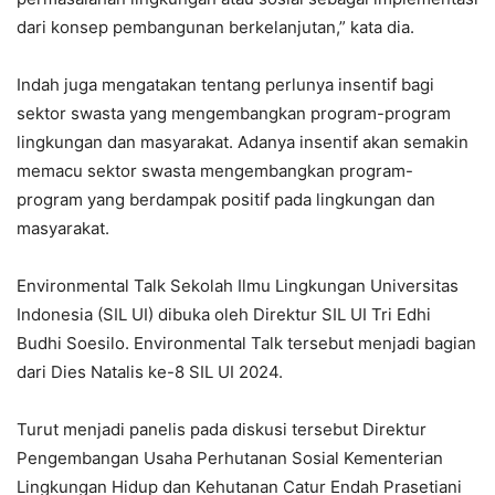
dari konsep pembangunan berkelanjutan,” kata dia.
Indah juga mengatakan tentang perlunya insentif bagi
sektor swasta yang mengembangkan program-program
lingkungan dan masyarakat. Adanya insentif akan semakin
memacu sektor swasta mengembangkan program-
program yang berdampak positif pada lingkungan dan
masyarakat.
Environmental Talk Sekolah Ilmu Lingkungan Universitas
Indonesia (SIL UI) dibuka oleh Direktur SIL UI Tri Edhi
Budhi Soesilo. Environmental Talk tersebut menjadi bagian
dari Dies Natalis ke-8 SIL UI 2024.
Turut menjadi panelis pada diskusi tersebut Direktur
Pengembangan Usaha Perhutanan Sosial Kementerian
Lingkungan Hidup dan Kehutanan Catur Endah Prasetiani