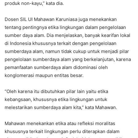
produk non-kayu,” kata dia.
Dosen SIL UI Mahawan Karuniasa juga menekankan
tentang pentingnya etika lingkungan dalam pengelolaan
sumber daya alam. Dia menjelaskan, banyak kearifan lokal
di Indonesia khususnya terkait dengan pengelolaan
sumberdaya alam, namun tidak cukup untuk menjadi pilar
pengelolaan sumberdaya alam yang berkelanjutan, karena
pemanfaatan sumberdaya alam didominasi oleh
konglomerasi maupun entitas besar.
“Oleh karena itu dibutuhkan pilar lain yaitu etika
kebangsaan, khususnya etika lingkungan untuk
melestarikan sumberdaya alam kita,” kata Mahawan.
Mahawan menekankan etika atau refleksi moralitas
khususnya terkait lingkungan perlu diterapkan dalam