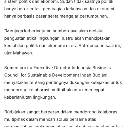
sistem politik dan ekonomi. Sudah tidak saatnya politik
hanya berorientasi pembagian kekuasaan dan ekonomi
hanya berbasis pasar serta mengejar pertumbuhan.
“Menjaga keberlanjutan sumberdaya alam melalui
penguatan etika lingkungan, justru akan menciptakan
kestabilan politik dan ekonomi di era Antropocene saat ini,”
ujar Mahawan.
Sementara itu Executive Director Indonesia Business
Council for Sustainable Development Indah Budiani
menyatakan tentang pentingnya dukungan kebijakan untuk
mendorong kolaborasi multipihak untuk mencapai
keberlanjutan lingkungan.
“Kebijakan sangat berperan dalam mendorong kolaborasi
multipihak dalam mencari solusi bersama atas
permasalahan lingkungan atau sosial sebagai implementasi