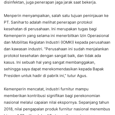
disinfektan, juga penerapan jaga jarak saat bekerja.
Menperin menyampaikan, salah satu tujuan peninjauan ke
PT. Saniharto adalah melihat penerapan protokol
kesehatan di perusahaan. Ini merupakan tugas bagi
Kemenperin yang selama ini menerbitkan Izin Operasional
dan Mobilitas Kegiatan Industri (IOMKI) kepada perusahaan
dan kawasan industri. “Perusahaan ini sudah menjalankan
protokol kesehatan dengan sangat baik, dan tidak ada
kasus. Ini sebuah hal yang sangat membanggakan,
sehingga saya dapat merekomendasikan kepada Bapak
Presiden untuk hadir di pabrik ini,” tutur Agus.
Kemenperin mencatat, industri furnitur mampu
memberikan kontribusi signifikan bagi perekonomian
nasional melalui capaian nilai ekspornya. Sepanjang tahun
2018, nilai pengapalan produk furnitur nasional menembus