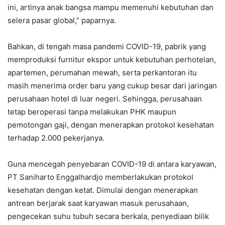
ini, artinya anak bangsa mampu memenuhi kebutuhan dan
selera pasar global,” paparnya.
Bahkan, di tengah masa pandemi COVID-19, pabrik yang
memproduksi furnitur ekspor untuk kebutuhan perhotelan,
apartemen, perumahan mewah, serta perkantoran itu
masih menerima order baru yang cukup besar dari jaringan
perusahaan hotel di luar negeri. Sehingga, perusahaan
tetap beroperasi tanpa melakukan PHK maupun
pemotongan gaji, dengan menerapkan protokol kesehatan
terhadap 2.000 pekerjanya.
Guna mencegah penyebaran COVID-19 di antara karyawan,
PT Saniharto Enggalhardjo memberlakukan protokol
kesehatan dengan ketat. Dimulai dengan menerapkan
antrean berjarak saat karyawan masuk perusahaan,
pengecekan suhu tubuh secara berkala, penyediaan bilik