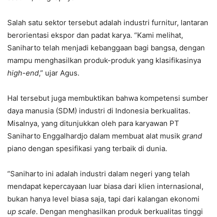
Salah satu sektor tersebut adalah industri furnitur, lantaran
berorientasi ekspor dan padat karya. “Kami melihat,
Saniharto telah menjadi kebanggaan bagi bangsa, dengan
mampu menghasilkan produk-produk yang klasifikasinya
high-end
,” ujar Agus.
Hal tersebut juga membuktikan bahwa kompetensi sumber
daya manusia (SDM) industri di Indonesia berkualitas.
Misalnya, yang ditunjukkan oleh para karyawan PT
Saniharto Enggalhardjo dalam membuat alat musik
grand
piano dengan spesifikasi yang terbaik di dunia.
“Saniharto ini adalah industri dalam negeri yang telah
mendapat kepercayaan luar biasa dari klien internasional,
bukan hanya level biasa saja, tapi dari kalangan ekonomi
up scale
. Dengan menghasilkan produk berkualitas tinggi