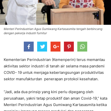
Menteri Perindustrian Agus Gumiwang Kartasasmita tengah berbincang
dengan pekerja industri furnitur
Kementerian Perindustrian (Kemenperin) terus memantau
aktivitas sektor industri di tanah air selama masa pandemi
COVID- 19 untuk menjaga keberlangsungan produktivitas
sektor manufakturdan penerapan protokol kesehatan.
“Jadi, ada dua prinsip yang kini perlu dipegang oleh
perusahaan, yakni tetap produktif dan aman Covid-19,” kata
Menteri Perindustrian Agus Gumiwang Kartasasmita ketika