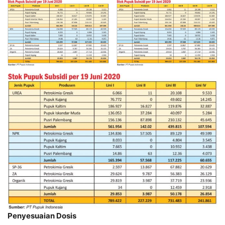
Penyesuaian Dosis