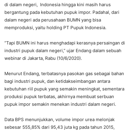
di dalam negeri, Indonesia hingga kini masih harus
bergantung pada kebutuhan pupuk impor. Padahal, dari
dalam negeri ada perusahaan BUMN yang bisa
memproduksi, yaitu holding PT Pupuk Indonesia.
“Tapi BUMN ini harus menghadapi kerasnya persaingan di
industri pupuk dalam negeri,” ujar Endang dalam sebuah
webinar di Jakarta, Rabu (10/6/2020).
Menurut Endang, terbatasnya pasokan gas sebagai bahan
bagi industri pupuk, dan ketidakseimbangan antara
kebutuhan riil pupuk yang semakin meningkat, sementara
produksi pupuk terbatas, akhirnya membuat serbuan
pupuk impor semakin menekan industri dalam negeri.
Data BPS menunjukkan, volume impor urea melonjak
sebesar 555,85% dari 95,43 juta kg pada tahun 2015,