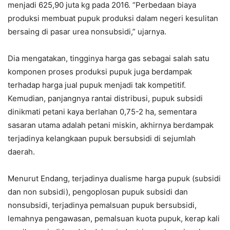
menjadi 625,90 juta kg pada 2016. “Perbedaan biaya
produksi membuat pupuk produksi dalam negeri kesulitan
bersaing di pasar urea nonsubsidi,” ujarnya.
Dia mengatakan, tingginya harga gas sebagai salah satu
komponen proses produksi pupuk juga berdampak
terhadap harga jual pupuk menjadi tak kompetitif.
Kemudian, panjangnya rantai distribusi, pupuk subsidi
dinikmati petani kaya berlahan 0,75-2 ha, sementara
sasaran utama adalah petani miskin, akhirnya berdampak
terjadinya kelangkaan pupuk bersubsidi di sejumlah
daerah.
Menurut Endang, terjadinya dualisme harga pupuk (subsidi
dan non subsidi), pengoplosan pupuk subsidi dan
nonsubsidi, terjadinya pemalsuan pupuk bersubsidi,
lemahnya pengawasan, pemalsuan kuota pupuk, kerap kali