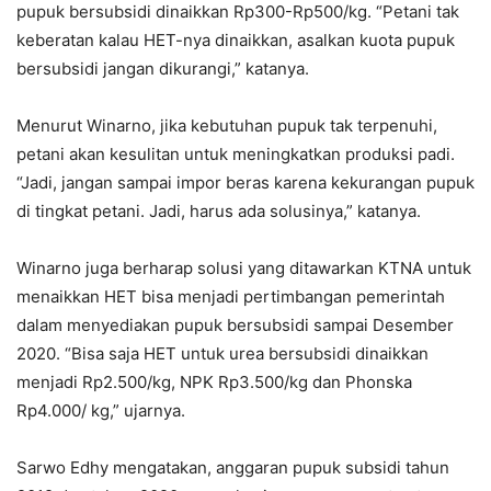
pupuk bersubsidi dinaikkan Rp300-Rp500/kg. “Petani tak
keberatan kalau HET-nya dinaikkan, asalkan kuota pupuk
bersubsidi jangan dikurangi,” katanya.
Menurut Winarno, jika kebutuhan pupuk tak terpenuhi,
petani akan kesulitan untuk meningkatkan produksi padi.
“Jadi, jangan sampai impor beras karena kekurangan pupuk
di tingkat petani. Jadi, harus ada solusinya,” katanya.
Winarno juga berharap solusi yang ditawarkan KTNA untuk
menaikkan HET bisa menjadi pertimbangan pemerintah
dalam menyediakan pupuk bersubsidi sampai Desember
2020. “Bisa saja HET untuk urea bersubsidi dinaikkan
menjadi Rp2.500/kg, NPK Rp3.500/kg dan Phonska
Rp4.000/ kg,” ujarnya.
Sarwo Edhy mengatakan, anggaran pupuk subsidi tahun