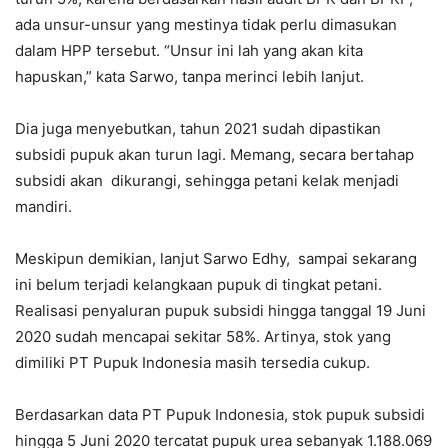
ada unsur-unsur yang mestinya tidak perlu dimasukan
dalam HPP tersebut. “Unsur ini lah yang akan kita
hapuskan,” kata Sarwo, tanpa merinci lebih lanjut.
Dia juga menyebutkan, tahun 2021 sudah dipastikan
subsidi pupuk akan turun lagi. Memang, secara bertahap
subsidi akan dikurangi, sehingga petani kelak menjadi
mandiri.
Meskipun demikian, lanjut Sarwo Edhy, sampai sekarang
ini belum terjadi kelangkaan pupuk di tingkat petani.
Realisasi penyaluran pupuk subsidi hingga tanggal 19 Juni
2020 sudah mencapai sekitar 58%. Artinya, stok yang
dimiliki PT Pupuk Indonesia masih tersedia cukup.
Berdasarkan data PT Pupuk Indonesia, stok pupuk subsidi
hingga 5 Juni 2020 tercatat pupuk urea sebanyak 1.188.069