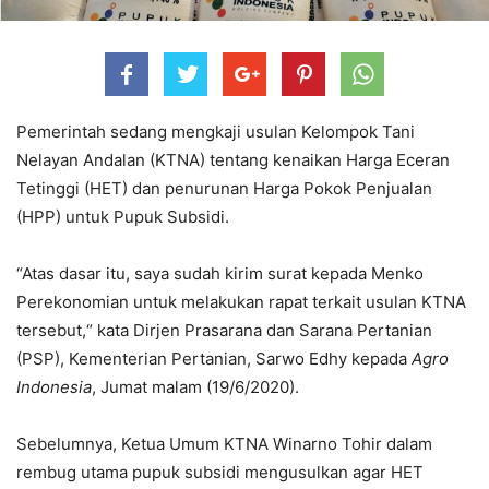
Pemerintah sedang mengkaji usulan Kelompok Tani
Nelayan Andalan (KTNA) tentang kenaikan Harga Eceran
Tetinggi (HET) dan penurunan Harga Pokok Penjualan
(HPP) untuk Pupuk Subsidi.
“Atas dasar itu, saya sudah kirim surat kepada Menko
Perekonomian untuk melakukan rapat terkait usulan KTNA
tersebut,“ kata Dirjen Prasarana dan Sarana Pertanian
(PSP), Kementerian Pertanian, Sarwo Edhy kepada
Agro
Indonesia
, Jumat malam (19/6/2020).
Sebelumnya, Ketua Umum KTNA Winarno Tohir dalam
rembug utama pupuk subsidi mengusulkan agar HET