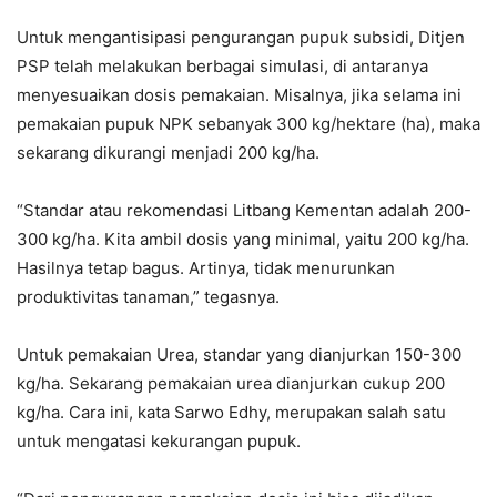
Untuk mengantisipasi pengurangan pupuk subsidi, Ditjen
PSP telah melakukan berbagai simulasi, di antaranya
menyesuaikan dosis pemakaian. Misalnya, jika selama ini
pemakaian pupuk NPK sebanyak 300 kg/hektare (ha), maka
sekarang dikurangi menjadi 200 kg/ha.
“Standar atau rekomendasi Litbang Kementan adalah 200-
300 kg/ha. Kita ambil dosis yang minimal, yaitu 200 kg/ha.
Hasilnya tetap bagus. Artinya, tidak menurunkan
produktivitas tanaman,” tegasnya.
Untuk pemakaian Urea, standar yang dianjurkan 150-300
kg/ha. Sekarang pemakaian urea dianjurkan cukup 200
kg/ha. Cara ini, kata Sarwo Edhy, merupakan salah satu
untuk mengatasi kekurangan pupuk.