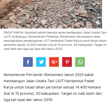
PADAT KARYA: Sejumlah petani bekerja sama membangun Jalan Usaha Tani
(JUT) di desanya. Kementerian Pertanian (Kementan) menyatakan akan
meningkatkan pembangunan JUT berbentuk Padat Karya untuk lokasi lahan
pertanian seluas 14.400 hektare (ha) di 10 provinsi, 30 kabupaten. Target ini
naik lebih dari tiga kali lipat dari tahun 2019.
Kementerian Pertanian (Kementan) tahun 2020 bakal
membangun Jalan Usaha Tani (JUT) berbentuk Padat
Karya untuk lokasi lahan pertanian seluas 14.400 hektare
(ha) di 10 provinsi, 30 kabupaten. Target ini naik lebih dari
tiga kali lipat dari tahun 2019.