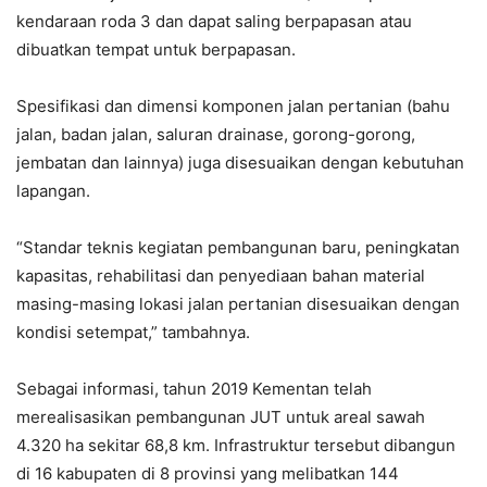
kendaraan roda 3 dan dapat saling berpapasan atau
dibuatkan tempat untuk berpapasan.
Spesifikasi dan dimensi komponen jalan pertanian (bahu
jalan, badan jalan, saluran drainase, gorong-gorong,
jembatan dan lainnya) juga disesuaikan dengan kebutuhan
lapangan.
“Standar teknis kegiatan pembangunan baru, peningkatan
kapasitas, rehabilitasi dan penyediaan bahan material
masing-masing lokasi jalan pertanian disesuaikan dengan
kondisi setempat,” tambahnya.
Sebagai informasi, tahun 2019 Kementan telah
merealisasikan pembangunan JUT untuk areal sawah
4.320 ha sekitar 68,8 km. Infrastruktur tersebut dibangun
di 16 kabupaten di 8 provinsi yang melibatkan 144