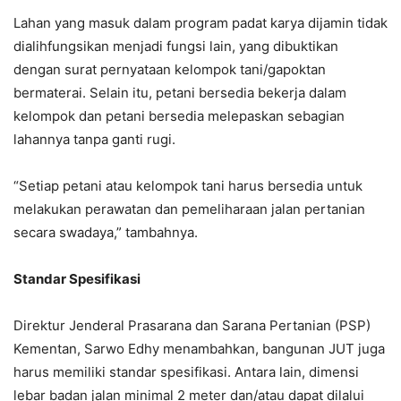
Lahan yang masuk dalam program padat karya dijamin tidak
dialihfungsikan menjadi fungsi lain, yang dibuktikan
dengan surat pernyataan kelompok tani/gapoktan
bermaterai. Selain itu, petani bersedia bekerja dalam
kelompok dan petani bersedia melepaskan sebagian
lahannya tanpa ganti rugi.
“Setiap petani atau kelompok tani harus bersedia untuk
melakukan perawatan dan pemeliharaan jalan pertanian
secara swadaya,” tambahnya.
Standar Spesifikasi
Direktur Jenderal Prasarana dan Sarana Pertanian (PSP)
Kementan, Sarwo Edhy menambahkan, bangunan JUT juga
harus memiliki standar spesifikasi. Antara lain, dimensi
lebar badan jalan minimal 2 meter dan/atau dapat dilalui