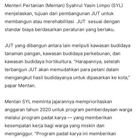
Menteri Pertanian (Mentan) Syahrul Yasin Limpo (SYL)
menjelaskan, tujuan dari pembangunan JUT untuk
membangun atau merehabilitasi JUT sesuai dengan
standar biaya berdasarkan peraturan yang berlaku.
JUT yang dibangun antara lain meliputi kawasan budidaya
tanaman pangan, kawasan budidaya perkebunan, dan
kawasan budidaya hortikultura. “Harapannya, setelah
terbangun JUT akan memudahkan para petani dalam
mengangkut hasil budidayanya untuk dipasarkan ke kota,”
papar Mentan.
Mentan SYL meminta jajarannya memprioritaskan
anggaran tahun 2020 untuk program pemberdayaan warga
melalui program padat karya — yang memberikan
kesempatan kerja bagi warga yang miskin dan
menganggur. “Program padat karya ini memberikan