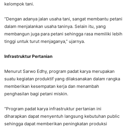
kelompok tani.
“Dengan adanya jalan usaha tani, sangat membantu petani
dalam menjalankan usaha taninya. Selain itu, yang
membangun juga para petani sehingga rasa memiliki lebih
tinggi untuk turut menjaganya,” ujarnya.
Infrastruktur Pertanian
Menurut Sarwo Edhy, program padat karya merupakan
suatu kegiatan produktif yang dilaksanakan dalam rangka
memberikan kesempatan kerja dan menambah
penghasilan bagi petani miskin.
“Program padat karya infrastruktur pertanian ini
diharapkan dapat menyentuh langsung kebutuhan public
sehingga dapat memberikan peningkatan produksi