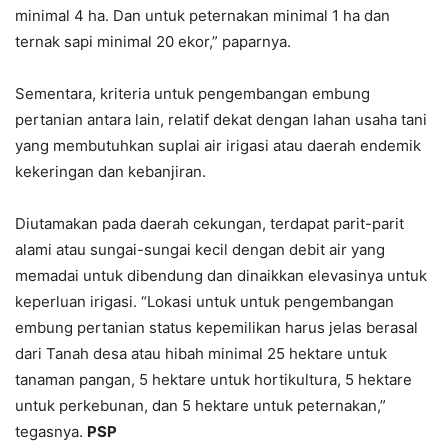
minimal 4 ha. Dan untuk peternakan minimal 1 ha dan
ternak sapi minimal 20 ekor,” paparnya.
Sementara, kriteria untuk pengembangan embung
pertanian antara lain, relatif dekat dengan lahan usaha tani
yang membutuhkan suplai air irigasi atau daerah endemik
kekeringan dan kebanjiran.
Diutamakan pada daerah cekungan, terdapat parit-parit
alami atau sungai-sungai kecil dengan debit air yang
memadai untuk dibendung dan dinaikkan elevasinya untuk
keperluan irigasi. “Lokasi untuk untuk pengembangan
embung pertanian status kepemilikan harus jelas berasal
dari Tanah desa atau hibah minimal 25 hektare untuk
tanaman pangan, 5 hektare untuk hortikultura, 5 hektare
untuk perkebunan, dan 5 hektare untuk peternakan,”
tegasnya.
PSP