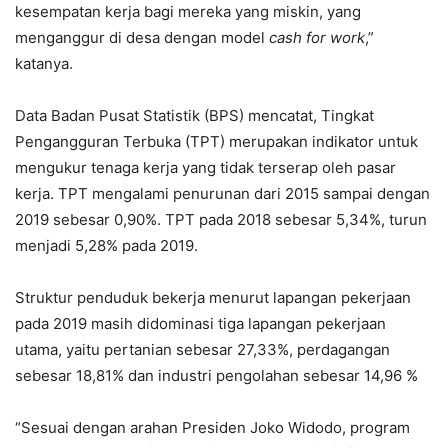
kesempatan kerja bagi mereka yang miskin, yang
menganggur di desa dengan model
cash for work
,”
katanya.
Data Badan Pusat Statistik (BPS) mencatat, Tingkat
Pengangguran Terbuka (TPT) merupakan indikator untuk
mengukur tenaga kerja yang tidak terserap oleh pasar
kerja. TPT mengalami penurunan dari 2015 sampai dengan
2019 sebesar 0,90%. TPT pada 2018 sebesar 5,34%, turun
menjadi 5,28% pada 2019.
Struktur penduduk bekerja menurut lapangan pekerjaan
pada 2019 masih didominasi tiga lapangan pekerjaan
utama, yaitu pertanian sebesar 27,33%, perdagangan
sebesar 18,81% dan industri pengolahan sebesar 14,96 %
“Sesuai dengan arahan Presiden Joko Widodo, program