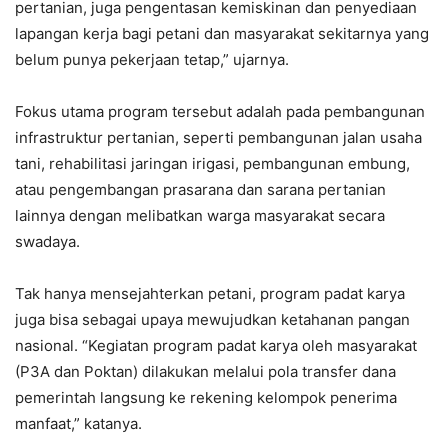
pertanian, juga pengentasan kemiskinan dan penyediaan
lapangan kerja bagi petani dan masyarakat sekitarnya yang
belum punya pekerjaan tetap,” ujarnya.
Fokus utama program tersebut adalah pada pembangunan
infrastruktur pertanian, seperti pembangunan jalan usaha
tani, rehabilitasi jaringan irigasi, pembangunan embung,
atau pengembangan prasarana dan sarana pertanian
lainnya dengan melibatkan warga masyarakat secara
swadaya.
Tak hanya mensejahterkan petani, program padat karya
juga bisa sebagai upaya mewujudkan ketahanan pangan
nasional. “Kegiatan program padat karya oleh masyarakat
(P3A dan Poktan) dilakukan melalui pola transfer dana
pemerintah langsung ke rekening kelompok penerima
manfaat,” katanya.