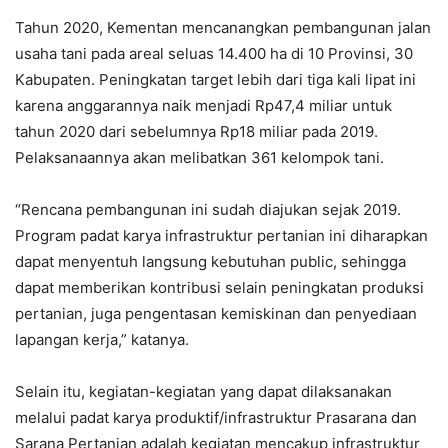
Tahun 2020, Kementan mencanangkan pembangunan jalan
usaha tani pada areal seluas 14.400 ha di 10 Provinsi, 30
Kabupaten. Peningkatan target lebih dari tiga kali lipat ini
karena anggarannya naik menjadi Rp47,4 miliar untuk
tahun 2020 dari sebelumnya Rp18 miliar pada 2019.
Pelaksanaannya akan melibatkan 361 kelompok tani.
“Rencana pembangunan ini sudah diajukan sejak 2019.
Program padat karya infrastruktur pertanian ini diharapkan
dapat menyentuh langsung kebutuhan public, sehingga
dapat memberikan kontribusi selain peningkatan produksi
pertanian, juga pengentasan kemiskinan dan penyediaan
lapangan kerja,” katanya.
Selain itu, kegiatan-kegiatan yang dapat dilaksanakan
melalui padat karya produktif/infrastruktur Prasarana dan
Sarana Pertanian adalah kegiatan mencakup infrastruktur