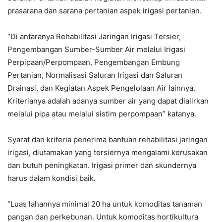
prasarana dan sarana pertanian aspek irigasi pertanian.
“Di antaranya Rehabilitasi Jaringan Irigasi Tersier,
Pengembangan Sumber-Sumber Air melalui Irigasi
Perpipaan/Perpompaan, Pengembangan Embung
Pertanian, Normalisasi Saluran Irigasi dan Saluran
Drainasi, dan Kegiatan Aspek Pengelolaan Air lainnya.
Kriterianya adalah adanya sumber air yang dapat dialirkan
melalui pipa atau melalui sistim perpompaan” katanya.
Syarat dan kriteria penerima bantuan rehabilitasi jaringan
irigasi, diutamakan yang tersiernya mengalami kerusakan
dan butuh peningkatan. Irigasi primer dan skundernya
harus dalam kondisi baik.
“Luas lahannya minimal 20 ha untuk komoditas tanaman
pangan dan perkebunan. Untuk komoditas hortikultura