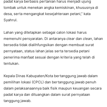
padat karya berbasis pertanian harus menjadi ujung
tombak untuk menekan angka kemiskinan, khususnya di
desa, serta mengangkat kesejahteraan petani,” kata
Syahrul.
Lahan yang ditetapkan sebagai calon lokasi harus
memenuhi persyaratan. Di antaranya
clear
dan
clean
, lahan
bersedia tidak dialihfungsikan dengan membuat surat
pernyataan, status lahan jelas serta tersedia petani
penerima manfaat sesuai dengan kriteria yang telah di
tentukan.
Kepala Dinas Kabupaten/Kota bertanggung jawab dalam
pemilihan lokasi (CPCL) dan bertanggung jawab penuh
dalam pelaksanaannya baik fisik maupun keuangan secara
padat karya dan dituangkan dalam surat pernyataan
tanggung jawab.