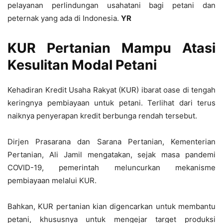
pelayanan perlindungan usahatani bagi petani dan
peternak yang ada di Indonesia.
YR
KUR Pertanian Mampu Atasi
Kesulitan Modal Petani
Kehadiran Kredit Usaha Rakyat (KUR) ibarat oase di tengah
keringnya pembiayaan untuk petani. Terlihat dari terus
naiknya penyerapan kredit berbunga rendah tersebut.
Dirjen Prasarana dan Sarana Pertanian, Kementerian
Pertanian, Ali Jamil mengatakan, sejak masa pandemi
COVID-19, pemerintah meluncurkan mekanisme
pembiayaan melalui KUR.
Bahkan, KUR pertanian kian digencarkan untuk membantu
petani, khususnya untuk mengejar target produksi