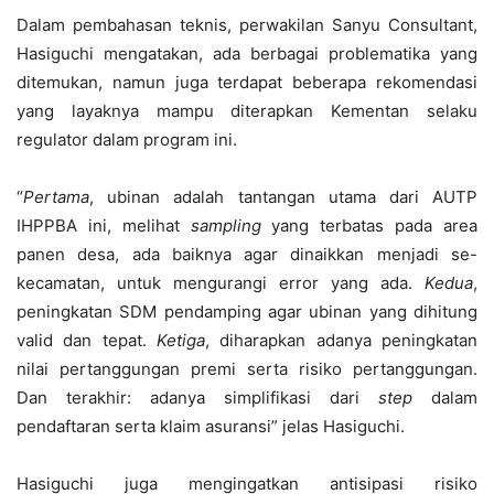
Dalam pembahasan teknis, perwakilan Sanyu Consultant,
Hasiguchi mengatakan, ada berbagai problematika yang
ditemukan, namun juga terdapat beberapa rekomendasi
yang layaknya mampu diterapkan Kementan selaku
regulator dalam program ini.
“
Pertama
, ubinan adalah tantangan utama dari AUTP
IHPPBA ini, melihat
sampling
yang terbatas pada area
panen desa, ada baiknya agar dinaikkan menjadi se-
kecamatan, untuk mengurangi error yang ada.
Kedua
,
peningkatan SDM pendamping agar ubinan yang dihitung
valid dan tepat.
Ketiga
, diharapkan adanya peningkatan
nilai pertanggungan premi serta risiko pertanggungan.
Dan terakhir: adanya simplifikasi dari
step
dalam
pendaftaran serta klaim asuransi” jelas Hasiguchi.
Hasiguchi juga mengingatkan antisipasi risiko