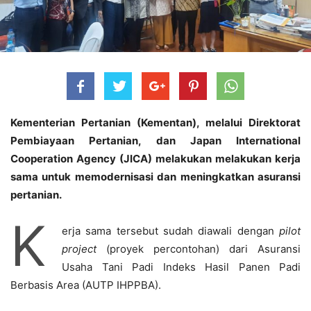
Kementerian Pertanian (Kementan), melalui Direktorat
Pembiayaan Pertanian, dan Japan International
Cooperation Agency (JICA) melakukan melakukan kerja
sama untuk memodernisasi dan meningkatkan asuransi
pertanian.
K
erja sama tersebut sudah diawali dengan
pilot
project
(proyek percontohan) dari Asuransi
Usaha Tani Padi Indeks Hasil Panen Padi
Berbasis Area (AUTP IHPPBA).