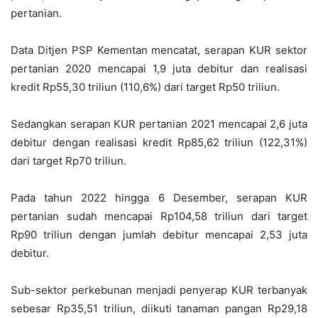
pertanian.
Data Ditjen PSP Kementan mencatat, serapan KUR sektor
pertanian 2020 mencapai 1,9 juta debitur dan realisasi
kredit Rp55,30 triliun (110,6%) dari target Rp50 triliun.
Sedangkan serapan KUR pertanian 2021 mencapai 2,6 juta
debitur dengan realisasi kredit Rp85,62 triliun (122,31%)
dari target Rp70 triliun.
Pada tahun 2022 hingga 6 Desember, serapan KUR
pertanian sudah mencapai Rp104,58 triliun dari target
Rp90 triliun dengan jumlah debitur mencapai 2,53 juta
debitur.
Sub-sektor perkebunan menjadi penyerap KUR terbanyak
sebesar Rp35,51 triliun, diikuti tanaman pangan Rp29,18