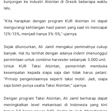
kunjungan ke industri Alsintan di Gresik beberapa waktu
lalu.
“Kita harapkan dengan program KUR Alsintan ini dapat
mengurangi kehilangan hasil panen yang saat ini mencapai
12%-13%, menjadi hanya 3%-5%,” ujarnya.
Sejak diluncurkan, Ali Jamil mengakui peminatnya cukup
banyak. Hal itu terlihat dengan adanya
indent
(menunggu)
permintaan untuk
combine harvester
sebanyak 3.000 unit.
Untuk KUR Taksi Alsintan, pemerintah membuka
kesempatan kepada siapa saja dan tidak harus petani.
“Prinsip pengelolaannya seperti taksi mobil. Jadi, siapa
saja boleh punya usaha Taksi Alsintan,” ujarnya.
Dengan program Taksi Alsintan, Ali Jamil berharap dapat
meningkatkan level mekanisasi di Indonesia yang kini