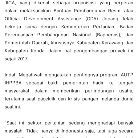
JICA, yang dikenal sebagai organisasi yang berperan
dalam melaksanakan Bantuan Pembangunan Resmi atau
Official Development Assistance (ODA) Jepang telah
bekerja sama dengan Kementerian Pertanian, Badan
Perencanaan Pembangunan Nasional (Bappenas), dan
Pemerintah Daerah, khususnya Kabupaten Karawang dan
Kabupaten Kendal dalam hal pengembangan proyek ini
sejak 2017.
Indah Megahwati mengatakan pentingnya program AUTP
IHPPBA sebagai bukti pemerintah hadir ke tengah
masyarakat dalam memberikan perlindungan usaha,
terutama saat paceklik dan krisis pangan melanda dunia
saat ini.
“Saat ini sektor pertanian sedang menghadapi banyak
masalah. Tidak hanya di Indonesia saja, tapi juga secara