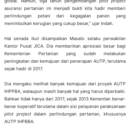
global. Namun, tiga tahun pengembangan
pilot project
asuransi pertanian ini menjadi bukti kita hadir memberi
perlindungan petani dari kegagalan panen yang
menimbulkan kerugian yang cukup besar,” ujar Indah.
Hal senada ikut disampaikan Masato selaku perwakilan
Kantor Pusat JICA. Dia memberikan apresiasi besar bagi
Kementerian Pertanian yang sudah melakukan
peningkatan dan kemajuan dari penerapan AUTP, terutama
sejak hadir di 2017.
Dia mengaku melihat banyak kemajuan dari proyek AUTP
IHPPBA, walaupun masih banyak hal yang harus diperbaiki.
Bahkan tidak hanya dari 2017, sejak 2013 Kementan benar-
benar koperatif terutama dalam sisi pelayanan pelaksanaan
pilot project
dalam perlindungan pertanian, khususnya
AUTP IHPBBA.