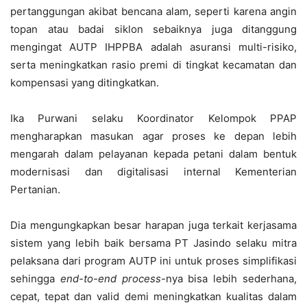
pertanggungan akibat bencana alam, seperti karena angin
topan atau badai siklon sebaiknya juga ditanggung
mengingat AUTP IHPPBA adalah asuransi multi-risiko,
serta meningkatkan rasio premi di tingkat kecamatan dan
kompensasi yang ditingkatkan.
Ika Purwani selaku Koordinator Kelompok PPAP
mengharapkan masukan agar proses ke depan lebih
mengarah dalam pelayanan kepada petani dalam bentuk
modernisasi dan digitalisasi internal Kementerian
Pertanian.
Dia mengungkapkan besar harapan juga terkait kerjasama
sistem yang lebih baik bersama PT Jasindo selaku mitra
pelaksana dari program AUTP ini untuk proses simplifikasi
sehingga
end-to-end process
-nya bisa lebih sederhana,
cepat, tepat dan valid demi meningkatkan kualitas dalam