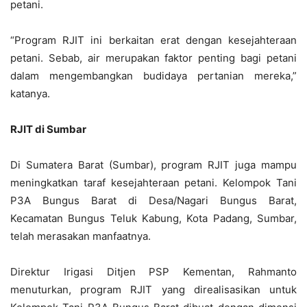
petani.
“Program RJIT ini berkaitan erat dengan kesejahteraan
petani. Sebab, air merupakan faktor penting bagi petani
dalam mengembangkan budidaya pertanian mereka,”
katanya.
RJIT di Sumbar
Di Sumatera Barat (Sumbar), program RJIT juga mampu
meningkatkan taraf kesejahteraan petani. Kelompok Tani
P3A Bungus Barat di Desa/Nagari Bungus Barat,
Kecamatan Bungus Teluk Kabung, Kota Padang, Sumbar,
telah merasakan manfaatnya.
Direktur Irigasi Ditjen PSP Kementan, Rahmanto
menuturkan, program RJIT yang direalisasikan untuk