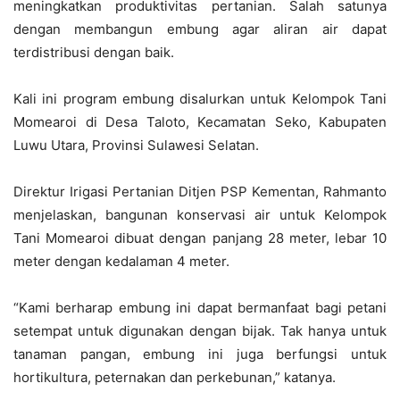
meningkatkan produktivitas pertanian. Salah satunya
dengan membangun embung agar aliran air dapat
terdistribusi dengan baik.
Kali ini program embung disalurkan untuk Kelompok Tani
Momearoi di Desa Taloto, Kecamatan Seko, Kabupaten
Luwu Utara, Provinsi Sulawesi Selatan.
Direktur Irigasi Pertanian Ditjen PSP Kementan, Rahmanto
menjelaskan, bangunan konservasi air untuk Kelompok
Tani Momearoi dibuat dengan panjang 28 meter, lebar 10
meter dengan kedalaman 4 meter.
“Kami berharap embung ini dapat bermanfaat bagi petani
setempat untuk digunakan dengan bijak. Tak hanya untuk
tanaman pangan, embung ini juga berfungsi untuk
hortikultura, peternakan dan perkebunan,” katanya.