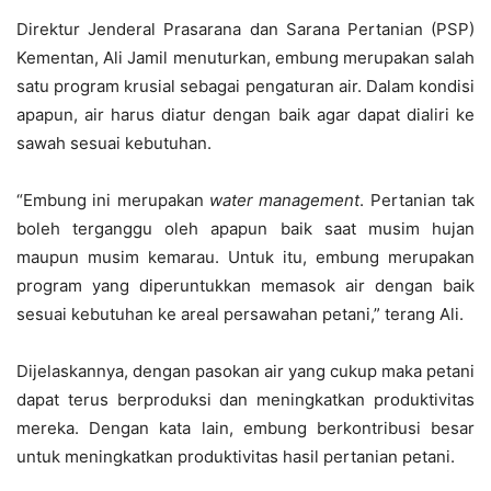
Direktur Jenderal Prasarana dan Sarana Pertanian (PSP)
Kementan, Ali Jamil menuturkan, embung merupakan salah
satu program krusial sebagai pengaturan air. Dalam kondisi
apapun, air harus diatur dengan baik agar dapat dialiri ke
sawah sesuai kebutuhan.
“Embung ini merupakan
water management
. Pertanian tak
boleh terganggu oleh apapun baik saat musim hujan
maupun musim kemarau. Untuk itu, embung merupakan
program yang diperuntukkan memasok air dengan baik
sesuai kebutuhan ke areal persawahan petani,” terang Ali.
Dijelaskannya, dengan pasokan air yang cukup maka petani
dapat terus berproduksi dan meningkatkan produktivitas
mereka. Dengan kata lain, embung berkontribusi besar
untuk meningkatkan produktivitas hasil pertanian petani.