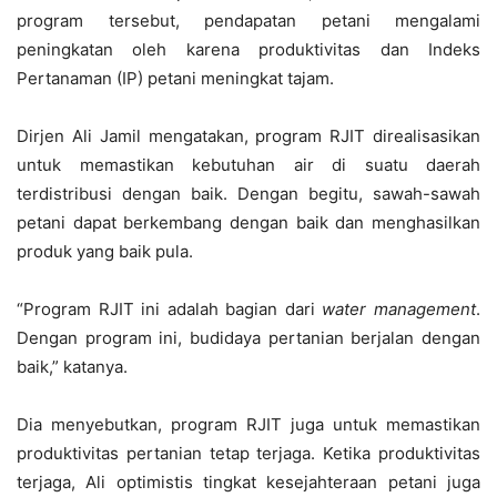
program tersebut, pendapatan petani mengalami
peningkatan oleh karena produktivitas dan Indeks
Pertanaman (IP) petani meningkat tajam.
Dirjen Ali Jamil mengatakan, program RJIT direalisasikan
untuk memastikan kebutuhan air di suatu daerah
terdistribusi dengan baik. Dengan begitu, sawah-sawah
petani dapat berkembang dengan baik dan menghasilkan
produk yang baik pula.
“Program RJIT ini adalah bagian dari
water management
.
Dengan program ini, budidaya pertanian berjalan dengan
baik,” katanya.
Dia menyebutkan, program RJIT juga untuk memastikan
produktivitas pertanian tetap terjaga. Ketika produktivitas
terjaga, Ali optimistis tingkat kesejahteraan petani juga