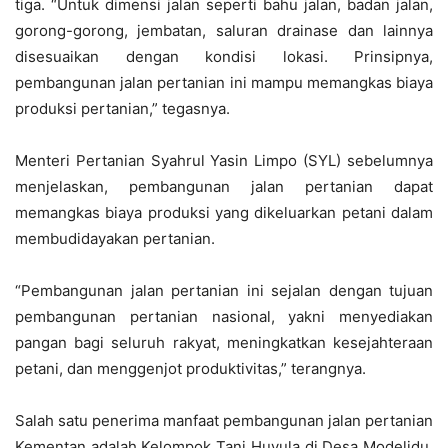
tiga. “Untuk dimensi jalan seperti bahu jalan, badan jalan,
gorong-gorong, jembatan, saluran drainase dan lainnya
disesuaikan dengan kondisi lokasi. Prinsipnya,
pembangunan jalan pertanian ini mampu memangkas biaya
produksi pertanian,” tegasnya.
Menteri Pertanian Syahrul Yasin Limpo (SYL) sebelumnya
menjelaskan, pembangunan jalan pertanian dapat
memangkas biaya produksi yang dikeluarkan petani dalam
membudidayakan pertanian.
“Pembangunan jalan pertanian ini sejalan dengan tujuan
pembangunan pertanian nasional, yakni menyediakan
pangan bagi seluruh rakyat, meningkatkan kesejahteraan
petani, dan menggenjot produktivitas,” terangnya.
Salah satu penerima manfaat pembangunan jalan pertanian
Kementan adalah Kelompok Tani Huyula di Desa Modelidu,