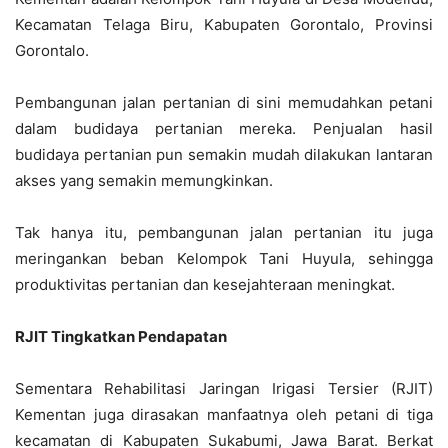
Kecamatan Telaga Biru, Kabupaten Gorontalo, Provinsi
Gorontalo.
Pembangunan jalan pertanian di sini memudahkan petani
dalam budidaya pertanian mereka. Penjualan hasil
budidaya pertanian pun semakin mudah dilakukan lantaran
akses yang semakin memungkinkan.
Tak hanya itu, pembangunan jalan pertanian itu juga
meringankan beban Kelompok Tani Huyula, sehingga
produktivitas pertanian dan kesejahteraan meningkat.
RJIT Tingkatkan Pendapatan
Sementara Rehabilitasi Jaringan Irigasi Tersier (RJIT)
Kementan juga dirasakan manfaatnya oleh petani di tiga
kecamatan di Kabupaten Sukabumi, Jawa Barat. Berkat