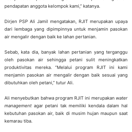
pendapatan anggota kelompok kami,” katanya.
Dirjen PSP Ali Jamil mengatakan, RJIT merupakan upaya
dari lembaga yang dipimpinnya untuk menjamin pasokan
air mengalir dengan baik ke lahan pertanian.
Sebab, kata dia, banyak lahan pertanian yang terganggu
oleh pasokan air sehingga petani sulit meningkatkan
produktivitas mereka. “Melalui program RJIT ini kami
menjamin pasokan air mengalir dengan baik sesuai yang
dibutuhkan oleh petani,” tutur Ali.
Ali menyebutkan bahwa program RJIT ini merupakan
water
management
agar petani tak memiliki kendala dalam hal
kebutuhan pasokan air, baik di musim hujan maupun saat
kemarau tiba.