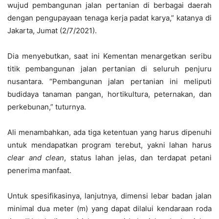
wujud pembangunan jalan pertanian di berbagai daerah
dengan pengupayaan tenaga kerja padat karya,” katanya di
Jakarta, Jumat (2/7/2021).
Dia menyebutkan, saat ini Kementan menargetkan seribu
titik pembangunan jalan pertanian di seluruh penjuru
nusantara. “Pembangunan jalan pertanian ini meliputi
budidaya tanaman pangan, hortikultura, peternakan, dan
perkebunan,” tuturnya.
Ali menambahkan, ada tiga ketentuan yang harus dipenuhi
untuk mendapatkan program terebut, yakni lahan harus
clear and clean
, status lahan jelas, dan terdapat petani
penerima manfaat.
Untuk spesifikasinya, lanjutnya, dimensi lebar badan jalan
minimal dua meter (m) yang dapat dilalui kendaraan roda