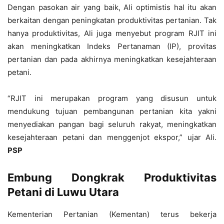
Dengan pasokan air yang baik, Ali optimistis hal itu akan
berkaitan dengan peningkatan produktivitas pertanian. Tak
hanya produktivitas, Ali juga menyebut program RJIT ini
akan meningkatkan Indeks Pertanaman (IP), provitas
pertanian dan pada akhirnya meningkatkan kesejahteraan
petani.
“RJIT ini merupakan program yang disusun untuk
mendukung tujuan pembangunan pertanian kita yakni
menyediakan pangan bagi seluruh rakyat, meningkatkan
kesejahteraan petani dan menggenjot ekspor,” ujar Ali.
PSP
Embung Dongkrak Produktivitas
Petani di Luwu Utara
Kementerian Pertanian (Kementan) terus bekerja