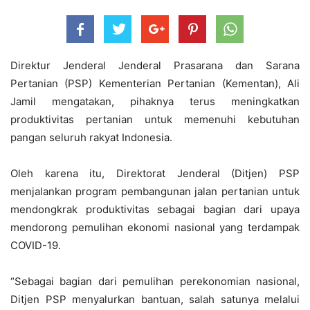
Direktur Jenderal Jenderal Prasarana dan Sarana
Pertanian (PSP) Kementerian Pertanian (Kementan), Ali
Jamil mengatakan, pihaknya terus meningkatkan
produktivitas pertanian untuk memenuhi kebutuhan
pangan seluruh rakyat Indonesia.
Oleh karena itu, Direktorat Jenderal (Ditjen) PSP
menjalankan program pembangunan jalan pertanian untuk
mendongkrak produktivitas sebagai bagian dari upaya
mendorong pemulihan ekonomi nasional yang terdampak
COVID-19.
“Sebagai bagian dari pemulihan perekonomian nasional,
Ditjen PSP menyalurkan bantuan, salah satunya melalui