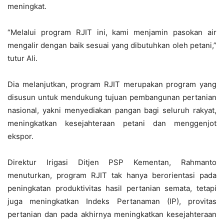
meningkat.
“Melalui program RJIT ini, kami menjamin pasokan air
mengalir dengan baik sesuai yang dibutuhkan oleh petani,”
tutur Ali.
Dia melanjutkan, program RJIT merupakan program yang
disusun untuk mendukung tujuan pembangunan pertanian
nasional, yakni menyediakan pangan bagi seluruh rakyat,
meningkatkan kesejahteraan petani dan menggenjot
ekspor.
Direktur Irigasi Ditjen PSP Kementan, Rahmanto
menuturkan, program RJIT tak hanya berorientasi pada
peningkatan produktivitas hasil pertanian semata, tetapi
juga meningkatkan Indeks Pertanaman (IP), provitas
pertanian dan pada akhirnya meningkatkan kesejahteraan