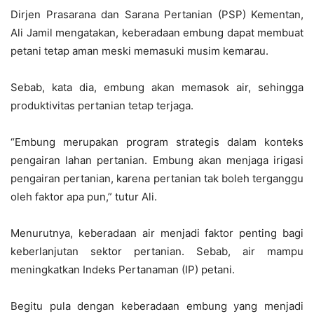
Dirjen Prasarana dan Sarana Pertanian (PSP) Kementan,
Ali Jamil mengatakan, keberadaan embung dapat membuat
petani tetap aman meski memasuki musim kemarau.
Sebab, kata dia, embung akan memasok air, sehingga
produktivitas pertanian tetap terjaga.
“Embung merupakan program strategis dalam konteks
pengairan lahan pertanian. Embung akan menjaga irigasi
pengairan pertanian, karena pertanian tak boleh terganggu
oleh faktor apa pun,” tutur Ali.
Menurutnya, keberadaan air menjadi faktor penting bagi
keberlanjutan sektor pertanian. Sebab, air mampu
meningkatkan Indeks Pertanaman (IP) petani.
Begitu pula dengan keberadaan embung yang menjadi