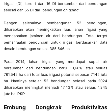
Irigasi (DI), terdiri dari 16 DI bersumber dari bendungan
selesai dan 55 DI dari bendungan
on going
.
Dengan selesainya pembangunan 52 bendungan,
diharapkan akan meningkatkan luas lahan irigasi yang
mendapatkan jaminan air dari bendungan. Total target
pemanfaatan bendungan untuk irigasi berdasarkan data
desain bendungan seluas 385.646 ha.
Pada 2014, lahan irigasi yang mendapat suplai air
bersumber dari bendungan baru 10,66% atau seluas
761,542 ha dari total luas irigasi potensi sebesar 7,145 juta
ha. Nantinya setelah 52 bendungan selesai pada 2024
diharapkan meningkat menjadi 17,43% atau seluas 1,245
juta ha.
PSP
Embung Dongkrak Produktivitas