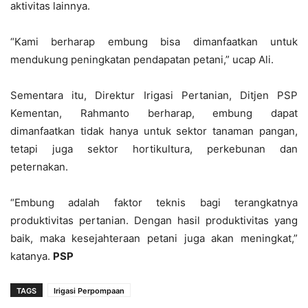
aktivitas lainnya.
“Kami berharap embung bisa dimanfaatkan untuk
mendukung peningkatan pendapatan petani,” ucap Ali.
Sementara itu, Direktur Irigasi Pertanian, Ditjen PSP
Kementan, Rahmanto berharap, embung dapat
dimanfaatkan tidak hanya untuk sektor tanaman pangan,
tetapi juga sektor hortikultura, perkebunan dan
peternakan.
“Embung adalah faktor teknis bagi terangkatnya
produktivitas pertanian. Dengan hasil produktivitas yang
baik, maka kesejahteraan petani juga akan meningkat,”
katanya.
PSP
TAGS
Irigasi Perpompaan