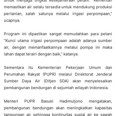
untuk menjaga tingkat kesejahteraan petani. “Kementan
memastikan air selalu tersedia untuk mendukung produksi
pertanian, salah satunya melalui irigasi perpompaan,”
ucapnya.
Program ini dipastikan sangat memudahkan para petani
“Kunci utama irigasi perpompaan adalah adanya sumber
air, dengan memanfaatkannya melalui pompa ini maka
lahan dapat terairi dengan baik,” katanya.
Sementara itu Kementerian Pekerjaan Umum dan
Perumahan Rakyat (PUPR) melalui Direktorat Jenderal
Sumber Daya Air (Ditjen SDA) akan menyelesaikan
pembangunan bendungan di sejumlah wilayah Indonesia.
Menteri PUPR Basuki Hadimuljono mengatakan,
pembangunan bendungan akan meningkatkan kapasitas
tampungan air sehingga kontinuitas suplai air ke sawah