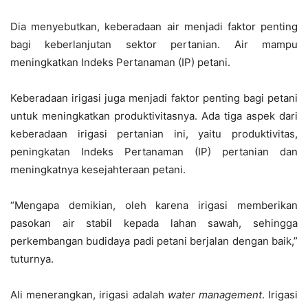
Dia menyebutkan, keberadaan air menjadi faktor penting
bagi keberlanjutan sektor pertanian. Air mampu
meningkatkan Indeks Pertanaman (IP) petani.
Keberadaan irigasi juga menjadi faktor penting bagi petani
untuk meningkatkan produktivitasnya. Ada tiga aspek dari
keberadaan irigasi pertanian ini, yaitu produktivitas,
peningkatan Indeks Pertanaman (IP) pertanian dan
meningkatnya kesejahteraan petani.
“Mengapa demikian, oleh karena irigasi memberikan
pasokan air stabil kepada lahan sawah, sehingga
perkembangan budidaya padi petani berjalan dengan baik,”
tuturnya.
Ali menerangkan, irigasi adalah
water management
. Irigasi