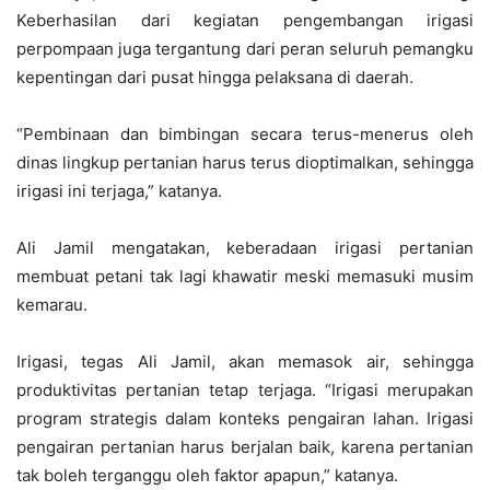
Keberhasilan dari kegiatan pengembangan irigasi
perpompaan juga tergantung dari peran seluruh pemangku
kepentingan dari pusat hingga pelaksana di daerah.
“Pembinaan dan bimbingan secara terus-menerus oleh
dinas lingkup pertanian harus terus dioptimalkan, sehingga
irigasi ini terjaga,” katanya.
Ali Jamil mengatakan, keberadaan irigasi pertanian
membuat petani tak lagi khawatir meski memasuki musim
kemarau.
Irigasi, tegas Ali Jamil, akan memasok air, sehingga
produktivitas pertanian tetap terjaga. “Irigasi merupakan
program strategis dalam konteks pengairan lahan. Irigasi
pengairan pertanian harus berjalan baik, karena pertanian
tak boleh terganggu oleh faktor apapun,” katanya.