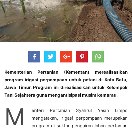
Kementerian Pertanian (Kementan) merealisasikan
program irigasi perpompaan untuk petani di Kota Batu,
Jawa Timur. Program ini direalisasikan untuk Kelompok
Tani Sejahtera guna mengantisipasi musim kemarau.
M
enteri Pertanian Syahrul Yasin Limpo
mengatakan, irigasi perpompaan merupakan
program di sektor pengairan lahan pertanian