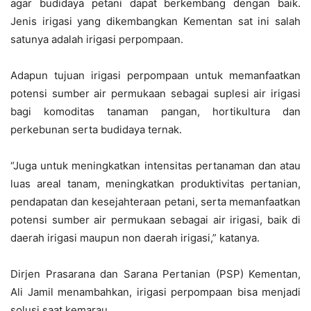
agar budidaya petani dapat berkembang dengan baik.
Jenis irigasi yang dikembangkan Kementan sat ini salah
satunya adalah irigasi perpompaan.
Adapun tujuan irigasi perpompaan untuk memanfaatkan
potensi sumber air permukaan sebagai suplesi air irigasi
bagi komoditas tanaman pangan, hortikultura dan
perkebunan serta budidaya ternak.
“Juga untuk meningkatkan intensitas pertanaman dan atau
luas areal tanam, meningkatkan produktivitas pertanian,
pendapatan dan kesejahteraan petani, serta memanfaatkan
potensi sumber air permukaan sebagai air irigasi, baik di
daerah irigasi maupun non daerah irigasi,” katanya.
Dirjen Prasarana dan Sarana Pertanian (PSP) Kementan,
Ali Jamil menambahkan, irigasi perpompaan bisa menjadi
solusi saat kemarau.