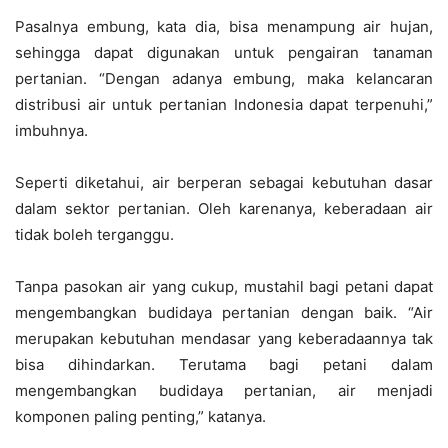
Pasalnya embung, kata dia, bisa menampung air hujan,
sehingga dapat digunakan untuk pengairan tanaman
pertanian. “Dengan adanya embung, maka kelancaran
distribusi air untuk pertanian Indonesia dapat terpenuhi,”
imbuhnya.
Seperti diketahui, air berperan sebagai kebutuhan dasar
dalam sektor pertanian. Oleh karenanya, keberadaan air
tidak boleh terganggu.
Tanpa pasokan air yang cukup, mustahil bagi petani dapat
mengembangkan budidaya pertanian dengan baik. “Air
merupakan kebutuhan mendasar yang keberadaannya tak
bisa dihindarkan. Terutama bagi petani dalam
mengembangkan budidaya pertanian, air menjadi
komponen paling penting,” katanya.