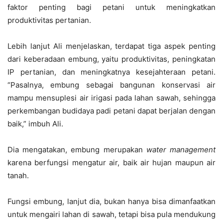
faktor penting bagi petani untuk meningkatkan
produktivitas pertanian.
Lebih lanjut Ali menjelaskan, terdapat tiga aspek penting
dari keberadaan embung, yaitu produktivitas, peningkatan
IP pertanian, dan meningkatnya kesejahteraan petani.
“Pasalnya, embung sebagai bangunan konservasi air
mampu mensuplesi air irigasi pada lahan sawah, sehingga
perkembangan budidaya padi petani dapat berjalan dengan
baik,” imbuh Ali.
Dia mengatakan, embung merupakan
water management
karena berfungsi mengatur air, baik air hujan maupun air
tanah.
Fungsi embung, lanjut dia, bukan hanya bisa dimanfaatkan
untuk mengairi lahan di sawah, tetapi bisa pula mendukung