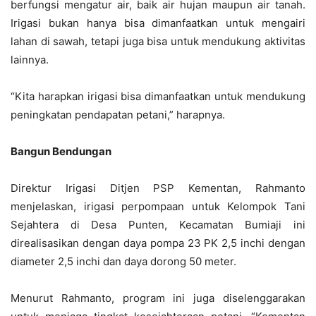
berfungsi mengatur air, baik air hujan maupun air tanah.
Irigasi bukan hanya bisa dimanfaatkan untuk mengairi
lahan di sawah, tetapi juga bisa untuk mendukung aktivitas
lainnya.
“Kita harapkan irigasi bisa dimanfaatkan untuk mendukung
peningkatan pendapatan petani,” harapnya.
Bangun Bendungan
Direktur Irigasi Ditjen PSP Kementan, Rahmanto
menjelaskan, irigasi perpompaan untuk Kelompok Tani
Sejahtera di Desa Punten, Kecamatan Bumiaji ini
direalisasikan dengan daya pompa 23 PK 2,5 inchi dengan
diameter 2,5 inchi dan daya dorong 50 meter.
Menurut Rahmanto, program ini juga diselenggarakan