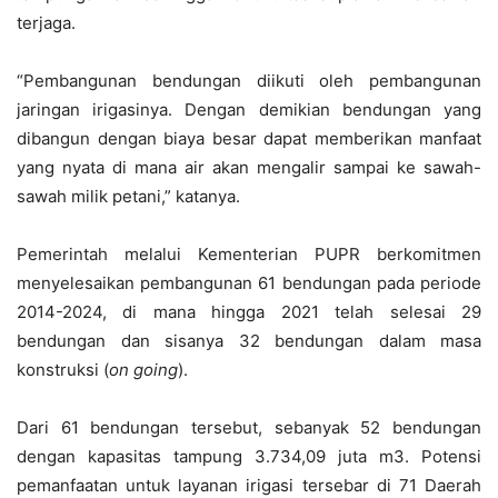
terjaga.
“Pembangunan bendungan diikuti oleh pembangunan
jaringan irigasinya. Dengan demikian bendungan yang
dibangun dengan biaya besar dapat memberikan manfaat
yang nyata di mana air akan mengalir sampai ke sawah-
sawah milik petani,” katanya.
Pemerintah melalui Kementerian PUPR berkomitmen
menyelesaikan pembangunan 61 bendungan pada periode
2014-2024, di mana hingga 2021 telah selesai 29
bendungan dan sisanya 32 bendungan dalam masa
konstruksi (
on going
).
Dari 61 bendungan tersebut, sebanyak 52 bendungan
dengan kapasitas tampung 3.734,09 juta m3. Potensi
pemanfaatan untuk layanan irigasi tersebar di 71 Daerah