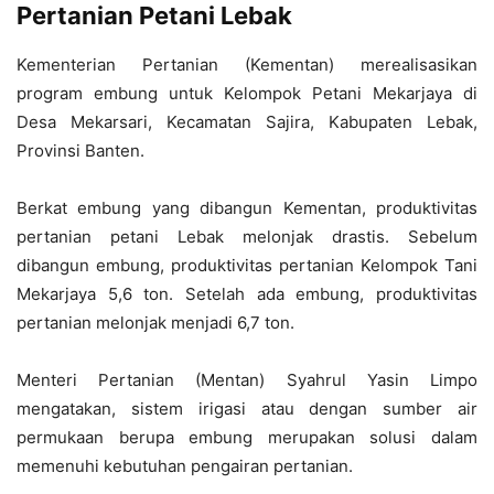
Pertanian Petani Lebak
Kementerian Pertanian (Kementan) merealisasikan
program embung untuk Kelompok Petani Mekarjaya di
Desa Mekarsari, Kecamatan Sajira, Kabupaten Lebak,
Provinsi Banten.
Berkat embung yang dibangun Kementan, produktivitas
pertanian petani Lebak melonjak drastis. Sebelum
dibangun embung, produktivitas pertanian Kelompok Tani
Mekarjaya 5,6 ton. Setelah ada embung, produktivitas
pertanian melonjak menjadi 6,7 ton.
Menteri Pertanian (Mentan) Syahrul Yasin Limpo
mengatakan, sistem irigasi atau dengan sumber air
permukaan berupa embung merupakan solusi dalam
memenuhi kebutuhan pengairan pertanian.