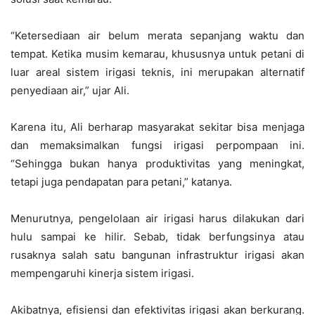
“Ketersediaan air belum merata sepanjang waktu dan
tempat. Ketika musim kemarau, khususnya untuk petani di
luar areal sistem irigasi teknis, ini merupakan alternatif
penyediaan air,” ujar Ali.
Karena itu, Ali berharap masyarakat sekitar bisa menjaga
dan memaksimalkan fungsi irigasi perpompaan ini.
“Sehingga bukan hanya produktivitas yang meningkat,
tetapi juga pendapatan para petani,” katanya.
Menurutnya, pengelolaan air irigasi harus dilakukan dari
hulu sampai ke hilir. Sebab, tidak berfungsinya atau
rusaknya salah satu bangunan infrastruktur irigasi akan
mempengaruhi kinerja sistem irigasi.
Akibatnya, efisiensi dan efektivitas irigasi akan berkurang.