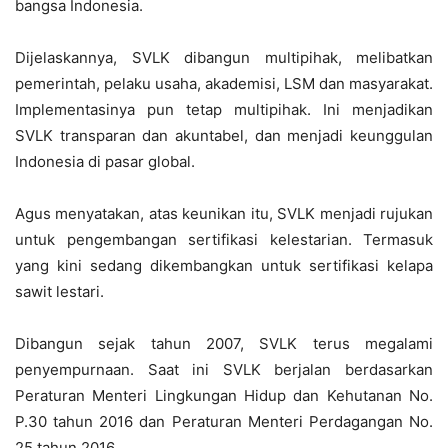
bangsa Indonesia.
Dijelaskannya, SVLK dibangun multipihak, melibatkan
pemerintah, pelaku usaha, akademisi, LSM dan masyarakat.
Implementasinya pun tetap multipihak. Ini menjadikan
SVLK transparan dan akuntabel, dan menjadi keunggulan
Indonesia di pasar global.
Agus menyatakan, atas keunikan itu, SVLK menjadi rujukan
untuk pengembangan sertifikasi kelestarian. Termasuk
yang kini sedang dikembangkan untuk sertifikasi kelapa
sawit lestari.
Dibangun sejak tahun 2007, SVLK terus megalami
penyempurnaan. Saat ini SVLK berjalan berdasarkan
Peraturan Menteri Lingkungan Hidup dan Kehutanan No.
P.30 tahun 2016 dan Peraturan Menteri Perdagangan No.
25 tahun 2016.