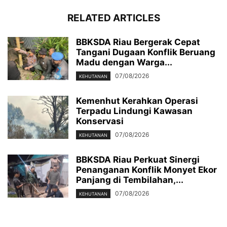
RELATED ARTICLES
BBKSDA Riau Bergerak Cepat
Tangani Dugaan Konflik Beruang
Madu dengan Warga...
07/08/2026
KEHUTANAN
Kemenhut Kerahkan Operasi
Terpadu Lindungi Kawasan
Konservasi
07/08/2026
KEHUTANAN
BBKSDA Riau Perkuat Sinergi
Penanganan Konflik Monyet Ekor
Panjang di Tembilahan,...
07/08/2026
KEHUTANAN