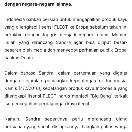
dengan negara-negara lainnya.
Indonesia bahkan bersiap untuk mengapalkan produk kayu
yang dilengkapi lisensi FLEGT ke Eropa sebelum tahun ini
berakhir, dengan Inggris menjadi negara tujuan. Momen
inilah yang dirancang Sandra agar bisa diliput besar-
besaran oleh media dan menyedot perhatian publik Eropa,
bahkan Dunia.
Dalam bahasa Sandra, dalam pertemuan yang digelar
dengan sejumlah pemangku kepentingan di Indonesia,
Kamis (4/2/2016), kedatangan produk kayu Indonesia yang
dilengkapi lisensi FLEGT harus menjadi “Big Bang” terkait
isu pencegahan perdagangan kayu ilegal.
Namun, Sandra sepertinya perlu merancang ulang
persiapan yang sudah disiapkannya. Langkah politis warga