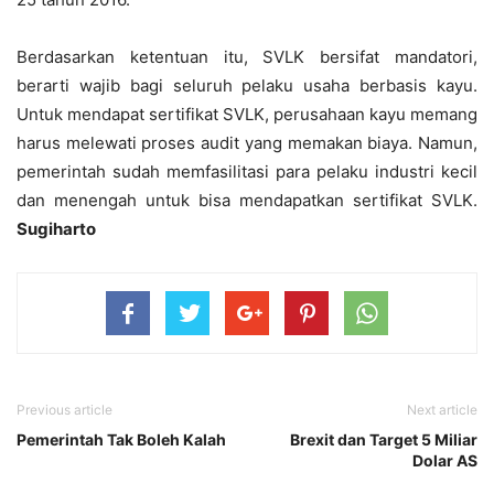
Berdasarkan ketentuan itu, SVLK bersifat mandatori,
berarti wajib bagi seluruh pelaku usaha berbasis kayu.
Untuk mendapat sertifikat SVLK, perusahaan kayu memang
harus melewati proses audit yang memakan biaya. Namun,
pemerintah sudah memfasilitasi para pelaku industri kecil
dan menengah untuk bisa mendapatkan sertifikat SVLK.
Sugiharto
Previous article
Next article
Pemerintah Tak Boleh Kalah
Brexit dan Target 5 Miliar
Dolar AS