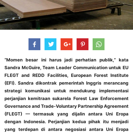
“Momen besar ini harus jadi perhatian publik,” kata
Sandra McGuire, Team Leader Communication untuk EU
FLEGT and REDD Facilities, European Forest Institute
(EFI). Sandra dikontrak pemerintah Inggris merancang
strategi komunikasi untuk mendukung implementasi
perjanjian kemitraan sukarela Forest Law Enforcement
Governance and Trade-Voluntary Partnership Agreement
(FLEGT) — termasuk yang dijalin antara Uni Eropa
dengan Indonesia. Perjanjian kedua pihak itu menjadi
yang terdepan di antara negosiasi antara Uni Eropa