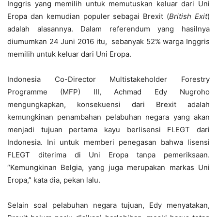
Inggris yang memilih untuk memutuskan keluar dari Uni
Eropa dan kemudian populer sebagai Brexit (
British Exit
)
adalah alasannya. Dalam referendum yang hasilnya
diumumkan 24 Juni 2016 itu, sebanyak 52% warga Inggris
memilih untuk keluar dari Uni Eropa.
Indonesia Co-Director Multistakeholder Forestry
Programme (MFP) III, Achmad Edy Nugroho
mengungkapkan, konsekuensi dari Brexit adalah
kemungkinan penambahan pelabuhan negara yang akan
menjadi tujuan pertama kayu berlisensi FLEGT dari
Indonesia. Ini untuk memberi penegasan bahwa lisensi
FLEGT diterima di Uni Eropa tanpa pemeriksaan.
“Kemungkinan Belgia, yang juga merupakan markas Uni
Eropa,” kata dia, pekan lalu.
Selain soal pelabuhan negara tujuan, Edy menyatakan,