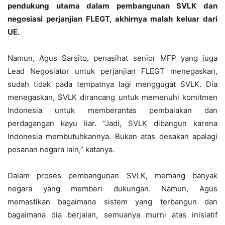
pendukung utama dalam pembangunan SVLK dan
negosiasi perjanjian FLEGT, akhirnya malah keluar dari
UE.
Namun, Agus Sarsito, penasihat senior MFP yang juga
Lead Negosiator untuk perjanjian FLEGT menegaskan,
sudah tidak pada tempatnya lagi menggugat SVLK. Dia
menegaskan, SVLK dirancang untuk memenuhi komitmen
Indonesia untuk memberantas pembalakan dan
perdagangan kayu liar. “Jadi, SVLK dibangun karena
Indonesia membutuhkannya. Bukan atas desakan apalagi
pesanan negara lain,” katanya.
Dalam proses pembangunan SVLK, memang banyak
negara yang memberi dukungan. Namun, Agus
memastikan bagaimana sistem yang terbangun dan
bagaimana dia berjalan, semuanya murni atas inisiatif