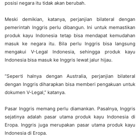
posisi negara itu tidak akan berubah.
Meski demikian, katanya, perjanjian bilateral dengan
pemerintah Inggris perlu dibangun. Ini untuk memastikan
produk kayu Indonesia tetap bisa mendapat kemudahan
masuk ke negara itu. Bila perlu Inggris bisa langsung
mengakui V-Legal Indonesia, sehingga produk kayu
Indonesia bisa masuk ke Inggris lewat jalur hijau.
“Seperti halnya dengan Australia, perjanjian bilateral
dengan Inggris diharapkan bisa memberi pengakuan untuk
dokumen V-Legal,” katanya.
Pasar Inggris memang perlu diamankan. Pasalnya, Inggris
sejatinya adalah pasar utama produk kayu Indonesia di
Eropa. Inggris juga merupakan pasar utama produk kayu
Indonesia di Eropa.