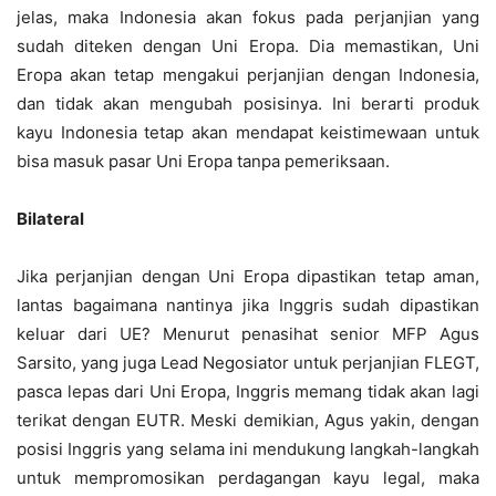
jelas, maka Indonesia akan fokus pada perjanjian yang
sudah diteken dengan Uni Eropa. Dia memastikan, Uni
Eropa akan tetap mengakui perjanjian dengan Indonesia,
dan tidak akan mengubah posisinya. Ini berarti produk
kayu Indonesia tetap akan mendapat keistimewaan untuk
bisa masuk pasar Uni Eropa tanpa pemeriksaan.
Bilateral
Jika perjanjian dengan Uni Eropa dipastikan tetap aman,
lantas bagaimana nantinya jika Inggris sudah dipastikan
keluar dari UE? Menurut penasihat senior MFP Agus
Sarsito, yang juga Lead Negosiator untuk perjanjian FLEGT,
pasca lepas dari Uni Eropa, Inggris memang tidak akan lagi
terikat dengan EUTR. Meski demikian, Agus yakin, dengan
posisi Inggris yang selama ini mendukung langkah-langkah
untuk mempromosikan perdagangan kayu legal, maka