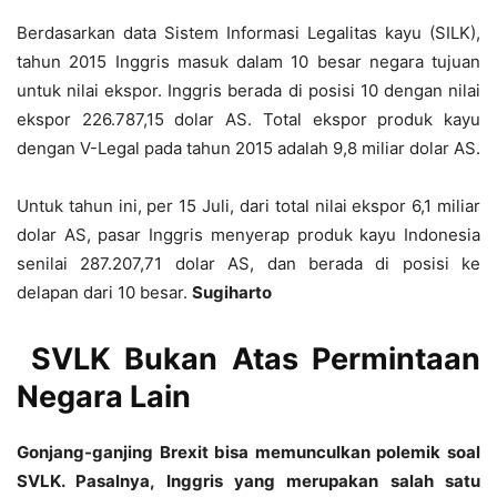
Berdasarkan data Sistem Informasi Legalitas kayu (SILK),
tahun 2015 Inggris masuk dalam 10 besar negara tujuan
untuk nilai ekspor. Inggris berada di posisi 10 dengan nilai
ekspor 226.787,15 dolar AS. Total ekspor produk kayu
dengan V-Legal pada tahun 2015 adalah 9,8 miliar dolar AS.
Untuk tahun ini, per 15 Juli, dari total nilai ekspor 6,1 miliar
dolar AS, pasar Inggris menyerap produk kayu Indonesia
senilai 287.207,71 dolar AS, dan berada di posisi ke
delapan dari 10 besar.
Sugiharto
SVLK Bukan Atas Permintaan
Negara Lain
Gonjang-ganjing Brexit bisa memunculkan polemik soal
SVLK. Pasalnya, Inggris yang merupakan salah satu