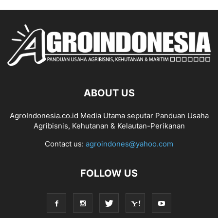
ABOUT US
AgroIndonesia.co.id Media Utama seputar Panduan Usaha
Agribisnis, Kehutanan & Kelautan-Perikanan
Contact us:
agroindones@yahoo.com
FOLLOW US