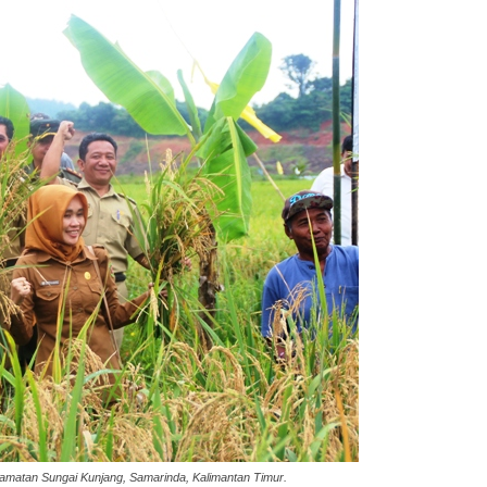
camatan Sungai Kunjang, Samarinda, Kalimantan Timur.