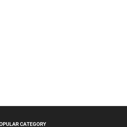
OPULAR CATEGORY