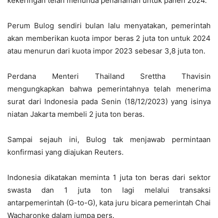
kekeringan telah menunda penanaman untuk panen 2024.
Perum Bulog sendiri bulan lalu menyatakan, pemerintah
akan memberikan kuota impor beras 2 juta ton untuk 2024
atau menurun dari kuota impor 2023 sebesar 3,8 juta ton.
Perdana Menteri Thailand Srettha Thavisin
mengungkapkan bahwa pemerintahnya telah menerima
surat dari Indonesia pada Senin (18/12/2023) yang isinya
niatan Jakarta membeli 2 juta ton beras.
Sampai sejauh ini, Bulog tak menjawab permintaan
konfirmasi yang diajukan Reuters.
Indonesia dikatakan meminta 1 juta ton beras dari sektor
swasta dan 1 juta ton lagi melalui transaksi
antarpemerintah (G-to-G), kata juru bicara pemerintah Chai
Wacharonke dalam jumpa pers.