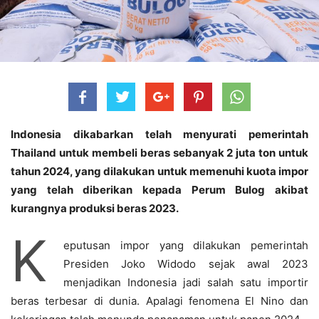
Indonesia dikabarkan telah menyurati pemerintah
Thailand untuk membeli beras sebanyak 2 juta ton untuk
tahun 2024, yang dilakukan untuk memenuhi kuota impor
yang telah diberikan kepada Perum Bulog akibat
kurangnya produksi beras 2023.
K
eputusan impor yang dilakukan pemerintah
Presiden Joko Widodo sejak awal 2023
menjadikan Indonesia jadi salah satu importir
beras terbesar di dunia. Apalagi fenomena El Nino dan