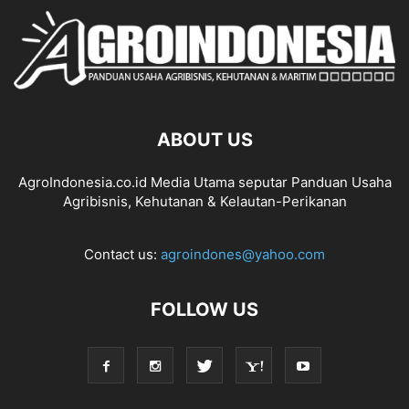
ABOUT US
AgroIndonesia.co.id Media Utama seputar Panduan Usaha
Agribisnis, Kehutanan & Kelautan-Perikanan
Contact us:
agroindones@yahoo.com
FOLLOW US