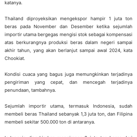
katanya.
Thailand diproyeksikan mengekspor hampir 1 juta ton
beras pada November dan Desember ketika sejumlah
importir utama bergegas mengisi stok sebagai kompensasi
atas berkurangnya produksi beras dalam negeri sampai
akhir tahun, yang akan berlanjut sampai awal 2024, kata
Chookiat.
Kondisi cuaca yang bagus juga memungkinkan terjadinya
pengiriman yang cepat, dan mencegah terjadinya
penundaan, tambahnya.
Sejumlah importir utama, termasuk Indonesia, sudah
membeli beras Thailand sebanyak 1,3 juta ton, dan Filipina
membeli sekitar 500.000 ton di antaranya.