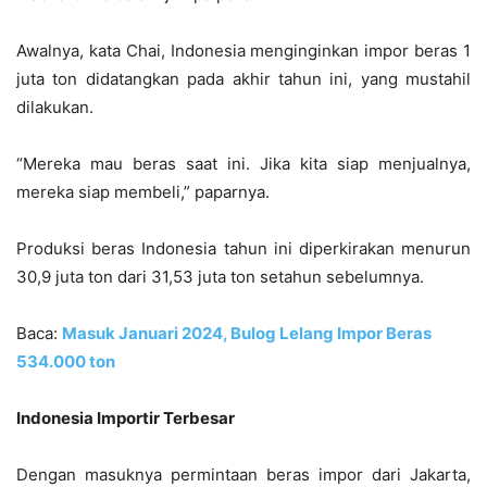
Awalnya, kata Chai, Indonesia menginginkan impor beras 1
juta ton didatangkan pada akhir tahun ini, yang mustahil
dilakukan.
“Mereka mau beras saat ini. Jika kita siap menjualnya,
mereka siap membeli,” paparnya.
Produksi beras Indonesia tahun ini diperkirakan menurun
30,9 juta ton dari 31,53 juta ton setahun sebelumnya.
Baca:
Masuk Januari 2024, Bulog Lelang Impor Beras
534.000 ton
Indonesia Importir Terbesar
Dengan masuknya permintaan beras impor dari Jakarta,