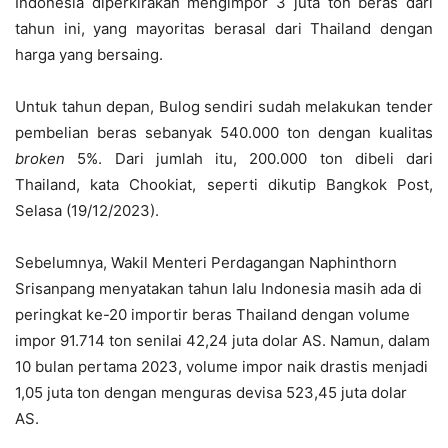
Indonesia diperkirakan mengimpor 3 juta ton beras dari
tahun ini, yang mayoritas berasal dari Thailand dengan
harga yang bersaing.
Untuk tahun depan, Bulog sendiri sudah melakukan tender
pembelian beras sebanyak 540.000 ton dengan kualitas
broken
5%. Dari jumlah itu, 200.000 ton dibeli dari
Thailand, kata Chookiat, seperti dikutip Bangkok Post,
Selasa (19/12/2023).
Sebelumnya, Wakil Menteri Perdagangan Naphinthorn
Srisanpang menyatakan tahun lalu Indonesia masih ada di
peringkat ke-20 importir beras Thailand dengan volume
impor 91.714 ton senilai 42,24 juta dolar AS. Namun, dalam
10 bulan pertama 2023, volume impor naik drastis menjadi
1,05 juta ton dengan menguras devisa 523,45 juta dolar
AS.