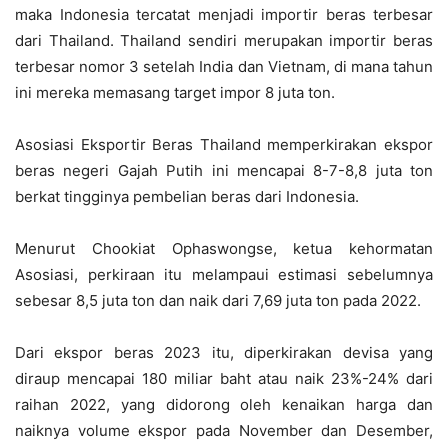
maka Indonesia tercatat menjadi importir beras terbesar
dari Thailand. Thailand sendiri merupakan importir beras
terbesar nomor 3 setelah India dan Vietnam, di mana tahun
ini mereka memasang target impor 8 juta ton.
Asosiasi Eksportir Beras Thailand memperkirakan ekspor
beras negeri Gajah Putih ini mencapai 8-7-8,8 juta ton
berkat tingginya pembelian beras dari Indonesia.
Menurut Chookiat Ophaswongse, ketua kehormatan
Asosiasi, perkiraan itu melampaui estimasi sebelumnya
sebesar 8,5 juta ton dan naik dari 7,69 juta ton pada 2022.
Dari ekspor beras 2023 itu, diperkirakan devisa yang
diraup mencapai 180 miliar baht atau naik 23%-24% dari
raihan 2022, yang didorong oleh kenaikan harga dan
naiknya volume ekspor pada November dan Desember,