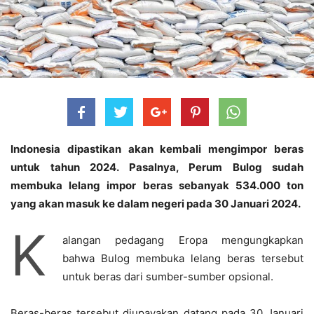
Indonesia dipastikan akan kembali mengimpor beras
untuk tahun 2024. Pasalnya, Perum Bulog sudah
membuka lelang impor beras sebanyak 534.000 ton
yang akan masuk ke dalam negeri pada 30 Januari 2024.
K
alangan pedagang Eropa mengungkapkan
bahwa Bulog membuka lelang beras tersebut
untuk beras dari sumber-sumber opsional.
Beras-beras tersebut diupayakan datang pada 30 Januari