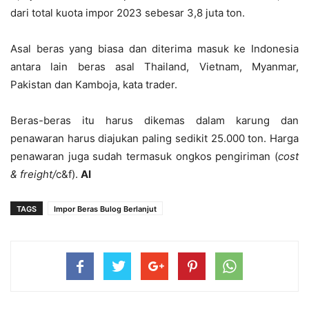
dari total kuota impor 2023 sebesar 3,8 juta ton.
Asal beras yang biasa dan diterima masuk ke Indonesia
antara lain beras asal Thailand, Vietnam, Myanmar,
Pakistan dan Kamboja, kata trader.
Beras-beras itu harus dikemas dalam karung dan
penawaran harus diajukan paling sedikit 25.000 ton. Harga
penawaran juga sudah termasuk ongkos pengiriman (
cost
& freight/
c&f).
AI
TAGS
Impor Beras Bulog Berlanjut