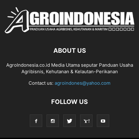
ABOUT US
AgroIndonesia.co.id Media Utama seputar Panduan Usaha
Agribisnis, Kehutanan & Kelautan-Perikanan
Contact us:
agroindones@yahoo.com
FOLLOW US