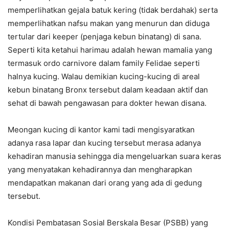
memperlihatkan gejala batuk kering (tidak berdahak) serta
memperlihatkan nafsu makan yang menurun dan diduga
tertular dari keeper (penjaga kebun binatang) di sana.
Seperti kita ketahui harimau adalah hewan mamalia yang
termasuk ordo carnivore dalam family Felidae seperti
halnya kucing. Walau demikian kucing-kucing di areal
kebun binatang Bronx tersebut dalam keadaan aktif dan
sehat di bawah pengawasan para dokter hewan disana.
Meongan kucing di kantor kami tadi mengisyaratkan
adanya rasa lapar dan kucing tersebut merasa adanya
kehadiran manusia sehingga dia mengeluarkan suara keras
yang menyatakan kehadirannya dan mengharapkan
mendapatkan makanan dari orang yang ada di gedung
tersebut.
Kondisi Pembatasan Sosial Berskala Besar (PSBB) yang