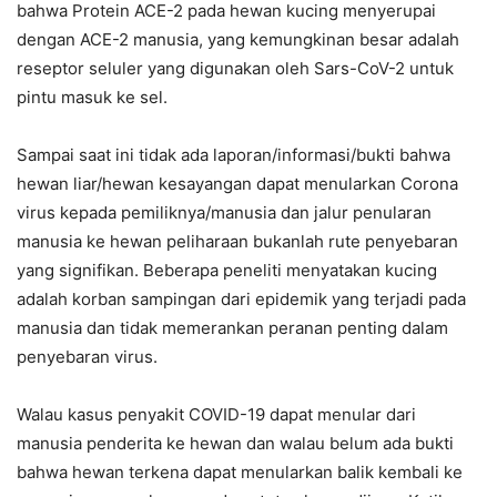
bahwa Protein ACE-2 pada hewan kucing menyerupai
dengan ACE-2 manusia, yang kemungkinan besar adalah
reseptor seluler yang digunakan oleh Sars-CoV-2 untuk
pintu masuk ke sel.
Sampai saat ini tidak ada laporan/informasi/bukti bahwa
hewan liar/hewan kesayangan dapat menularkan Corona
virus kepada pemiliknya/manusia dan jalur penularan
manusia ke hewan peliharaan bukanlah rute penyebaran
yang signifikan. Beberapa peneliti menyatakan kucing
adalah korban sampingan dari epidemik yang terjadi pada
manusia dan tidak memerankan peranan penting dalam
penyebaran virus.
Walau kasus penyakit COVID-19 dapat menular dari
manusia penderita ke hewan dan walau belum ada bukti
bahwa hewan terkena dapat menularkan balik kembali ke