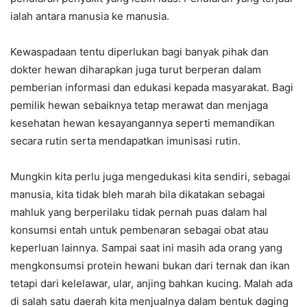
ialah antara manusia ke manusia.
Kewaspadaan tentu diperlukan bagi banyak pihak dan
dokter hewan diharapkan juga turut berperan dalam
pemberian informasi dan edukasi kepada masyarakat. Bagi
pemilik hewan sebaiknya tetap merawat dan menjaga
kesehatan hewan kesayangannya seperti memandikan
secara rutin serta mendapatkan imunisasi rutin.
Mungkin kita perlu juga mengedukasi kita sendiri, sebagai
manusia, kita tidak bleh marah bila dikatakan sebagai
mahluk yang berperilaku tidak pernah puas dalam hal
konsumsi entah untuk pembenaran sebagai obat atau
keperluan lainnya. Sampai saat ini masih ada orang yang
mengkonsumsi protein hewani bukan dari ternak dan ikan
tetapi dari kelelawar, ular, anjing bahkan kucing. Malah ada
di salah satu daerah kita menjualnya dalam bentuk daging