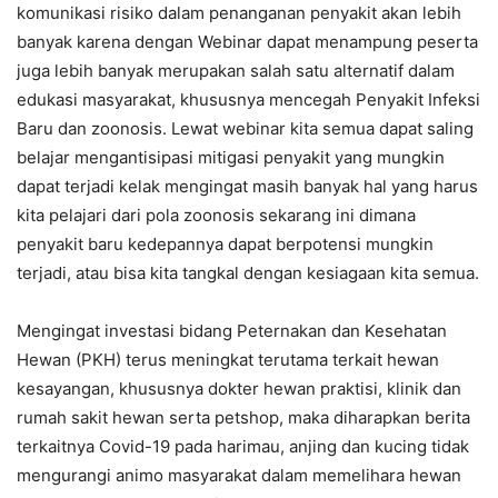
komunikasi risiko dalam penanganan penyakit akan lebih
banyak karena dengan Webinar dapat menampung peserta
juga lebih banyak merupakan salah satu alternatif dalam
edukasi masyarakat, khususnya mencegah Penyakit Infeksi
Baru dan zoonosis. Lewat webinar kita semua dapat saling
belajar mengantisipasi mitigasi penyakit yang mungkin
dapat terjadi kelak mengingat masih banyak hal yang harus
kita pelajari dari pola zoonosis sekarang ini dimana
penyakit baru kedepannya dapat berpotensi mungkin
terjadi, atau bisa kita tangkal dengan kesiagaan kita semua.
Mengingat investasi bidang Peternakan dan Kesehatan
Hewan (PKH) terus meningkat terutama terkait hewan
kesayangan, khususnya dokter hewan praktisi, klinik dan
rumah sakit hewan serta petshop, maka diharapkan berita
terkaitnya Covid-19 pada harimau, anjing dan kucing tidak
mengurangi animo masyarakat dalam memelihara hewan