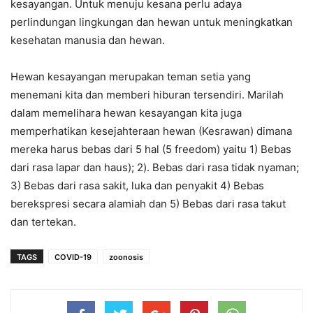
kesayangan. Untuk menuju kesana perlu adaya
perlindungan lingkungan dan hewan untuk meningkatkan
kesehatan manusia dan hewan.
Hewan kesayangan merupakan teman setia yang
menemani kita dan memberi hiburan tersendiri. Marilah
dalam memelihara hewan kesayangan kita juga
memperhatikan kesejahteraan hewan (Kesrawan) dimana
mereka harus bebas dari 5 hal (5 freedom) yaitu 1) Bebas
dari rasa lapar dan haus); 2). Bebas dari rasa tidak nyaman;
3) Bebas dari rasa sakit, luka dan penyakit 4) Bebas
berekspresi secara alamiah dan 5) Bebas dari rasa takut
dan tertekan.
TAGS
COVID-19
zoonosis