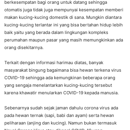
berkesempatan bagi orang untuk datang sehingga
otomatis juga tidak juga mempunyai kesempatan memberi
makan kucing-kucing domestik di sana. Mungkin diantara
kucing-kucing terlantar ini yang bisa bertahan hidup lebih
baik yaitu yang berada dalam lingkungan kompleks
perumahan maupun pasar yang masih memungkinkan ada
orang disekitarnya.
Terkait dengan informasi harimau diatas, banyak
masyarakat bingung bagaimana bisa hewan terkena virus
COVID-19 sehingga ada kemungkinan beberapa orang
yang sengaja menelantarkan kucing-kucing tersebut
karena khawatir menularkan COVID-19 kepada manusia.
Sebenarnya sudah sejak jaman dahulu corona virus ada
pada hewan ternak (sapi, babi dan ayam) serta hewan
peliharaan (anjing dan kucing). Namun bukan termasuk