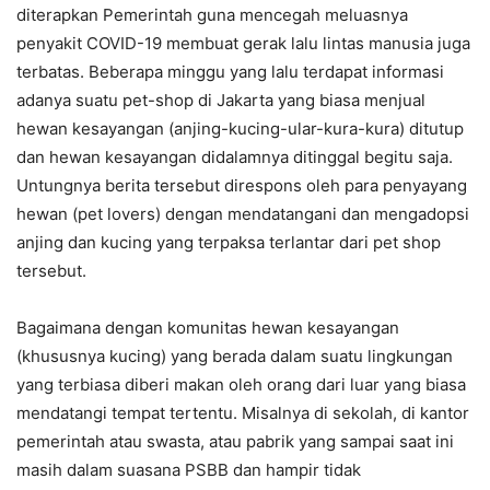
diterapkan Pemerintah guna mencegah meluasnya
penyakit COVID-19 membuat gerak lalu lintas manusia juga
terbatas. Beberapa minggu yang lalu terdapat informasi
adanya suatu pet-shop di Jakarta yang biasa menjual
hewan kesayangan (anjing-kucing-ular-kura-kura) ditutup
dan hewan kesayangan didalamnya ditinggal begitu saja.
Untungnya berita tersebut direspons oleh para penyayang
hewan (pet lovers) dengan mendatangani dan mengadopsi
anjing dan kucing yang terpaksa terlantar dari pet shop
tersebut.
Bagaimana dengan komunitas hewan kesayangan
(khususnya kucing) yang berada dalam suatu lingkungan
yang terbiasa diberi makan oleh orang dari luar yang biasa
mendatangi tempat tertentu. Misalnya di sekolah, di kantor
pemerintah atau swasta, atau pabrik yang sampai saat ini
masih dalam suasana PSBB dan hampir tidak