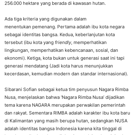
256.000 hektare yang berada di kawasan hutan.
Ada tiga kriteria yang digunakan dalam
menentukan pemenang. Pertama adalah ibu kota negara
sebagai identitas bangsa. Kedua, keberlanjutan kota
tersebut (ibu kota yang
friendly
, memperhatikan
lingkungan, memperhatikan kebencanaan, sosial, dan
ekonomi). Ketiga, kota bukan untuk generasi saat ini tapi
generasi mendatang (Jadi kota harus menunjukkan
kecerdasan, kemudian modern dan standar internasional).
Sibarani Sofian sebagai ketua tim penyusun Nagara Rimba
Nusa, menjelaskan bahwa ‘Nagara Rimba Nusa’ dijadikan
tema karena NAGARA merupakan perwakilan pemerintah
dan rakyat. Sementara RIMBA adalah karakter ibu kota baru
di Kalimantan yang masih berupa hutan, sedangkan NUSA
adalah identitas bangsa Indonesia karena kita tinggal di