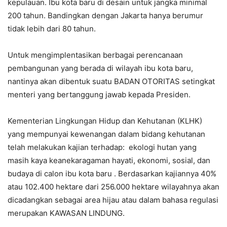
kepulauan. Ibu kota baru di desain untuk jangka minimal
200 tahun. Bandingkan dengan Jakarta hanya berumur
tidak lebih dari 80 tahun.
Untuk mengimplentasikan berbagai perencanaan
pembangunan yang berada di wilayah ibu kota baru,
nantinya akan dibentuk suatu BADAN OTORITAS setingkat
menteri yang bertanggung jawab kepada Presiden.
Kementerian Lingkungan Hidup dan Kehutanan (KLHK)
yang mempunyai kewenangan dalam bidang kehutanan
telah melakukan kajian terhadap: ekologi hutan yang
masih kaya keanekaragaman hayati, ekonomi, sosial, dan
budaya di calon ibu kota baru . Berdasarkan kajiannya 40%
atau 102.400 hektare dari 256.000 hektare wilayahnya akan
dicadangkan sebagai area hijau atau dalam bahasa regulasi
merupakan KAWASAN LINDUNG.