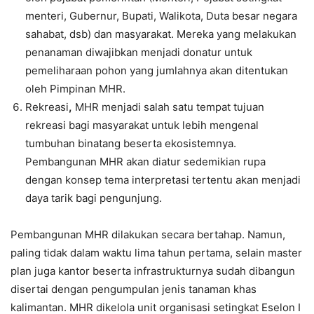
menteri, Gubernur, Bupati, Walikota, Duta besar negara
sahabat, dsb) dan masyarakat. Mereka yang melakukan
penanaman diwajibkan menjadi donatur untuk
pemeliharaan pohon yang jumlahnya akan ditentukan
oleh Pimpinan MHR.
Rekreasi
,
MHR menjadi salah satu tempat tujuan
rekreasi bagi masyarakat untuk lebih mengenal
tumbuhan binatang beserta ekosistemnya.
Pembangunan MHR akan diatur sedemikian rupa
dengan konsep tema interpretasi tertentu akan menjadi
daya tarik bagi pengunjung.
Pembangunan MHR dilakukan secara bertahap. Namun,
paling tidak dalam waktu lima tahun pertama, selain master
plan juga kantor beserta infrastrukturnya sudah dibangun
disertai dengan pengumpulan jenis tanaman khas
kalimantan. MHR dikelola unit organisasi setingkat Eselon I