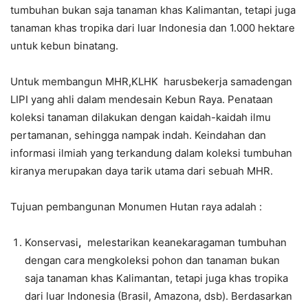
tumbuhan bukan saja tanaman khas Kalimantan, tetapi juga
tanaman khas tropika dari luar Indonesia dan 1.000 hektare
untuk kebun binatang.
Untuk membangun MHR,KLHK harusbekerja samadengan
LIPI yang ahli dalam mendesain Kebun Raya. Penataan
koleksi tanaman dilakukan dengan kaidah-kaidah ilmu
pertamanan, sehingga nampak indah. Keindahan dan
informasi ilmiah yang terkandung dalam koleksi tumbuhan
kiranya merupakan daya tarik utama dari sebuah MHR.
Tujuan pembangunan Monumen Hutan raya adalah :
Konservasi
,
melestarikan keanekaragaman tumbuhan
dengan cara mengkoleksi pohon dan tanaman bukan
saja tanaman khas Kalimantan, tetapi juga khas tropika
dari luar Indonesia (Brasil, Amazona, dsb). Berdasarkan