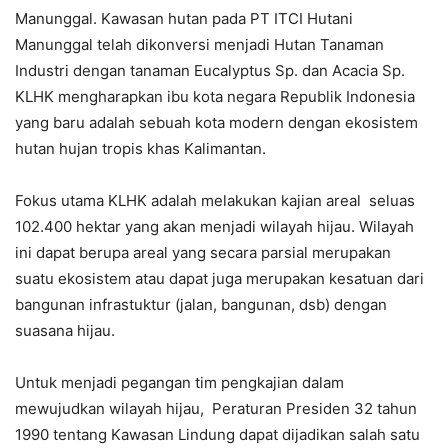
Manunggal. Kawasan hutan pada PT ITCI Hutani
Manunggal telah dikonversi menjadi Hutan Tanaman
Industri dengan tanaman Eucalyptus Sp. dan Acacia Sp.
KLHK mengharapkan ibu kota negara Republik Indonesia
yang baru adalah sebuah kota modern dengan ekosistem
hutan hujan tropis khas Kalimantan.
Fokus utama KLHK adalah melakukan kajian areal seluas
102.400 hektar yang akan menjadi wilayah hijau. Wilayah
ini dapat berupa areal yang secara parsial merupakan
suatu ekosistem atau dapat juga merupakan kesatuan dari
bangunan infrastuktur (jalan, bangunan, dsb) dengan
suasana hijau.
Untuk menjadi pegangan tim pengkajian dalam
mewujudkan wilayah hijau, Peraturan Presiden 32 tahun
1990 tentang Kawasan Lindung dapat dijadikan salah satu