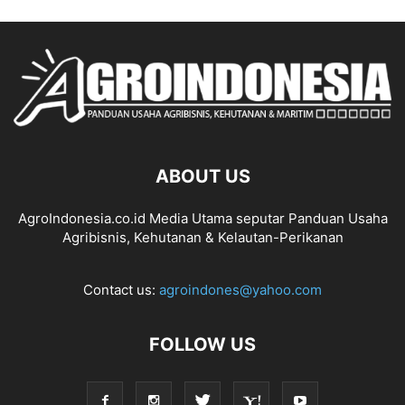
ABOUT US
AgroIndonesia.co.id Media Utama seputar Panduan Usaha
Agribisnis, Kehutanan & Kelautan-Perikanan
Contact us:
agroindones@yahoo.com
FOLLOW US