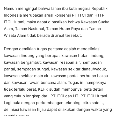
Namun mengingat bahwa lahan ibu kota negara Republik
Indonesia merupakan areal konsensi PT ITCI dan HTI PT
ITCI Hutani, maka dapat dipastikan bahwa Kawasan Suaka
Alam, Taman Nasional, Taman Hutan Raya dan Taman
Wisata Alam tidak berada di areal tersebut.
Dengan demikian tugas pertama adalah mendeliniasi
kawasan lindung yang berupa : kawasan hutan lindung,
kawasan bergambut, kawasan resapan air, sempadan
pantai, sempadan sungai, kawasan sekitar danau/waduk,
kawasan sekitar mata air, kawasan pantai berhutan bakau
dan kawasan rawan bencana alam. Tugas ini nampaknya
tidak terlalu berat, KLHK sudah mempunyai peta detail
yang cukup lengkap dari PT ITCI dan HTI PT ITCI Hutani.
Lagi pula dengan perkembangan teknologi citra satelit,
deliniasi kawasan hijau dapat dilakukan dengan waktu yang