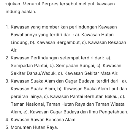
rujukan. Menurut Perpres tersebut meliputi kawasan
lindung adalah:
Kawasan yang memberikan perlindungan Kawasan
Bawahannya yang terdiri dari : a). Kawasan Hutan
Lindung, b). Kawasan Bergambut, c). Kawasan Resapan
Air.
Kawasan Perlindungan setempat terdiri dari: a).
Sempadan Pantai, b). Sempadan Sungai, c). Kawasan
Sekitar Danau/Waduk, d). Kawasan Sekitar Mata Air.
Kawasan Suaka Alam dan Cagar Budaya terdiri dari: a).
Kawasan Suaka Alam, b). Kawasan Suaka Alam Laut dan
perairan lainya, c). Kawasan Pantai Berhutan Bakau, d).
Taman Nasional, Taman Hutan Raya dan Taman Wisata
Alam, e). Kawasan Cagar Budaya dan Ilmu Pengetahuan.
Kawasan Rawan Bencana Alam.
Monumen Hutan Raya.