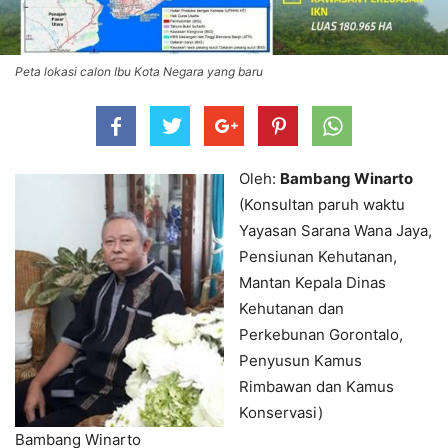
Peta lokasi calon Ibu Kota Negara yang baru
Oleh:
Bambang Winarto
(Konsultan paruh waktu
Yayasan Sarana Wana Jaya,
Pensiunan Kehutanan,
Mantan Kepala Dinas
Kehutanan dan
Perkebunan Gorontalo,
Penyusun Kamus
Rimbawan dan Kamus
Konservasi)
Bambang Winarto