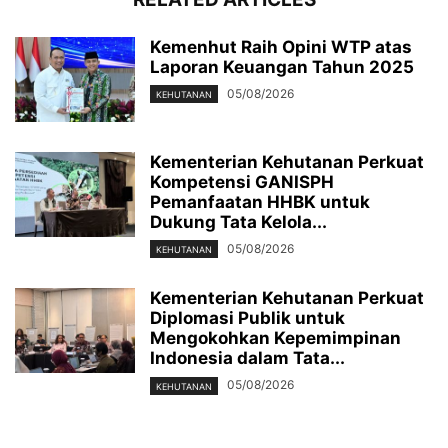
Kemenhut Raih Opini WTP atas
Laporan Keuangan Tahun 2025
05/08/2026
KEHUTANAN
Kementerian Kehutanan Perkuat
Kompetensi GANISPH
Pemanfaatan HHBK untuk
Dukung Tata Kelola...
05/08/2026
KEHUTANAN
Kementerian Kehutanan Perkuat
Diplomasi Publik untuk
Mengokohkan Kepemimpinan
Indonesia dalam Tata...
05/08/2026
KEHUTANAN