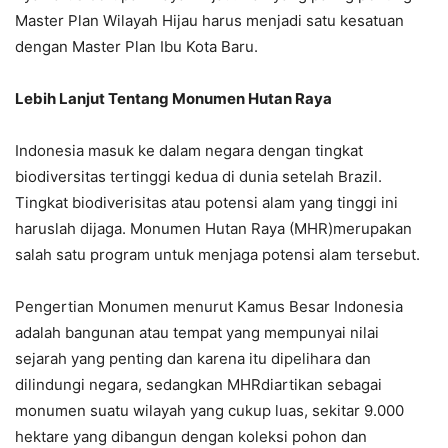
Master Plan Wilayah Hijau harus menjadi satu kesatuan
dengan Master Plan Ibu Kota Baru.
Lebih Lanjut Tentang Monumen Hutan Raya
Indonesia masuk ke dalam negara dengan tingkat
biodiversitas tertinggi kedua di dunia setelah Brazil.
Tingkat biodiverisitas atau potensi alam yang tinggi ini
haruslah dijaga. Monumen Hutan Raya (MHR)merupakan
salah satu program untuk menjaga potensi alam tersebut.
Pengertian Monumen menurut Kamus Besar Indonesia
adalah bangunan atau tempat yang mempunyai nilai
sejarah yang penting dan karena itu dipelihara dan
dilindungi negara, sedangkan MHRdiartikan sebagai
monumen suatu wilayah yang cukup luas, sekitar 9.000
hektare yang dibangun dengan koleksi pohon dan