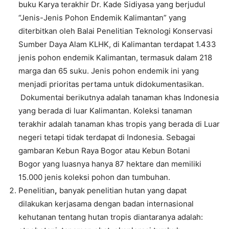
buku Karya terakhir Dr. Kade Sidiyasa yang berjudul
“Jenis-Jenis Pohon Endemik Kalimantan” yang
diterbitkan oleh Balai Penelitian Teknologi Konservasi
Sumber Daya Alam KLHK, di Kalimantan terdapat 1.433
jenis pohon endemik Kalimantan, termasuk dalam 218
marga dan 65 suku. Jenis pohon endemik ini yang
menjadi prioritas pertama untuk didokumentasikan.
Dokumentai berikutnya adalah tanaman khas Indonesia
yang berada di luar Kalimantan. Koleksi tanaman
terakhir adalah tanaman khas tropis yang berada di Luar
negeri tetapi tidak terdapat di Indonesia. Sebagai
gambaran Kebun Raya Bogor atau Kebun Botani
Bogor yang luasnya hanya 87 hektare dan memiliki
15.000 jenis koleksi pohon dan tumbuhan.
Penelitian
,
banyak penelitian hutan yang dapat
dilakukan kerjasama dengan badan internasional
kehutanan tentang hutan tropis diantaranya adalah: