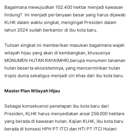
Bagaimana mewujudkan 102.400 hektar menjadi kawasan
lindung? Ini menjadi pertanyaan besar yang harus dijawab
KLHK dalam waktu singkat, mengingat Presiden dalam
tahun 2024 sudah berkantor di ibu kota baru.
Tulisan singkat ini memberikan masukan bagaimana wajah
wilayah hijau yang akan di kembangkan, khususnya
MONUMEN HUTAN RAYA(MHR),berupa monumen tanaman
hutan beserta ekosistemnya, yang mencerminkan hutan
tropis dunia sekaligus menjadi ciri khas dari ibu kota baru.
Master Plan Wilayah Hijau
Sebagai konsekuensi penetapan ibu kota baru dari
Presiden, KLHK harus menyediakan areal 256.000 hektare
yang berada di kawasan hutan. Kajian KLHK, ibu kota baru
berada di konsesi HPH PT ITCI dan HTI PT ITCI Hutani