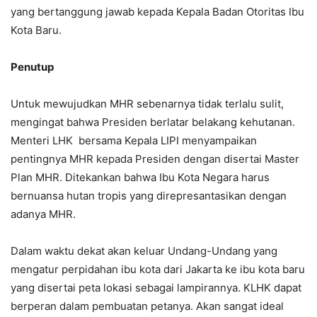
yang bertanggung jawab kepada Kepala Badan Otoritas Ibu
Kota Baru.
Penutup
Untuk mewujudkan MHR sebenarnya tidak terlalu sulit,
mengingat bahwa Presiden berlatar belakang kehutanan.
Menteri LHK bersama Kepala LIPI menyampaikan
pentingnya MHR kepada Presiden dengan disertai Master
Plan MHR. Ditekankan bahwa Ibu Kota Negara harus
bernuansa hutan tropis yang direpresantasikan dengan
adanya MHR.
Dalam waktu dekat akan keluar Undang-Undang yang
mengatur perpidahan ibu kota dari Jakarta ke ibu kota baru
yang disertai peta lokasi sebagai lampirannya. KLHK dapat
berperan dalam pembuatan petanya. Akan sangat ideal