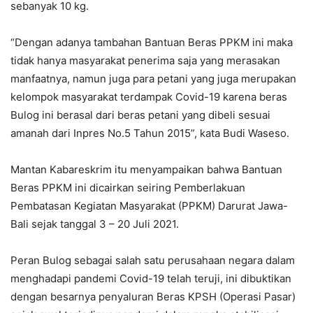
sebanyak 10 kg.
“Dengan adanya tambahan Bantuan Beras PPKM ini maka
tidak hanya masyarakat penerima saja yang merasakan
manfaatnya, namun juga para petani yang juga merupakan
kelompok masyarakat terdampak Covid-19 karena beras
Bulog ini berasal dari beras petani yang dibeli sesuai
amanah dari Inpres No.5 Tahun 2015”, kata Budi Waseso.
Mantan Kabareskrim itu menyampaikan bahwa Bantuan
Beras PPKM ini dicairkan seiring Pemberlakuan
Pembatasan Kegiatan Masyarakat (PPKM) Darurat Jawa-
Bali sejak tanggal 3 – 20 Juli 2021.
Peran Bulog sebagai salah satu perusahaan negara dalam
menghadapi pandemi Covid-19 telah teruji, ini dibuktikan
dengan besarnya penyaluran Beras KPSH (Operasi Pasar)