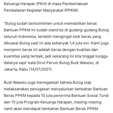
Keluarga Harapan (PKH) di masa Pemberlakuan
Pembatasan Kegiatan Masyarakat (PPKM).
“Bulog sudah berkomitmen untuk memastikan beras
Bantuan PPKM ini sudah stand by di gudang-gudang Bulog
seluruh Indonesia, terlebih mengingat stok beras yang
dikuasai Bulog saat ini ada sebanyak 1,4 juta ton. Kami juga
menjamin beras ini adalah beras dengan kualitas dan
kuantitas yang terbaik, jadi sekarang ini kita tinggal tunggu
datanya saja” kata Dirut Perum Bulog Budi Waseso, di
Jakarta, Rabu (14/07/2021).
Budi Waseso juga menegaskan bahwa Bulog siap
melaksanakan penugasan menyalurkan tambahan Bantuan
Beras PPKM kepada 10 juta penerima Bantuan Sosial Tunai
dan 10 juta Program Keluarga Harapan, masing-masing
nanti akan mendapat tambahan Bantuan Beras PPKM