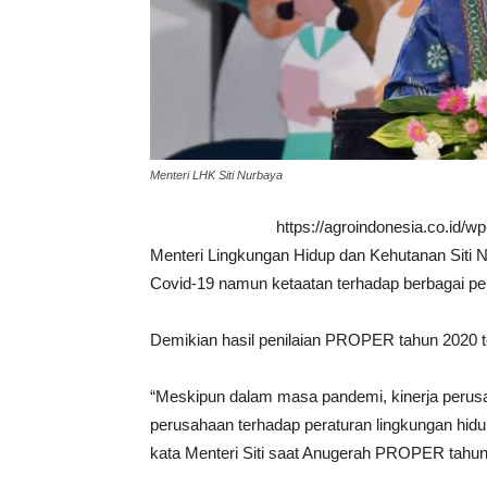
Menteri LHK Siti Nurbaya
https://agroindonesia.co.id/
Menteri Lingkungan Hidup dan Kehutanan Siti 
Covid-19 namun ketaatan terhadap berbagai per
Demikian hasil penilaian PROPER tahun 2020 
“Meskipun dalam masa pandemi, kinerja perus
perusahaan terhadap peraturan lingkungan hidu
kata Menteri Siti saat Anugerah PROPER tahun 