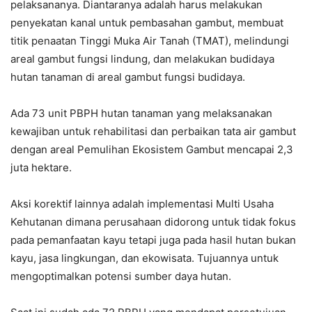
pelaksananya. Diantaranya adalah harus melakukan
penyekatan kanal untuk pembasahan gambut, membuat
titik penaatan Tinggi Muka Air Tanah (TMAT), melindungi
areal gambut fungsi lindung, dan melakukan budidaya
hutan tanaman di areal gambut fungsi budidaya.
Ada 73 unit PBPH hutan tanaman yang melaksanakan
kewajiban untuk rehabilitasi dan perbaikan tata air gambut
dengan areal Pemulihan Ekosistem Gambut mencapai 2,3
juta hektare.
Aksi korektif lainnya adalah implementasi Multi Usaha
Kehutanan dimana perusahaan didorong untuk tidak fokus
pada pemanfaatan kayu tetapi juga pada hasil hutan bukan
kayu, jasa lingkungan, dan ekowisata. Tujuannya untuk
mengoptimalkan potensi sumber daya hutan.