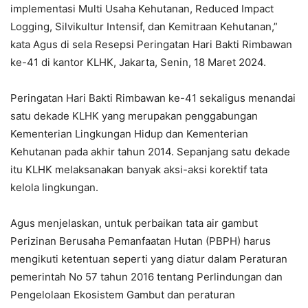
implementasi Multi Usaha Kehutanan, Reduced Impact
Logging, Silvikultur Intensif, dan Kemitraan Kehutanan,”
kata Agus di sela Resepsi Peringatan Hari Bakti Rimbawan
ke-41 di kantor KLHK, Jakarta, Senin, 18 Maret 2024.
Peringatan Hari Bakti Rimbawan ke-41 sekaligus menandai
satu dekade KLHK yang merupakan penggabungan
Kementerian Lingkungan Hidup dan Kementerian
Kehutanan pada akhir tahun 2014. Sepanjang satu dekade
itu KLHK melaksanakan banyak aksi-aksi korektif tata
kelola lingkungan.
Agus menjelaskan, untuk perbaikan tata air gambut
Perizinan Berusaha Pemanfaatan Hutan (PBPH) harus
mengikuti ketentuan seperti yang diatur dalam Peraturan
pemerintah No 57 tahun 2016 tentang Perlindungan dan
Pengelolaan Ekosistem Gambut dan peraturan