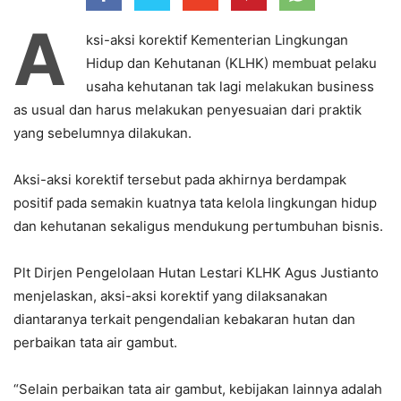
A
ksi-aksi korektif Kementerian Lingkungan
Hidup dan Kehutanan (KLHK) membuat pelaku
usaha kehutanan tak lagi melakukan business
as usual dan harus melakukan penyesuaian dari praktik
yang sebelumnya dilakukan.
Aksi-aksi korektif tersebut pada akhirnya berdampak
positif pada semakin kuatnya tata kelola lingkungan hidup
dan kehutanan sekaligus mendukung pertumbuhan bisnis.
Plt Dirjen Pengelolaan Hutan Lestari KLHK Agus Justianto
menjelaskan, aksi-aksi korektif yang dilaksanakan
diantaranya terkait pengendalian kebakaran hutan dan
perbaikan tata air gambut.
“Selain perbaikan tata air gambut, kebijakan lainnya adalah