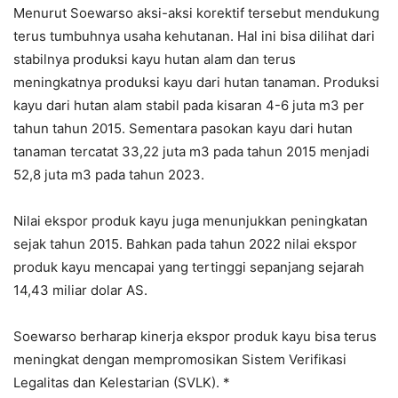
Menurut Soewarso aksi-aksi korektif tersebut mendukung
terus tumbuhnya usaha kehutanan. Hal ini bisa dilihat dari
stabilnya produksi kayu hutan alam dan terus
meningkatnya produksi kayu dari hutan tanaman. Produksi
kayu dari hutan alam stabil pada kisaran 4-6 juta m3 per
tahun tahun 2015. Sementara pasokan kayu dari hutan
tanaman tercatat 33,22 juta m3 pada tahun 2015 menjadi
52,8 juta m3 pada tahun 2023.
Nilai ekspor produk kayu juga menunjukkan peningkatan
sejak tahun 2015. Bahkan pada tahun 2022 nilai ekspor
produk kayu mencapai yang tertinggi sepanjang sejarah
14,43 miliar dolar AS.
Soewarso berharap kinerja ekspor produk kayu bisa terus
meningkat dengan mempromosikan Sistem Verifikasi
Legalitas dan Kelestarian (SVLK). *