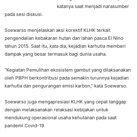
katanya saat menjadi narasumber
pada sesi diskusi.
Soewarso menjelaskan aksi korektif KLHK terkait
pengendalian kebakaran hutan dan lahan pasca El Nino
tahun 2015. Saat itu, kata dia, kejadian karhutla memberi
dampak yang besar termasuk bagi dunia usaha.
“Kegiatan Pemulihan ekosistem gambut yang dilaksanakan
oleh PBPH berkontribusi pada semakin turunnya kejadian
karhutla dan pengurangan emisi karbon,” kata Soewarso.
Soewarso juga mengapresiasi KLHK yang cepat tanggap
dengan melaksanakan relaksasi kebijakan untuk
mendukung operasional usaha kehutanan pada saat
pandemi Covid-19