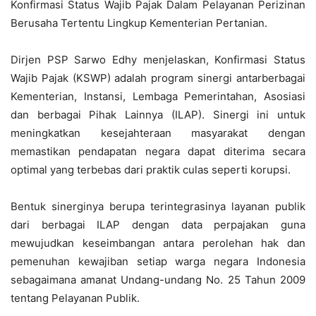
Konfirmasi Status Wajib Pajak Dalam Pelayanan Perizinan
Berusaha Tertentu Lingkup Kementerian Pertanian.
Dirjen PSP Sarwo Edhy menjelaskan, Konfirmasi Status
Wajib Pajak (KSWP) adalah program sinergi antarberbagai
Kementerian, Instansi, Lembaga Pemerintahan, Asosiasi
dan berbagai Pihak Lainnya (ILAP). Sinergi ini untuk
meningkatkan kesejahteraan masyarakat dengan
memastikan pendapatan negara dapat diterima secara
optimal yang terbebas dari praktik culas seperti korupsi.
Bentuk sinerginya berupa terintegrasinya layanan publik
dari berbagai ILAP dengan data perpajakan guna
mewujudkan keseimbangan antara perolehan hak dan
pemenuhan kewajiban setiap warga negara Indonesia
sebagaimana amanat Undang-undang No. 25 Tahun 2009
tentang Pelayanan Publik.