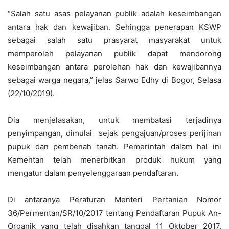
“Salah satu asas pelayanan publik adalah keseimbangan
antara hak dan kewajiban. Sehingga penerapan KSWP
sebagai salah satu prasyarat masyarakat untuk
memperoleh pelayanan publik dapat mendorong
keseimbangan antara perolehan hak dan kewajibannya
sebagai warga negara,” jelas Sarwo Edhy di Bogor, Selasa
(22/10/2019).
Dia menjelasakan, untuk membatasi terjadinya
penyimpangan, dimulai sejak pengajuan/proses perijinan
pupuk dan pembenah tanah. Pemerintah dalam hal ini
Kementan telah menerbitkan produk hukum yang
mengatur dalam penyelenggaraan pendaftaran.
Di antaranya Peraturan Menteri Pertanian Nomor
36/Permentan/SR/10/2017 tentang Pendaftaran Pupuk An-
Organik yang telah disahkan tanggal 11 Oktober 2017.