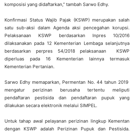
komposisi yang didaftarkan,” tambah Sarwo Edhy.
Konfirmasi Status Wajib Pajak (KSWP) merupakan salah
satu sub-aksi dalam Agenda aksi pencegahan korupsi.
Pelaksanaan KSWP berdasarkan Inpres 10/2016
dilaksanakan pada 12 Kementerian Lembaga selanjutnya
berdasarkan perpres 54/2018 pelaksanaan KSWP
diperluas pada 16 Kementerian lainnya termasuk
Kementerian Pertanian.
Sarwo Edhy memaparkan, Permentan No. 44 tahun 2019
mengatur perizinan berusaha tertentu meliputi
pendaftaran pestisida dan pendaftaran pupuk yang
dilakukan secara elektronik melalui SIMPEL.
Untuk tahap awal pelayanan perizinan lingkup Kementan
dengan KSWP adalah Perizinan Pupuk dan Pestisida.