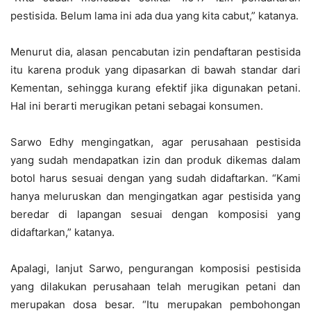
pestisida. Belum lama ini ada dua yang kita cabut,” katanya.
Menurut dia, alasan pencabutan izin pendaftaran pestisida
itu karena produk yang dipasarkan di bawah standar dari
Kementan, sehingga kurang efektif jika digunakan petani.
Hal ini berarti merugikan petani sebagai konsumen.
Sarwo Edhy mengingatkan, agar perusahaan pestisida
yang sudah mendapatkan izin dan produk dikemas dalam
botol harus sesuai dengan yang sudah didaftarkan. “Kami
hanya meluruskan dan mengingatkan agar pestisida yang
beredar di lapangan sesuai dengan komposisi yang
didaftarkan,” katanya.
Apalagi, lanjut Sarwo, pengurangan komposisi pestisida
yang dilakukan perusahaan telah merugikan petani dan
merupakan dosa besar. “Itu merupakan pembohongan