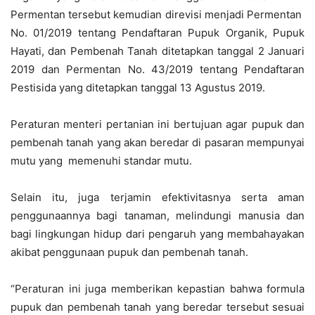
Permentan tersebut kemudian direvisi menjadi Permentan
No. 01/2019 tentang Pendaftaran Pupuk Organik, Pupuk
Hayati, dan Pembenah Tanah ditetapkan tanggal 2 Januari
2019 dan Permentan No. 43/2019 tentang Pendaftaran
Pestisida yang ditetapkan tanggal 13 Agustus 2019.
Peraturan menteri pertanian ini bertujuan agar pupuk dan
pembenah tanah yang akan beredar di pasaran mempunyai
mutu yang memenuhi standar mutu.
Selain itu, juga terjamin efektivitasnya serta aman
penggunaannya bagi tanaman, melindungi manusia dan
bagi lingkungan hidup dari pengaruh yang membahayakan
akibat penggunaan pupuk dan pembenah tanah.
“Peraturan ini juga memberikan kepastian bahwa formula
pupuk dan pembenah tanah yang beredar tersebut sesuai