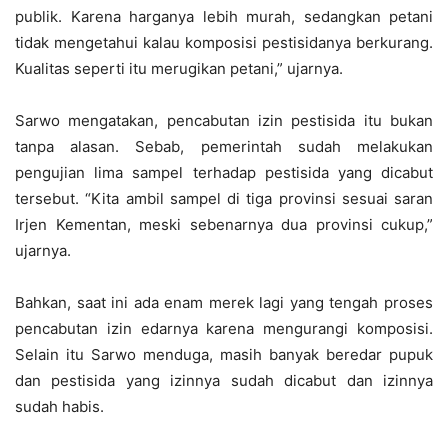
publik. Karena harganya lebih murah, sedangkan petani
tidak mengetahui kalau komposisi pestisidanya berkurang.
Kualitas seperti itu merugikan petani,” ujarnya.
Sarwo mengatakan, pencabutan izin pestisida itu bukan
tanpa alasan. Sebab, pemerintah sudah melakukan
pengujian lima sampel terhadap pestisida yang dicabut
tersebut. “Kita ambil sampel di tiga provinsi sesuai saran
Irjen Kementan, meski sebenarnya dua provinsi cukup,”
ujarnya.
Bahkan, saat ini ada enam merek lagi yang tengah proses
pencabutan izin edarnya karena mengurangi komposisi.
Selain itu Sarwo menduga, masih banyak beredar pupuk
dan pestisida yang izinnya sudah dicabut dan izinnya
sudah habis.