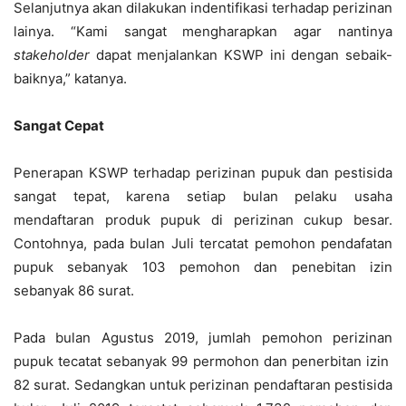
Selanjutnya akan dilakukan indentifikasi terhadap perizinan
lainya. “Kami sangat mengharapkan agar nantinya
stakeholder
dapat menjalankan KSWP ini dengan sebaik-
baiknya,” katanya.
Sangat Cepat
Penerapan KSWP terhadap perizinan pupuk dan pestisida
sangat tepat, karena setiap bulan pelaku usaha
mendaftaran produk pupuk di perizinan cukup besar.
Contohnya, pada bulan Juli tercatat pemohon pendafatan
pupuk sebanyak 103 pemohon dan penebitan izin
sebanyak 86 surat.
Pada bulan Agustus 2019, jumlah pemohon perizinan
pupuk tecatat sebanyak 99 permohon dan penerbitan izin
82 surat. Sedangkan untuk perizinan pendaftaran pestisida