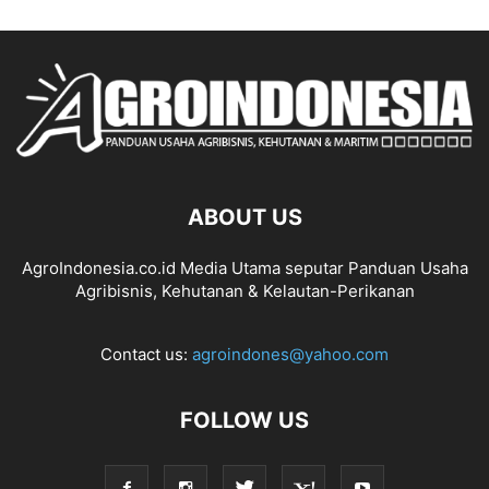
ABOUT US
AgroIndonesia.co.id Media Utama seputar Panduan Usaha
Agribisnis, Kehutanan & Kelautan-Perikanan
Contact us:
agroindones@yahoo.com
FOLLOW US