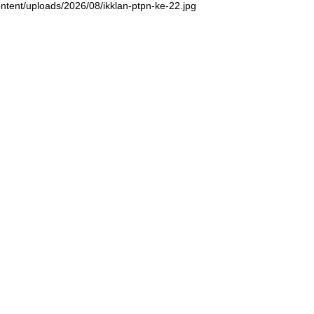
ntent/uploads/2026/08/ikklan-ptpn-ke-22.jpg