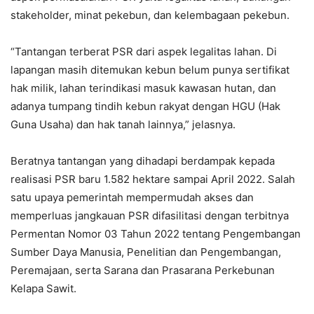
stakeholder, minat pekebun, dan kelembagaan pekebun.
“Tantangan terberat PSR dari aspek legalitas lahan. Di
lapangan masih ditemukan kebun belum punya sertifikat
hak milik, lahan terindikasi masuk kawasan hutan, dan
adanya tumpang tindih kebun rakyat dengan HGU (Hak
Guna Usaha) dan hak tanah lainnya,” jelasnya.
Beratnya tantangan yang dihadapi berdampak kepada
realisasi PSR baru 1.582 hektare sampai April 2022. Salah
satu upaya pemerintah mempermudah akses dan
memperluas jangkauan PSR difasilitasi dengan terbitnya
Permentan Nomor 03 Tahun 2022 tentang Pengembangan
Sumber Daya Manusia, Penelitian dan Pengembangan,
Peremajaan, serta Sarana dan Prasarana Perkebunan
Kelapa Sawit.