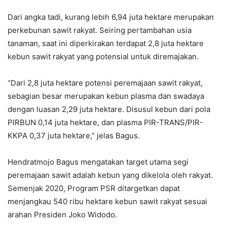
Dari angka tadi, kurang lebih 6,94 juta hektare merupakan
perkebunan sawit rakyat. Seiring pertambahan usia
tanaman, saat ini diperkirakan terdapat 2,8 juta hektare
kebun sawit rakyat yang potensial untuk diremajakan.
“Dari 2,8 juta hektare potensi peremajaan sawit rakyat,
sebagian besar merupakan kebun plasma dan swadaya
dengan luasan 2,29 juta hektare. Disusul kebun dari pola
PIRBUN 0,14 juta hektare, dan plasma PIR-TRANS/PIR-
KKPA 0,37 juta hektare,” jelas Bagus.
Hendratmojo Bagus mengatakan target utama segi
peremajaan sawit adalah kebun yang dikelola oleh rakyat.
Semenjak 2020, Program PSR ditargetkan dapat
menjangkau 540 ribu hektare kebun sawit rakyat sesuai
arahan Presiden Joko Widodo.