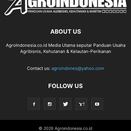
ABOUT US
AgroIndonesia.co.id Media Utama seputar Panduan Usaha
Agribisnis, Kehutanan & Kelautan-Perikanan
Contact us:
agroindones@yahoo.com
FOLLOW US
© 2026 Agroindonesia.co.id