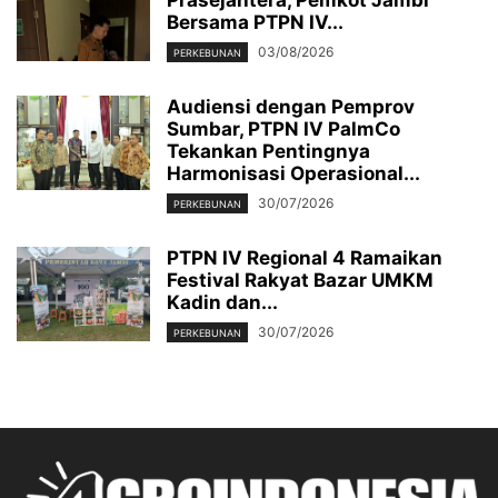
Bersama PTPN IV...
03/08/2026
PERKEBUNAN
Audiensi dengan Pemprov
Sumbar, PTPN IV PalmCo
Tekankan Pentingnya
Harmonisasi Operasional...
30/07/2026
PERKEBUNAN
PTPN IV Regional 4 Ramaikan
Festival Rakyat Bazar UMKM
Kadin dan...
30/07/2026
PERKEBUNAN