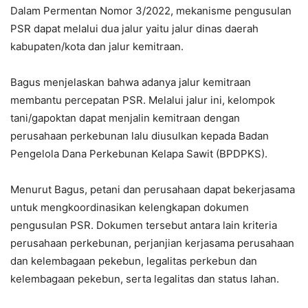
Dalam Permentan Nomor 3/2022, mekanisme pengusulan
PSR dapat melalui dua jalur yaitu jalur dinas daerah
kabupaten/kota dan jalur kemitraan.
Bagus menjelaskan bahwa adanya jalur kemitraan
membantu percepatan PSR. Melalui jalur ini, kelompok
tani/gapoktan dapat menjalin kemitraan dengan
perusahaan perkebunan lalu diusulkan kepada Badan
Pengelola Dana Perkebunan Kelapa Sawit (BPDPKS).
Menurut Bagus, petani dan perusahaan dapat bekerjasama
untuk mengkoordinasikan kelengkapan dokumen
pengusulan PSR. Dokumen tersebut antara lain kriteria
perusahaan perkebunan, perjanjian kerjasama perusahaan
dan kelembagaan pekebun, legalitas perkebun dan
kelembagaan pekebun, serta legalitas dan status lahan.