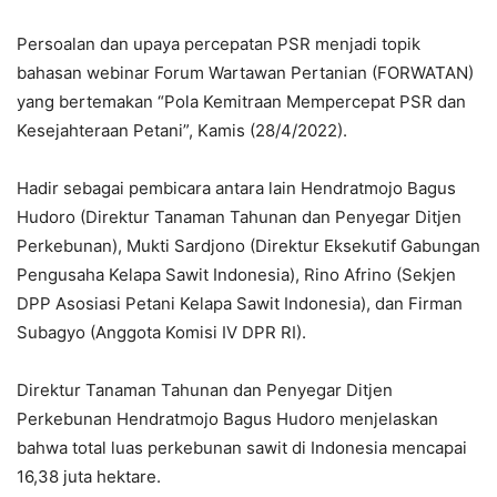
Persoalan dan upaya percepatan PSR menjadi topik
bahasan webinar Forum Wartawan Pertanian (FORWATAN)
yang bertemakan “Pola Kemitraan Mempercepat PSR dan
Kesejahteraan Petani”, Kamis (28/4/2022).
Hadir sebagai pembicara antara lain Hendratmojo Bagus
Hudoro (Direktur Tanaman Tahunan dan Penyegar Ditjen
Perkebunan), Mukti Sardjono (Direktur Eksekutif Gabungan
Pengusaha Kelapa Sawit Indonesia), Rino Afrino (Sekjen
DPP Asosiasi Petani Kelapa Sawit Indonesia), dan Firman
Subagyo (Anggota Komisi IV DPR RI).
Direktur Tanaman Tahunan dan Penyegar Ditjen
Perkebunan Hendratmojo Bagus Hudoro menjelaskan
bahwa total luas perkebunan sawit di Indonesia mencapai
16,38 juta hektare.