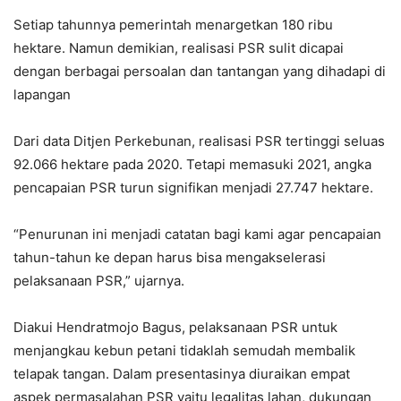
Setiap tahunnya pemerintah menargetkan 180 ribu
hektare. Namun demikian, realisasi PSR sulit dicapai
dengan berbagai persoalan dan tantangan yang dihadapi di
lapangan
Dari data Ditjen Perkebunan, realisasi PSR tertinggi seluas
92.066 hektare pada 2020. Tetapi memasuki 2021, angka
pencapaian PSR turun signifikan menjadi 27.747 hektare.
“Penurunan ini menjadi catatan bagi kami agar pencapaian
tahun-tahun ke depan harus bisa mengakselerasi
pelaksanaan PSR,” ujarnya.
Diakui Hendratmojo Bagus, pelaksanaan PSR untuk
menjangkau kebun petani tidaklah semudah membalik
telapak tangan. Dalam presentasinya diuraikan empat
aspek permasalahan PSR yaitu legalitas lahan, dukungan