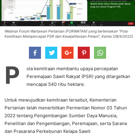
Webinar Forum Wartawan Pertanian (FORWATAN) yang bertemakan "Pola
Kemitraan Mempercepat PSR dan Kesejahteraan Petani", Kamis (28/4/2022).
P
ola kemitraan membantu upaya percepatan
Peremajaan Sawit Rakyat (PSR) yang ditargetkan
mencapai 540 ribu hektare.
Untuk mewujudkan kemitraan tersebut, Kementerian
Pertanian telah menerbitkan Permentan Nomor 03 Tahun
2022 tentang Pengembangan Sumber Daya Manusia,
Penelitian dan Pengembangan, Peremajaan, serta Sarana
dan Prasarana Perkebunan Kelapa Sawit