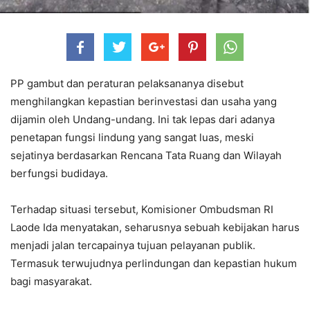
PP gambut dan peraturan pelaksananya disebut
menghilangkan kepastian berinvestasi dan usaha yang
dijamin oleh Undang-undang. Ini tak lepas dari adanya
penetapan fungsi lindung yang sangat luas, meski
sejatinya berdasarkan Rencana Tata Ruang dan Wilayah
berfungsi budidaya.
Terhadap situasi tersebut, Komisioner Ombudsman RI
Laode Ida menyatakan, seharusnya sebuah kebijakan harus
menjadi jalan tercapainya tujuan pelayanan publik.
Termasuk terwujudnya perlindungan dan kepastian hukum
bagi masyarakat.