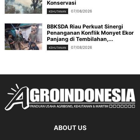
Konservasi
07/08/2026
KEHUTANAN
BBKSDA Riau Perkuat Sinergi
Penanganan Konflik Monyet Ekor
Panjang di Tembilahan,...
07/08/2026
KEHUTANAN
ABOUT US