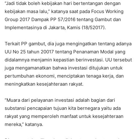
“Jadi tidak boleh kebijakan hari bertentangan dengan
kebijakan masa lalu,” katanya saat pada Focus Working
Group 2017 Dampak PP 57/2016 tentang Gambut dan
Implementasinya di Jakarta, Kamis (18/52017).
Terkait PP gambut, dia juga mengingatkan tentang adanya
UU No 25 tahun 20017 tentang Penanaman Modal yang
didalamnya menjamin kepastian berinvestasi. UU tersebut
juga mengamanatkan bahwa investasi ditujukan untuk
pertumbuhan ekonomi, menciptakan tenaga kerja, dan
meningkatkan kesejahteraan rakyat.
“Muara dari pelayanan investasi adalah bagian dari
substansi pencapaian tujuan kita bernegara yaitu ada
rakyat yang memperoleh manfaat untuk kesejahteraan
mereka,” katanya.