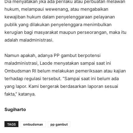
Dia menyatakan jika ada perilaku atau perbuatan melawan
hukum, melampaui wewenang, atau mengabaikan
kewajiban hukum dalam penyelenggaraan pelayanan
publik yang dilakukan penyelenggara menimbulkan
kerugian bagi masyarakat maupun perseorangan, maka itu
adalah maladministrasi.
Namun apakah, adanya PP gambut berpotensi
maladministrasi, Laode menyatakan sampai saat ini
Ombudsman RI belum melakukan pemeriksaan atau kajian
terhadap regulasi tersebut. “Sampai saat ini belum ada
yang lapor. Kami bergerak berdasarkan laporan sesuai
fakta,” katanya.
Sugiharto
TAGS
ombudsman
pp gambut