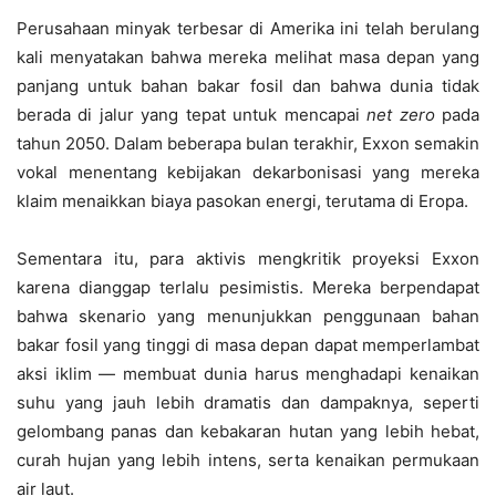
Perusahaan minyak terbesar di Amerika ini telah berulang
kali menyatakan bahwa mereka melihat masa depan yang
panjang untuk bahan bakar fosil dan bahwa dunia tidak
berada di jalur yang tepat untuk mencapai
net zero
pada
tahun 2050. Dalam beberapa bulan terakhir, Exxon semakin
vokal menentang kebijakan dekarbonisasi yang mereka
klaim menaikkan biaya pasokan energi, terutama di Eropa.
Sementara itu, para aktivis mengkritik proyeksi Exxon
karena dianggap terlalu pesimistis. Mereka berpendapat
bahwa skenario yang menunjukkan penggunaan bahan
bakar fosil yang tinggi di masa depan dapat memperlambat
aksi iklim — membuat dunia harus menghadapi kenaikan
suhu yang jauh lebih dramatis dan dampaknya, seperti
gelombang panas dan kebakaran hutan yang lebih hebat,
curah hujan yang lebih intens, serta kenaikan permukaan
air laut.