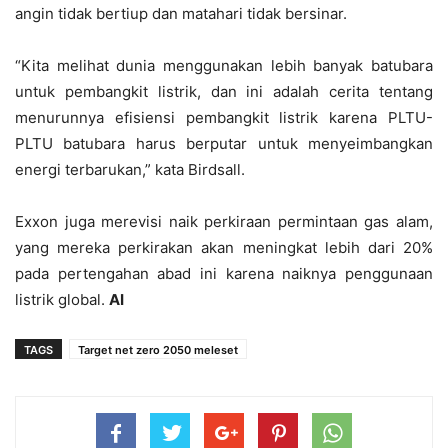
angin tidak bertiup dan matahari tidak bersinar.
“Kita melihat dunia menggunakan lebih banyak batubara
untuk pembangkit listrik, dan ini adalah cerita tentang
menurunnya efisiensi pembangkit listrik karena PLTU-
PLTU batubara harus berputar untuk menyeimbangkan
energi terbarukan,” kata Birdsall.
Exxon juga merevisi naik perkiraan permintaan gas alam,
yang mereka perkirakan akan meningkat lebih dari 20%
pada pertengahan abad ini karena naiknya penggunaan
listrik global.
AI
TAGS
Target net zero 2050 meleset