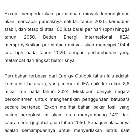
Exxon memperkirakan permintaan minyak kemungkinan
akan mencapai puncaknya sekitar tahun 2030, kemudian
stabil, dan tetap di atas 100 juta barel per hari (bph) hingga
tahun 2050. Badan Energi Internasional (IEA)
memproyeksikan permintaan minyak akan mencapai 104,4
juta bph pada tahun 2026, dengan pertumbuhan yang
melambat dari tingkat historisnya.
Perubahan terbesar dari Energy Outlook tahun lalu adalah
konsumsi batubara, yang menurut IEA naik ke rekor 8,8
miliar ton pada tahun 2024. Meskipun banyak negara
berkomitmen untuk menghentikan penggunaan batubara
secara bertahap, Exxon melihat bahan bakar fosil yang
paling berpolusi ini akan tetap menyumbang 14% dari
bauran energi global pada tahun 2050. Sebagian alasannya
adalah kemampuannya untuk menyediakan listrik saat