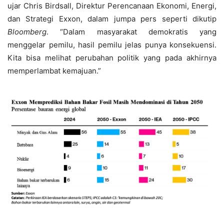
ujar Chris Birdsall, Direktur Perencanaan Ekonomi, Energi,
dan Strategi Exxon, dalam jumpa pers seperti dikutip
Bloomberg
. “Dalam masyarakat demokratis yang
menggelar pemilu, hasil pemilu jelas punya konsekuensi.
Kita bisa melihat perubahan politik yang pada akhirnya
memperlambat kemajuan.”