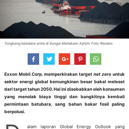
Tongkang batubara antre di Sungai Mahakam, Kaltim. Foto: Reuters
Exxon Mobil Corp. memperkirakan target
net zero
untuk
sektor energi global kemungkinan besar bakal meleset
dari target tahun 2050. Hal ini disebabkan oleh konsumen
yang menolak biaya tinggi dan bangkitnya kembali
permintaan batubara, sang bahan bakar fosil paling
berpolusi.
alam laporan Global Energy Outlook yang