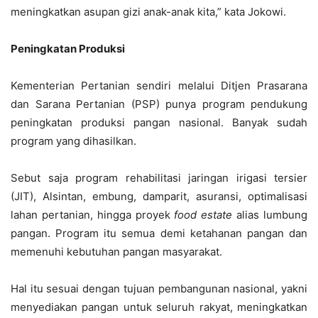
meningkatkan asupan gizi anak-anak kita,” kata Jokowi.
Peningkatan Produksi
Kementerian Pertanian sendiri melalui Ditjen Prasarana
dan Sarana Pertanian (PSP) punya program pendukung
peningkatan produksi pangan nasional. Banyak sudah
program yang dihasilkan.
Sebut saja program rehabilitasi jaringan irigasi tersier
(JIT), Alsintan, embung, damparit, asuransi, optimalisasi
lahan pertanian, hingga proyek
food estate
alias lumbung
pangan. Program itu semua demi ketahanan pangan dan
memenuhi kebutuhan pangan masyarakat.
Hal itu sesuai dengan tujuan pembangunan nasional, yakni
menyediakan pangan untuk seluruh rakyat, meningkatkan