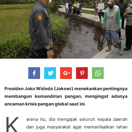
Presiden Joko Widodo (Jokowi) menekankan pentingnya
membangun kemandirian pangan, mengingat adanya
ancaman krisis pangan global saat ini.
K
arena itu, dia mengajak seluruh kepala daerah
dan juga masyarakat agar memanfaatkan lahan