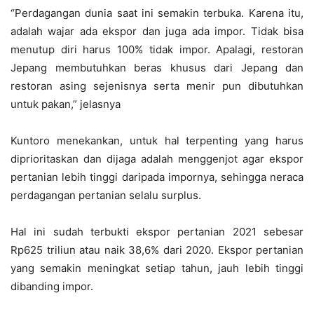
“Perdagangan dunia saat ini semakin terbuka. Karena itu,
adalah wajar ada ekspor dan juga ada impor. Tidak bisa
menutup diri harus 100% tidak impor. Apalagi, restoran
Jepang membutuhkan beras khusus dari Jepang dan
restoran asing sejenisnya serta menir pun dibutuhkan
untuk pakan,” jelasnya
Kuntoro menekankan, untuk hal terpenting yang harus
diprioritaskan dan dijaga adalah menggenjot agar ekspor
pertanian lebih tinggi daripada impornya, sehingga neraca
perdagangan pertanian selalu surplus.
Hal ini sudah terbukti ekspor pertanian 2021 sebesar
Rp625 triliun atau naik 38,6% dari 2020. Ekspor pertanian
yang semakin meningkat setiap tahun, jauh lebih tinggi
dibanding impor.