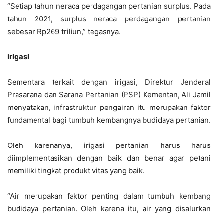
“Setiap tahun neraca perdagangan pertanian surplus. Pada
tahun 2021, surplus neraca perdagangan pertanian
sebesar Rp269 triliun,” tegasnya.
Irigasi
Sementara terkait dengan irigasi, Direktur Jenderal
Prasarana dan Sarana Pertanian (PSP) Kementan, Ali Jamil
menyatakan, infrastruktur pengairan itu merupakan faktor
fundamental bagi tumbuh kembangnya budidaya pertanian.
Oleh karenanya, irigasi pertanian harus harus
diimplementasikan dengan baik dan benar agar petani
memiliki tingkat produktivitas yang baik.
“Air merupakan faktor penting dalam tumbuh kembang
budidaya pertanian. Oleh karena itu, air yang disalurkan