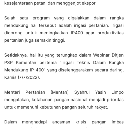
kesejahteraan petani dan menggenjot ekspor.
Salah satu program yang digalakkan dalam rangka
mendukung hal tersebut adalah irigasi pertanian. Irigasi
didorong untuk meningkatkan IP400 agar produktivitas
pertanian juga semakin tinggi.
Setidaknya, hal itu yang terungkap dalam Webinar Ditjen
PSP Kementan bertema “Irigasi Teknis Dalam Rangka
Mendukung IP-400” yang diselenggarakam secara daring,
Kamis (7/7/2022).
Menteri Pertanian (Mentan) Syahrul Yasin Limpo
mengatakan, ketahanan pangan nasional menjadi prioritas
untuk memenuhi kebutuhan pangan seluruh rakyat.
Dalam menghadapi ancaman krisis pangan imbas