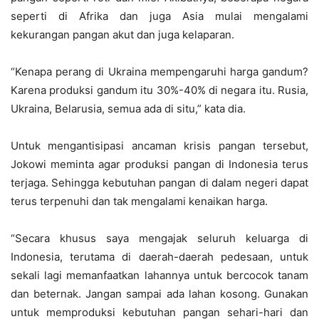
seperti di Afrika dan juga Asia mulai mengalami
kekurangan pangan akut dan juga kelaparan.
“Kenapa perang di Ukraina mempengaruhi harga gandum?
Karena produksi gandum itu 30%-40% di negara itu. Rusia,
Ukraina, Belarusia, semua ada di situ,” kata dia.
Untuk mengantisipasi ancaman krisis pangan tersebut,
Jokowi meminta agar produksi pangan di Indonesia terus
terjaga. Sehingga kebutuhan pangan di dalam negeri dapat
terus terpenuhi dan tak mengalami kenaikan harga.
“Secara khusus saya mengajak seluruh keluarga di
Indonesia, terutama di daerah-daerah pedesaan, untuk
sekali lagi memanfaatkan lahannya untuk bercocok tanam
dan beternak. Jangan sampai ada lahan kosong. Gunakan
untuk memproduksi kebutuhan pangan sehari-hari dan