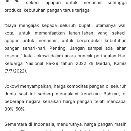
sekecil apapun untuk menanam sehingga
produksi kebutuhan pangan terus terjaga.
“Saya mengajak kepada seluruh bupati, utamanya wali
kota, untuk memanfaatkan lahan-lahan yang sekecil
apapun untuk menanam, untuk berproduksi kebutuhan
pangan sehari-hari. Penting. Jangan sampai ada lahan
kosong,” kata Jokowi dalam acara puncak peringatan Hari
Keluarga Nasional ke-29 tahun 2022 di Medan, Kamis
(7/7/2022).
Jokowi menyampaikan, harga komoditas pangan di seluruh
dunia saat ini sedang mengalami kenaikan. Bahkan, di
beberapa negara kenaikan harga pangan telah mencapai
30%-50%.
Sementara di Indonesia, menurutnya, harga pangan masih