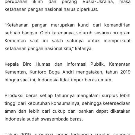
perubahan iklim dan perang Rusia-Ukraina, maka
ketahanan pangan nasional harus diperkuat.
“Ketahanan pangan merupakan kunci dari kemandirian
sebuah bangsa. Oleh karenanya, seluruh sasaran program
Kementan saat ini salah satunya untuk memperkuat
ketahanan pangan nasional kita,” katanya.
Kepala Biro Humas dan Informasi Publik, Kementan
Kementan, Kuntoro Boga Andri mengatakan, tahun 2019
hingga saat ini, Indonesia tidak impor beras umum.
Produksi beras setiap tahunnya mengalami surplus lebih
tinggi dari kebutuhan konsumsinya, sehingga ketersediaan
aman dan lebih dari cukup dan bahkan dapat dikatakan
Indonesia sudah swasembada beras.
Tahun 2019, produksi beras Indonesia surplus sebesar