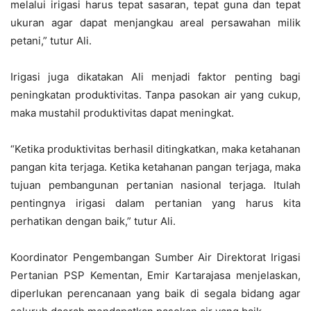
melalui irigasi harus tepat sasaran, tepat guna dan tepat
ukuran agar dapat menjangkau areal persawahan milik
petani,” tutur Ali.
Irigasi juga dikatakan Ali menjadi faktor penting bagi
peningkatan produktivitas. Tanpa pasokan air yang cukup,
maka mustahil produktivitas dapat meningkat.
“Ketika produktivitas berhasil ditingkatkan, maka ketahanan
pangan kita terjaga. Ketika ketahanan pangan terjaga, maka
tujuan pembangunan pertanian nasional terjaga. Itulah
pentingnya irigasi dalam pertanian yang harus kita
perhatikan dengan baik,” tutur Ali.
Koordinator Pengembangan Sumber Air Direktorat Irigasi
Pertanian PSP Kementan, Emir Kartarajasa menjelaskan,
diperlukan perencanaan yang baik di segala bidang agar