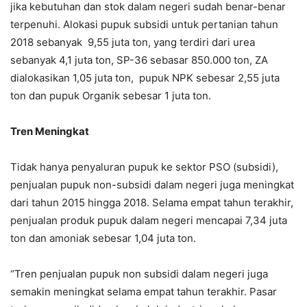
jika kebutuhan dan stok dalam negeri sudah benar-benar
terpenuhi. Alokasi pupuk subsidi untuk pertanian tahun
2018 sebanyak 9,55 juta ton, yang terdiri dari urea
sebanyak 4,1 juta ton, SP-36 sebasar 850.000 ton, ZA
dialokasikan 1,05 juta ton, pupuk NPK sebesar 2,55 juta
ton dan pupuk Organik sebesar 1 juta ton.
Tren Meningkat
Tidak hanya penyaluran pupuk ke sektor PSO (subsidi),
penjualan pupuk non-subsidi dalam negeri juga meningkat
dari tahun 2015 hingga 2018. Selama empat tahun terakhir,
penjualan produk pupuk dalam negeri mencapai 7,34 juta
ton dan amoniak sebesar 1,04 juta ton.
“Tren penjualan pupuk non subsidi dalam negeri juga
semakin meningkat selama empat tahun terakhir. Pasar