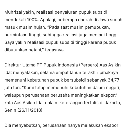
Muhrizal yakin, realisasi penyaluran pupuk subsidi
mendekati 100%. Apalagi, beberapa daerah di Jawa sudah
masuk musim hujan. “Pada saat musim pemupukan,
permintaan tinggi, sehingga realiasi juga menjadi tinggi.
Saya yakin realisasi pupuk subsidi tinggi karena pupuk
dibutuhkan petani,” tegasnya.
Direktur Utama PT Pupuk Indonesia (Persero) Aas Asikin
Idat menyatakan, selama empat tahun terakhir pihaknya
memenuhi kebutuhan pupuk bersubsidi sebanyak 34,77
juta ton. “Kami tetap memenuhi kebutuhan dalam negeri,
walaupun perusahaan berusaha meningkatkan ekspor,”
kata Aas Asikin Idat dalam keterangan tertulis di Jakarta,
Senin (26/11/2018).
Dia menyebutkan, perusahaan hanya melakukan ekspor