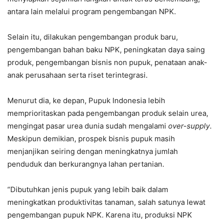
antara lain melalui program pengembangan NPK.
Selain itu, dilakukan pengembangan produk baru,
pengembangan bahan baku NPK, peningkatan daya saing
produk, pengembangan bisnis non pupuk, penataan anak-
anak perusahaan serta riset terintegrasi.
Menurut dia, ke depan, Pupuk Indonesia lebih
memprioritaskan pada pengembangan produk selain urea,
mengingat pasar urea dunia sudah mengalami
over-supply
.
Meskipun demikian, prospek bisnis pupuk masih
menjanjikan seiring dengan meningkatnya jumlah
penduduk dan berkurangnya lahan pertanian.
“Dibutuhkan jenis pupuk yang lebih baik dalam
meningkatkan produktivitas tanaman, salah satunya lewat
pengembangan pupuk NPK. Karena itu, produksi NPK