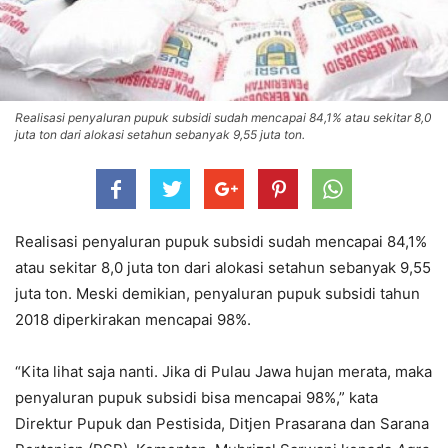
Realisasi penyaluran pupuk subsidi sudah mencapai 84,1% atau sekitar 8,0
juta ton dari alokasi setahun sebanyak 9,55 juta ton.
Realisasi penyaluran pupuk subsidi sudah mencapai 84,1%
atau sekitar 8,0 juta ton dari alokasi setahun sebanyak 9,55
juta ton. Meski demikian, penyaluran pupuk subsidi tahun
2018 diperkirakan mencapai 98%.
“Kita lihat saja nanti. Jika di Pulau Jawa hujan merata, maka
penyaluran pupuk subsidi bisa mencapai 98%,” kata
Direktur Pupuk dan Pestisida, Ditjen Prasarana dan Sarana