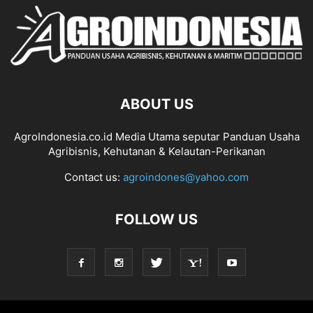
ABOUT US
AgroIndonesia.co.id Media Utama seputar Panduan Usaha
Agribisnis, Kehutanan & Kelautan-Perikanan
Contact us:
agroindones@yahoo.com
FOLLOW US