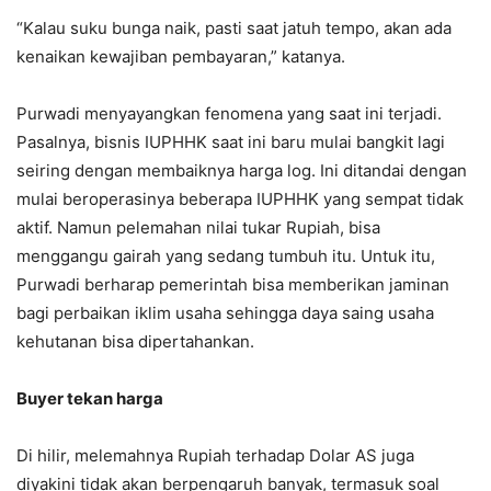
“Kalau suku bunga naik, pasti saat jatuh tempo, akan ada
kenaikan kewajiban pembayaran,” katanya.
Purwadi menyayangkan fenomena yang saat ini terjadi.
Pasalnya, bisnis IUPHHK saat ini baru mulai bangkit lagi
seiring dengan membaiknya harga log. Ini ditandai dengan
mulai beroperasinya beberapa IUPHHK yang sempat tidak
aktif. Namun pelemahan nilai tukar Rupiah, bisa
menggangu gairah yang sedang tumbuh itu. Untuk itu,
Purwadi berharap pemerintah bisa memberikan jaminan
bagi perbaikan iklim usaha sehingga daya saing usaha
kehutanan bisa dipertahankan.
Buyer tekan harga
Di hilir, melemahnya Rupiah terhadap Dolar AS juga
diyakini tidak akan berpengaruh banyak, termasuk soal