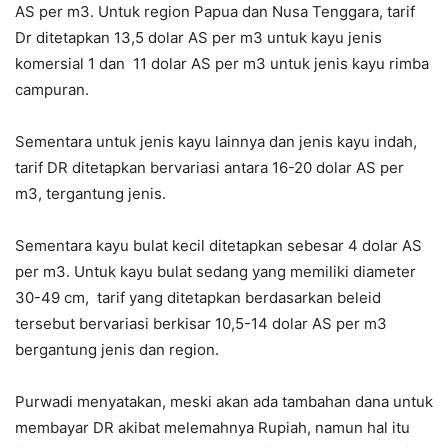
AS per m3. Untuk region Papua dan Nusa Tenggara, tarif
Dr ditetapkan 13,5 dolar AS per m3 untuk kayu jenis
komersial 1 dan 11 dolar AS per m3 untuk jenis kayu rimba
campuran.
Sementara untuk jenis kayu lainnya dan jenis kayu indah,
tarif DR ditetapkan bervariasi antara 16-20 dolar AS per
m3, tergantung jenis.
Sementara kayu bulat kecil ditetapkan sebesar 4 dolar AS
per m3. Untuk kayu bulat sedang yang memiliki diameter
30-49 cm, tarif yang ditetapkan berdasarkan beleid
tersebut bervariasi berkisar 10,5-14 dolar AS per m3
bergantung jenis dan region.
Purwadi menyatakan, meski akan ada tambahan dana untuk
membayar DR akibat melemahnya Rupiah, namun hal itu