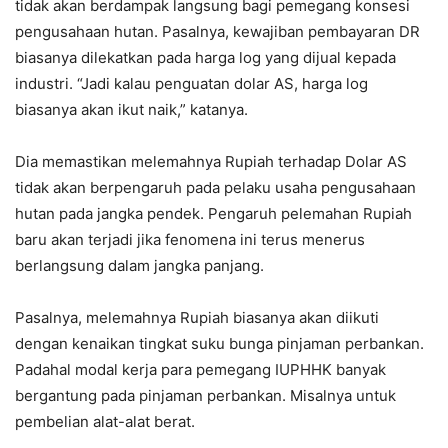
tidak akan berdampak langsung bagi pemegang konsesi
pengusahaan hutan. Pasalnya, kewajiban pembayaran DR
biasanya dilekatkan pada harga log yang dijual kepada
industri. “Jadi kalau penguatan dolar AS, harga log
biasanya akan ikut naik,” katanya.
Dia memastikan melemahnya Rupiah terhadap Dolar AS
tidak akan berpengaruh pada pelaku usaha pengusahaan
hutan pada jangka pendek. Pengaruh pelemahan Rupiah
baru akan terjadi jika fenomena ini terus menerus
berlangsung dalam jangka panjang.
Pasalnya, melemahnya Rupiah biasanya akan diikuti
dengan kenaikan tingkat suku bunga pinjaman perbankan.
Padahal modal kerja para pemegang IUPHHK banyak
bergantung pada pinjaman perbankan. Misalnya untuk
pembelian alat-alat berat.