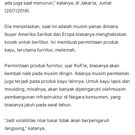
ada juga saat menurun,” katanya, di Jakarta, Jumat
(20/7/2018).
Dia menjelaskan, saat ini adalah musim panas dimana
buyer Amerika Serikat dan Eropa biasanya menghabiskan
kocek untuk berlibur. Ini membuat permintaan produk
kayu, terutama furnitur, melemah.
Permintaan produk furnitur, ujar Rufi’ie, biasanya akan
kembali naik pada musim dingin. Adanya musim pembelian
juga terjadi pada produk kayu lainnya. Untuk kayu lapis dan
moulding, misalnya, akan banyak dipengaruhi olehmusim
pembangunan infrastruktur di Negara konsumen, yang
biasanya jatuh pada awal tahun.
“Jadi volatilitas nilai tukar tidak akan berpengaruh
langsung,” katanya.