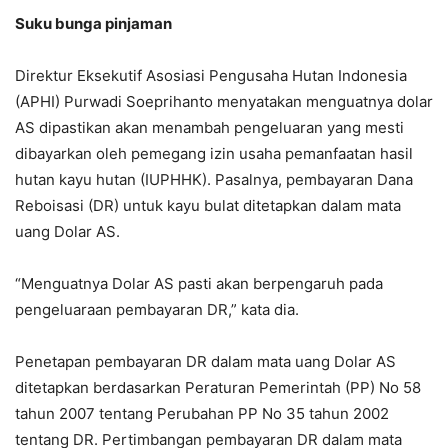
Suku bunga pinjaman
Direktur Eksekutif Asosiasi Pengusaha Hutan Indonesia
(APHI) Purwadi Soeprihanto menyatakan menguatnya dolar
AS dipastikan akan menambah pengeluaran yang mesti
dibayarkan oleh pemegang izin usaha pemanfaatan hasil
hutan kayu hutan (IUPHHK). Pasalnya, pembayaran Dana
Reboisasi (DR) untuk kayu bulat ditetapkan dalam mata
uang Dolar AS.
“Menguatnya Dolar AS pasti akan berpengaruh pada
pengeluaraan pembayaran DR,” kata dia.
Penetapan pembayaran DR dalam mata uang Dolar AS
ditetapkan berdasarkan Peraturan Pemerintah (PP) No 58
tahun 2007 tentang Perubahan PP No 35 tahun 2002
tentang DR. Pertimbangan pembayaran DR dalam mata