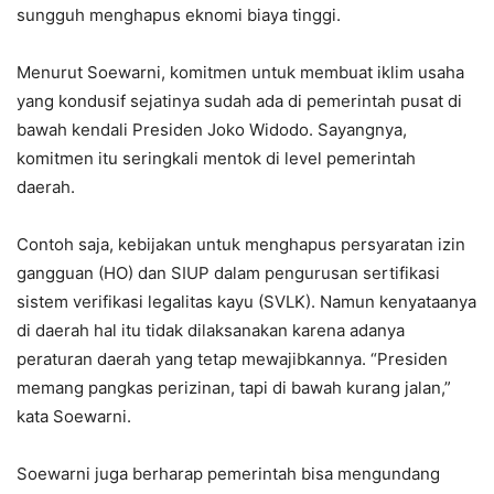
sungguh menghapus eknomi biaya tinggi.
Menurut Soewarni, komitmen untuk membuat iklim usaha
yang kondusif sejatinya sudah ada di pemerintah pusat di
bawah kendali Presiden Joko Widodo. Sayangnya,
komitmen itu seringkali mentok di level pemerintah
daerah.
Contoh saja, kebijakan untuk menghapus persyaratan izin
gangguan (HO) dan SIUP dalam pengurusan sertifikasi
sistem verifikasi legalitas kayu (SVLK). Namun kenyataanya
di daerah hal itu tidak dilaksanakan karena adanya
peraturan daerah yang tetap mewajibkannya. “Presiden
memang pangkas perizinan, tapi di bawah kurang jalan,”
kata Soewarni.
Soewarni juga berharap pemerintah bisa mengundang