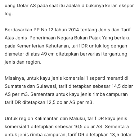
uang Dolar AS pada saat itu adalah dibukanya keran ekspor
log.
Berdasarkan PP No 12 tahun 2014 tentang Jenis dan Tarif
Atas Jenis Penerimaan Negara Bukan Pajak Yang berlaku
pada Kementerian Kehutanan, tarif DR untuk log dengan
diameter di atas 49 cm ditetapkan bervariasi tergantung
jenis dan region.
Misalnya, untuk kayu jenis komersial 1 seperti meranti di
Sumatera dan Sulawesi, tarif ditetapkan sebesar 14,5 dolar
AS per m3. Sementara untuk kayu jenis rimba campuran
tarif DR ditetapkan 12,5 dolar AS per m3.
Untuk region Kalimantan dan Maluku, tarif DR kayu jenis
komersial 1 ditetapkan sebesar 16,5 dolar AS. Sementara
untuk jenis rimba campuran, tarif DR ditetapkan 13,5 dolar