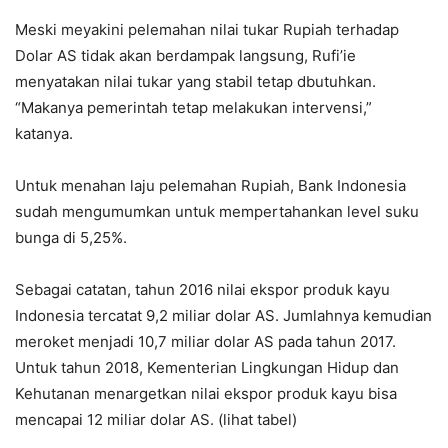
Meski meyakini pelemahan nilai tukar Rupiah terhadap
Dolar AS tidak akan berdampak langsung, Rufi’ie
menyatakan nilai tukar yang stabil tetap dbutuhkan.
“Makanya pemerintah tetap melakukan intervensi,”
katanya.
Untuk menahan laju pelemahan Rupiah, Bank Indonesia
sudah mengumumkan untuk mempertahankan level suku
bunga di 5,25%.
Sebagai catatan, tahun 2016 nilai ekspor produk kayu
Indonesia tercatat 9,2 miliar dolar AS. Jumlahnya kemudian
meroket menjadi 10,7 miliar dolar AS pada tahun 2017.
Untuk tahun 2018, Kementerian Lingkungan Hidup dan
Kehutanan menargetkan nilai ekspor produk kayu bisa
mencapai 12 miliar dolar AS. (lihat tabel)