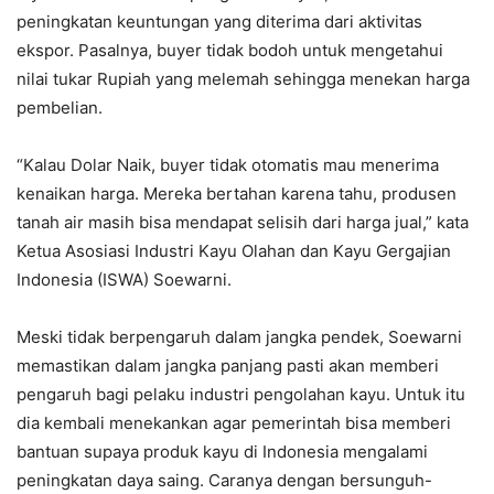
peningkatan keuntungan yang diterima dari aktivitas
ekspor. Pasalnya, buyer tidak bodoh untuk mengetahui
nilai tukar Rupiah yang melemah sehingga menekan harga
pembelian.
“Kalau Dolar Naik, buyer tidak otomatis mau menerima
kenaikan harga. Mereka bertahan karena tahu, produsen
tanah air masih bisa mendapat selisih dari harga jual,” kata
Ketua Asosiasi Industri Kayu Olahan dan Kayu Gergajian
Indonesia (ISWA) Soewarni.
Meski tidak berpengaruh dalam jangka pendek, Soewarni
memastikan dalam jangka panjang pasti akan memberi
pengaruh bagi pelaku industri pengolahan kayu. Untuk itu
dia kembali menekankan agar pemerintah bisa memberi
bantuan supaya produk kayu di Indonesia mengalami
peningkatan daya saing. Caranya dengan bersunguh-