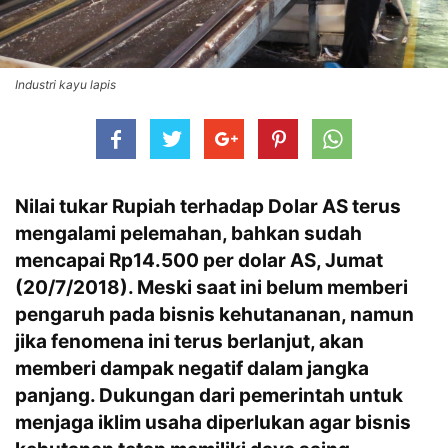
Industri kayu lapis
Nilai tukar Rupiah terhadap Dolar AS terus
mengalami pelemahan, bahkan sudah
mencapai Rp14.500 per dolar AS, Jumat
(20/7/2018). Meski saat ini belum memberi
pengaruh pada bisnis kehutananan, namun
jika fenomena ini terus berlanjut, akan
memberi dampak negatif dalam jangka
panjang. Dukungan dari pemerintah untuk
menjaga iklim usaha diperlukan agar bisnis