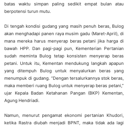
batas waktu simpan paling sedikit empat bulan atau
berpotensi turun mutu.
Di tengah kondisi gudang yang masih penuh beras, Bulog
akan menghadapi panen raya musim gadu (Maret-April), di
mana mereka harus menyerap beras petani jika harga di
bawah HPP. Dan pagi-pagi pun, Kementerian Pertanian
sudah meminta Bulog tetap konsisten menyerap beras
petani. Untuk itu, Kementan mendukung langkah apapun
yang ditempuh Bulog untuk menyalurkan beras yang
menumpuk di gudang. “Dengan tersalurkannya stok beras,
maka memberi ruang Bulog untuk menyerap beras petani,”
ujar Kepala Badan Ketahanan Pangan (BKP) Kementan,
Agung Hendriadi.
Namun, menurut pengamat ekonomi pertanian Khudori,
ketika Rastra diubah menjadi BPNT, maka tidak ada lagi