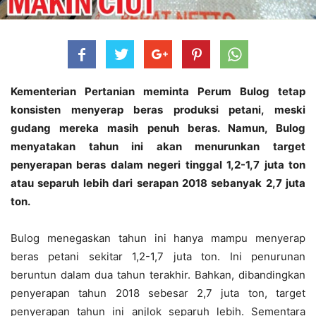
Kementerian Pertanian meminta Perum Bulog tetap
konsisten menyerap beras produksi petani, meski
gudang mereka masih penuh beras. Namun, Bulog
menyatakan tahun ini akan menurunkan target
penyerapan beras dalam negeri tinggal 1,2-1,7 juta ton
atau separuh lebih dari serapan 2018 sebanyak 2,7 juta
ton.
Bulog menegaskan tahun ini hanya mampu menyerap
beras petani sekitar 1,2-1,7 juta ton. Ini penurunan
beruntun dalam dua tahun terakhir. Bahkan, dibandingkan
penyerapan tahun 2018 sebesar 2,7 juta ton, target
penyerapan tahun ini anjlok separuh lebih. Sementara