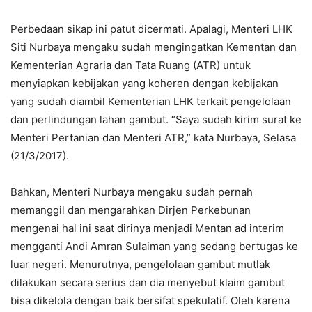
Perbedaan sikap ini patut dicermati. Apalagi, Menteri LHK
Siti Nurbaya mengaku sudah mengingatkan Kementan dan
Kementerian Agraria dan Tata Ruang (ATR) untuk
menyiapkan kebijakan yang koheren dengan kebijakan
yang sudah diambil Kementerian LHK terkait pengelolaan
dan perlindungan lahan gambut. “Saya sudah kirim surat ke
Menteri Pertanian dan Menteri ATR,” kata Nurbaya, Selasa
(21/3/2017).
Bahkan, Menteri Nurbaya mengaku sudah pernah
memanggil dan mengarahkan Dirjen Perkebunan
mengenai hal ini saat dirinya menjadi Mentan ad interim
mengganti Andi Amran Sulaiman yang sedang bertugas ke
luar negeri. Menurutnya, pengelolaan gambut mutlak
dilakukan secara serius dan dia menyebut klaim gambut
bisa dikelola dengan baik bersifat spekulatif. Oleh karena