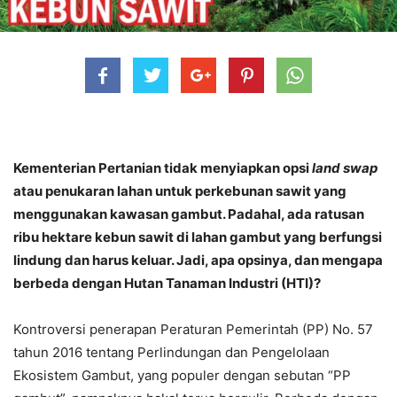
Kementerian Pertanian tidak menyiapkan opsi
land swap
atau penukaran lahan untuk perkebunan sawit yang
menggunakan kawasan gambut. Padahal, ada ratusan
ribu hektare kebun sawit di lahan gambut yang berfungsi
lindung dan harus keluar. Jadi, apa opsinya, dan mengapa
berbeda dengan Hutan Tanaman Industri (HTI)?
Kontroversi penerapan Peraturan Pemerintah (PP) No. 57
tahun 2016 tentang Perlindungan dan Pengelolaan
Ekosistem Gambut, yang populer dengan sebutan “PP