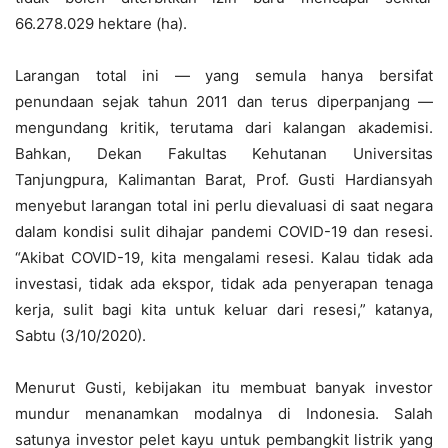
66.278.029 hektare (ha).
Larangan total ini — yang semula hanya bersifat
penundaan sejak tahun 2011 dan terus diperpanjang —
mengundang kritik, terutama dari kalangan akademisi.
Bahkan, Dekan Fakultas Kehutanan Universitas
Tanjungpura, Kalimantan Barat, Prof. Gusti Hardiansyah
menyebut larangan total ini perlu dievaluasi di saat negara
dalam kondisi sulit dihajar pandemi COVID-19 dan resesi.
“Akibat COVID-19, kita mengalami resesi. Kalau tidak ada
investasi, tidak ada ekspor, tidak ada penyerapan tenaga
kerja, sulit bagi kita untuk keluar dari resesi,” katanya,
Sabtu (3/10/2020).
Menurut Gusti, kebijakan itu membuat banyak investor
mundur menanamkan modalnya di Indonesia. Salah
satunya investor pelet kayu untuk pembangkit listrik yang