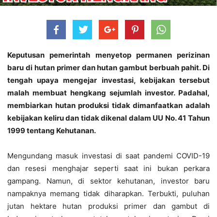
Keputusan pemerintah menyetop permanen perizinan
baru di hutan primer dan hutan gambut berbuah pahit. Di
tengah upaya mengejar investasi, kebijakan tersebut
malah membuat hengkang sejumlah investor. Padahal,
membiarkan hutan produksi tidak dimanfaatkan adalah
kebijakan keliru dan tidak dikenal dalam UU No. 41 Tahun
1999 tentang Kehutanan.
Mengundang masuk investasi di saat pandemi COVID-19
dan resesi menghajar seperti saat ini bukan perkara
gampang. Namun, di sektor kehutanan, investor baru
nampaknya memang tidak diharapkan. Terbukti, puluhan
jutan hektare hutan produksi primer dan gambut di