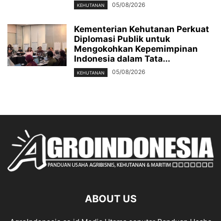
05/08/2026
KEHUTANAN
Kementerian Kehutanan Perkuat
Diplomasi Publik untuk
Mengokohkan Kepemimpinan
Indonesia dalam Tata...
05/08/2026
KEHUTANAN
ABOUT US