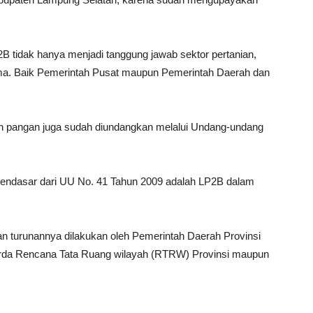
 tidak hanya menjadi tanggung jawab sektor pertanian,
ama. Baik Pemerintah Pusat maupun Pemerintah Daerah dan
an pangan juga sudah diundangkan melalui Undang-undang
endasar dari UU No. 41 Tahun 2009 adalah LP2B dalam
 turunannya dilakukan oleh Pemerintah Daerah Provinsi
erda Rencana Tata Ruang wilayah (RTRW) Provinsi maupun