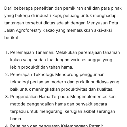
Dari beberapa penelitian dan pemikiran ahli dan para pihak
yang bekerja di industri kopi, peluang untuk menghadapi
tantangan tersebut diatas adalah dengan Menyusun Peta
Jalan Agroforestry Kakao yang memasukkan aksi-aksi
berikut:
Peremajaan Tanaman: Melakukan peremajaan tanaman
kakao yang sudah tua dengan varietas unggul yang
lebih produktif dan tahan hama.
Penerapan Teknologi: Mendorong penggunaan
teknologi pertanian modern dan praktik budidaya yang
baik untuk meningkatkan produktivitas dan kualitas.
Pengendalian Hama Terpadu: Mengimplementasikan
metode pengendalian hama dan penyakit secara
terpadu untuk mengurangi kerugian akibat serangan
hama.
Pelatihan dan penguatan Kelembagaan Petani: