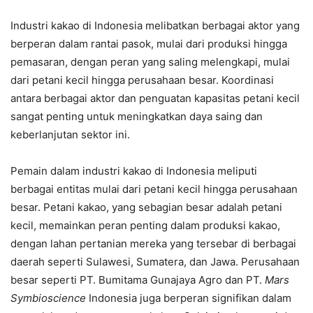
Industri kakao di Indonesia melibatkan berbagai aktor yang
berperan dalam rantai pasok, mulai dari produksi hingga
pemasaran, dengan peran yang saling melengkapi, mulai
dari petani kecil hingga perusahaan besar. Koordinasi
antara berbagai aktor dan penguatan kapasitas petani kecil
sangat penting untuk meningkatkan daya saing dan
keberlanjutan sektor ini.
Pemain dalam industri kakao di Indonesia meliputi
berbagai entitas mulai dari petani kecil hingga perusahaan
besar. Petani kakao, yang sebagian besar adalah petani
kecil, memainkan peran penting dalam produksi kakao,
dengan lahan pertanian mereka yang tersebar di berbagai
daerah seperti Sulawesi, Sumatera, dan Jawa. Perusahaan
besar seperti PT. Bumitama Gunajaya Agro dan PT.
Mars
Symbioscience
Indonesia juga berperan signifikan dalam