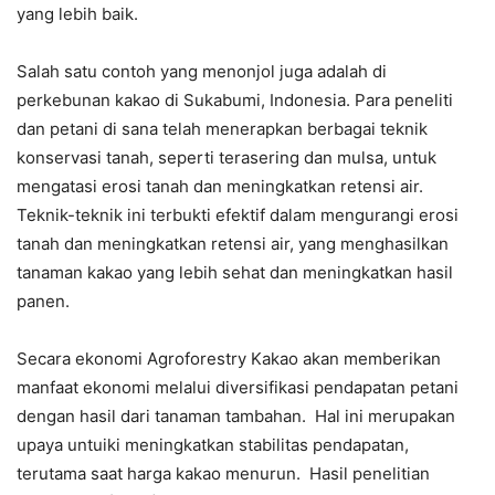
yang lebih baik.
Salah satu contoh yang menonjol juga adalah di
perkebunan kakao di Sukabumi, Indonesia. Para peneliti
dan petani di sana telah menerapkan berbagai teknik
konservasi tanah, seperti terasering dan mulsa, untuk
mengatasi erosi tanah dan meningkatkan retensi air.
Teknik-teknik ini terbukti efektif dalam mengurangi erosi
tanah dan meningkatkan retensi air, yang menghasilkan
tanaman kakao yang lebih sehat dan meningkatkan hasil
panen.
Secara ekonomi Agroforestry Kakao akan memberikan
manfaat ekonomi melalui diversifikasi pendapatan petani
dengan hasil dari tanaman tambahan. Hal ini merupakan
upaya untuiki meningkatkan stabilitas pendapatan,
terutama saat harga kakao menurun. Hasil penelitian