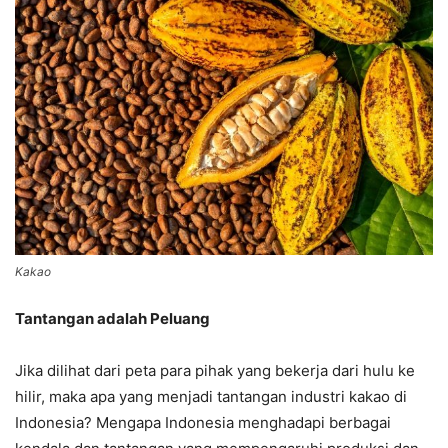
Kakao
Tantangan adalah Peluang
Jika dilihat dari peta para pihak yang bekerja dari hulu ke
hilir, maka apa yang menjadi tantangan industri kakao di
Indonesia? Mengapa Indonesia menghadapi berbagai