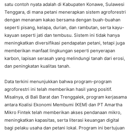
satu contoh nyata adalah di Kabupaten Konawe, Sulawesi
Tenggara, di mana petani menerapkan sistem agroforestri
dengan menanam kakao bersama dengan buah-buahan
seperti pisang, kelapa, durian, dan rambutan, serta kayu-
kayuan seperti jati dan tembusu. Sistem ini tidak hanya
meningkatkan diversifikasi pendapatan petani, tetapi juga
memberikan manfaat lingkungan seperti penyerapan
karbon, lapisan serasah yang melindungi tanah dari erosi,
dan peningkatan kualitas tanah.
Data terkini menunjukkan bahwa program-program
agroforestri ini telah memberikan hasil yang positif.
Misalnya, di Bali Barat dan Trenggalek, program kerjasama
antara Koalisi Ekonomi Membumi (KEM) dan PT Amartha
Mikro Fintek telah memberikan akses pendanaan mikro,
meningkatkan kapasitas, serta literasi keuangan digital
bagi pelaku usaha dan petani lokal. Program ini bertujuan