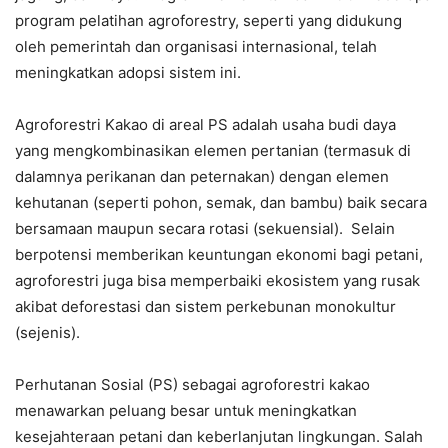
program pelatihan agroforestry, seperti yang didukung
oleh pemerintah dan organisasi internasional, telah
meningkatkan adopsi sistem ini.
Agroforestri Kakao di areal PS adalah usaha budi daya
yang mengkombinasikan elemen pertanian (termasuk di
dalamnya perikanan dan peternakan) dengan elemen
kehutanan (seperti pohon, semak, dan bambu) baik secara
bersamaan maupun secara rotasi (sekuensial). Selain
berpotensi memberikan keuntungan ekonomi bagi petani,
agroforestri juga bisa memperbaiki ekosistem yang rusak
akibat deforestasi dan sistem perkebunan monokultur
(sejenis).
Perhutanan Sosial (PS) sebagai agroforestri kakao
menawarkan peluang besar untuk meningkatkan
kesejahteraan petani dan keberlanjutan lingkungan. Salah