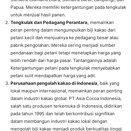
Papua. Mereka memiliki ketergantungan pada tengkulak
untuk menjual hasil panen.
Tengkulak dan Pedagang Perantara,
memainkan
peran penting dalam mengumpulkan biji kakao dari
petani kecil dan menjualnya ke pedagang besar atau
pabrik pengolahan. Mereka sering menjadi sumber
pendanaan bagi petani tetapi menetapkan harga yang
lebih rendah dari harga pasar. Tantangannya adalah
Ketergantungan petani pada tengkulak menyebabkan
petani sulit mendapatkan harga yang adil.
Perusahaan pengolah kakao di Indonesia
, baik yang
lokal maupun internasional, memainkan peran penting
dalam industri kakao global. PT Asia Cocoa Indonesia,
salah satu produsen terkemuka di Indonesia, didirikan
pada tahun 1995 dan telah berkontribusi signifikan
dalam membangun industri kakao lokal dengan
mengolah biji kakao menjadi produk berkualitas tinggi.