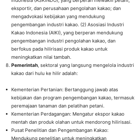
Indonesia (ASKINDO), yang berperan mewakili petani,
eksportir, dan perusahaan pengolahan kakao; dan
mengadvokasi kebijakan yang mendukung
pengembangan industri kakao. (2) Asosiasi Industri
Kakao Indonesia (AIKI), yang berperan mendukung
pengembangan industri pengolahan kakao, dan
berfokus pada hilirisasi produk kakao untuk
meningkatkan nilai tambah.
Pemerintah
, sektoral yang langsung mengelola industri
kakao dari hulu ke hilir adalah:
Kementerian Pertanian: Bertanggung jawab atas
kebijakan dan program pengembangan kakao, termasuk
peremajaan tanaman dan pelatihan petani.
Kementerian Perdagangan: Mengatur ekspor kakao
mentah dan produk olahan untuk mendorong hilirisasi.
Pusat Penelitian dan Pengembangan Kakao:
Mendukung penelitian untuk meningkatkan