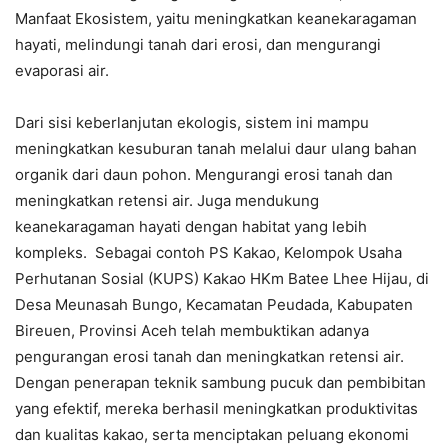
Manfaat Ekosistem, yaitu meningkatkan keanekaragaman
hayati, melindungi tanah dari erosi, dan mengurangi
evaporasi air.
Dari sisi keberlanjutan ekologis, sistem ini mampu
meningkatkan kesuburan tanah melalui daur ulang bahan
organik dari daun pohon. Mengurangi erosi tanah dan
meningkatkan retensi air. Juga mendukung
keanekaragaman hayati dengan habitat yang lebih
kompleks. Sebagai contoh PS Kakao, Kelompok Usaha
Perhutanan Sosial (KUPS) Kakao HKm Batee Lhee Hijau, di
Desa Meunasah Bungo, Kecamatan Peudada, Kabupaten
Bireuen, Provinsi Aceh telah membuktikan adanya
pengurangan erosi tanah dan meningkatkan retensi air.
Dengan penerapan teknik sambung pucuk dan pembibitan
yang efektif, mereka berhasil meningkatkan produktivitas
dan kualitas kakao, serta menciptakan peluang ekonomi