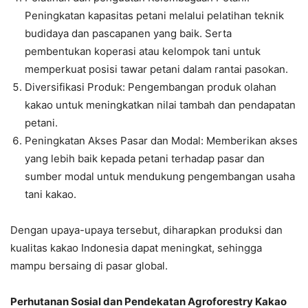
Peningkatan kapasitas petani melalui pelatihan teknik
budidaya dan pascapanen yang baik. Serta
pembentukan koperasi atau kelompok tani untuk
memperkuat posisi tawar petani dalam rantai pasokan.
Diversifikasi Produk: Pengembangan produk olahan
kakao untuk meningkatkan nilai tambah dan pendapatan
petani.
Peningkatan Akses Pasar dan Modal: Memberikan akses
yang lebih baik kepada petani terhadap pasar dan
sumber modal untuk mendukung pengembangan usaha
tani kakao.
Dengan upaya-upaya tersebut, diharapkan produksi dan
kualitas kakao Indonesia dapat meningkat, sehingga
mampu bersaing di pasar global.
Perhutanan Sosial dan Pendekatan Agroforestry Kakao