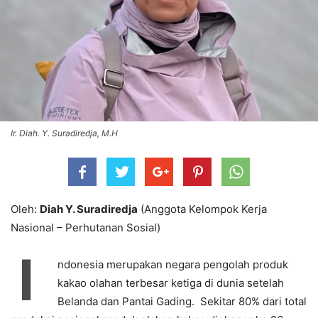
Ir. Diah. Y. Suradiredja, M.H
Oleh:
Diah Y. Suradiredja
(Anggota Kelompok Kerja
Nasional – Perhutanan Sosial)
I
ndonesia merupakan negara pengolah produk
kakao olahan terbesar ketiga di dunia setelah
Belanda dan Pantai Gading. Sekitar 80% dari total