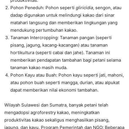
produktivitas.
Pohon Peneduh: Pohon seperti
gliricidia
, sengon, atau
dadap digunakan untuk melindungi kakao dari sinar
matahari langsung dan memberikan lingkungan yang
mendukung pertumbuhan kakao.
Tanaman Intercropping: Tanaman pangan (seperti
pisang, jagung, kacang-kacangan) atau tanaman
hortikultura (seperti cabai dan jahe). Tanaman ini
memberikan pendapatan tambahan bagi petani selama
tanaman kakao masih muda.
Pohon Kayu atau Buah: Pohon kayu seperti jati, mahoni,
atau pohon buah seperti mangga, durian, atau alpukat
dapat memberikan nilai ekonomi tambahan.
Wilayah Sulawesi dan Sumatra, banyak petani telah
mengadopsi agroforestry kakao, meningkatkan
produktivitas kakao sekaligus menghasilkan pisang,
jagung, dan kayu. Program Pemerintah dan NGO: Beberapa