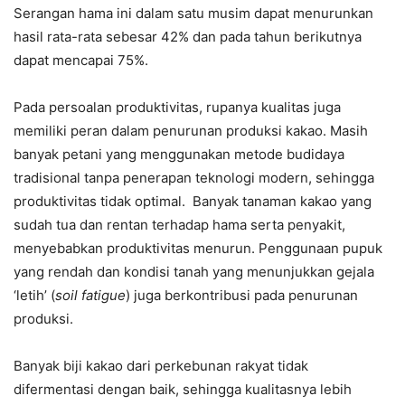
Serangan hama ini dalam satu musim dapat menurunkan
hasil rata-rata sebesar 42% dan pada tahun berikutnya
dapat mencapai 75%.
Pada persoalan produktivitas, rupanya kualitas juga
memiliki peran dalam penurunan produksi kakao. Masih
banyak petani yang menggunakan metode budidaya
tradisional tanpa penerapan teknologi modern, sehingga
produktivitas tidak optimal. Banyak tanaman kakao yang
sudah tua dan rentan terhadap hama serta penyakit,
menyebabkan produktivitas menurun. Penggunaan pupuk
yang rendah dan kondisi tanah yang menunjukkan gejala
‘letih’ (
soil fatigue
) juga berkontribusi pada penurunan
produksi.
Banyak biji kakao dari perkebunan rakyat tidak
difermentasi dengan baik, sehingga kualitasnya lebih