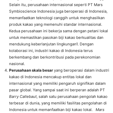
Selain itu, perusahaan internasional seperti PT Mars
Symbioscience Indonesia juga beroperasi di Indonesia,
memanfaatkan teknologi canggih untuk menghasilkan
produk kakao yang memenuhi standar internasional.
Kedua perusahaan ini bekerja sama dengan petani lokal
untuk memastikan pasokan biji kakao berkualitas dan
mendukung keberlanjutan lingkungan1. Dengan
kolaborasi ini, industri kakao di Indonesia terus
berkembang dan berkontribusi pada perekonomian
nasional.
Perusahaan skala besar
yang beroperasi dalam industri
kakao di Indonesia mencakup entitas lokal dan
internasional yang memiliki pengaruh signifikan dalam
pasar global. Yang sampai saat ini berperan adalah PT
Barry Callebaut
, salah satu perusahaan pengolah kakao
terbesar di dunia, yang memiliki fasilitas pengolahan di
Indonesia untuk memanfaatkan biji kakao lokal.
Mars