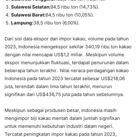
Sulawesi Selatan:
94,5 ribu ton (14,73%).
Sulawesi Barat:
64,5 ribu ton (10,05%).
Lampung:
38,5 ribu ton (6,00%).
Dari sisi data ekspor dan impor kakao, volume pada tahun
2023, Indonesia mengekspor sekitar 340,19 ribu ton kakao
dengan nilai mencapai US$1,2 miliar. Meskipun volume
ekspor menunjukkan fluktuasi, terdapat penurunan dalam
beberapa tahun terakhir. Nilai neraca perdagangan kakao
Indonesia pada tahun 2023 tercatat sebesar US$218,06
juta, terendah dalam lima tahun terakhir, menurun
signifikan dari US$436,75 juta pada tahun sebelumnya.
Meskipun sebagai produsen besar, Indonesia masih
mengimpor biji kakao mentah dalam jumlah signifikan
untuk memenuhi kebutuhan industri dalam negeri.
Tercatat peningkatan impor kakao pada tahun 2023,