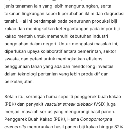
jenis tanaman lain yang lebih menguntungkan, serta
tekanan lingkungan seperti perubahan iklim dan degradasi
tanah1. Hal ini berdampak pada penurunan produksi biji
kakao dan meningkatkan ketergantungan pada impor biji
kakao mentah untuk memenuhi kebutuhan industri
pengolahan dalam negeri. Untuk mengatasi masalah ini,
diperlukan upaya kolaboratif antara pemerintah, sektor
swasta, dan petani untuk meningkatkan efisiensi
penggunaan lahan yang ada dan mendorong investasi
dalam teknologi pertanian yang lebih produktif dan
berkelanjutan.
Selain itu, serangan hama seperti penggerek buah kakao
(PBK) dan penyakit
vascular streak dieback
(VSD) juga
menjadi masalah serius yang mengurangi hasil panen.
Penggerek Buah Kakao (PBK), Hama
Conopomorpha
cramerella
menurunkan hasil panen biji kakao hingga 82%.