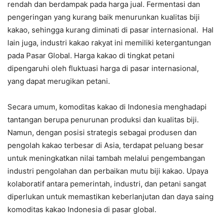
rendah dan berdampak pada harga jual. Fermentasi dan
pengeringan yang kurang baik menurunkan kualitas biji
kakao, sehingga kurang diminati di pasar internasional. Hal
lain juga, industri kakao rakyat ini memiliki ketergantungan
pada Pasar Global. Harga kakao di tingkat petani
dipengaruhi oleh fluktuasi harga di pasar internasional,
yang dapat merugikan petani.
Secara umum, komoditas kakao di Indonesia menghadapi
tantangan berupa penurunan produksi dan kualitas biji.
Namun, dengan posisi strategis sebagai produsen dan
pengolah kakao terbesar di Asia, terdapat peluang besar
untuk meningkatkan nilai tambah melalui pengembangan
industri pengolahan dan perbaikan mutu biji kakao. Upaya
kolaboratif antara pemerintah, industri, dan petani sangat
diperlukan untuk memastikan keberlanjutan dan daya saing
komoditas kakao Indonesia di pasar global.