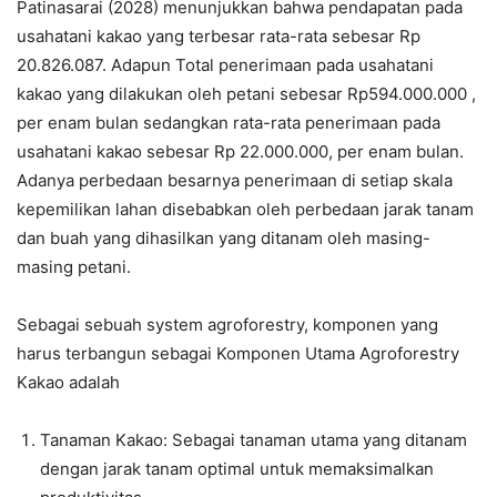
Patinasarai (2028) menunjukkan bahwa pendapatan pada
usahatani kakao yang terbesar rata-rata sebesar Rp
20.826.087. Adapun Total penerimaan pada usahatani
kakao yang dilakukan oleh petani sebesar Rp594.000.000 ,
per enam bulan sedangkan rata-rata penerimaan pada
usahatani kakao sebesar Rp 22.000.000, per enam bulan.
Adanya perbedaan besarnya penerimaan di setiap skala
kepemilikan lahan disebabkan oleh perbedaan jarak tanam
dan buah yang dihasilkan yang ditanam oleh masing-
masing petani.
Sebagai sebuah system agroforestry, komponen yang
harus terbangun sebagai Komponen Utama Agroforestry
Kakao adalah
Tanaman Kakao: Sebagai tanaman utama yang ditanam
dengan jarak tanam optimal untuk memaksimalkan