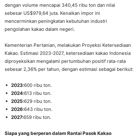
dengan volume mencapai 340,45 ribu ton dan nilai
sebesar US$979,64 juta. Kenaikan impor ini
mencerminkan peningkatan kebutuhan industri
pengolahan kakao dalam negeri.
Kementerian Pertanian, melakukan Proyeksi Ketersediaan
Kakao. Estimasi 2023-2027, ketersediaan kakao Indonesia
diproyeksikan mengalami pertumbuhan positif rata-rata
sebesar 2,36% per tahun, dengan estimasi sebagai berikut:
2023:
600 ribu ton.
2024:
613 ribu ton.
2025:
629 ribu ton.
2026:
643 ribu ton.
2027:
659 ribu ton.
Siapa yang berperan dalam Rantai Pasok Kakao