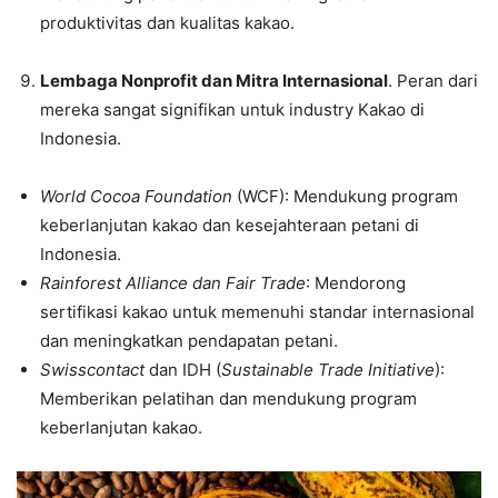
produktivitas dan kualitas kakao.
Lembaga Nonprofit dan Mitra Internasional
. Peran dari
mereka sangat signifikan untuk industry Kakao di
Indonesia.
World Cocoa Foundation
(WCF): Mendukung program
keberlanjutan kakao dan kesejahteraan petani di
Indonesia.
Rainforest Alliance dan Fair Trade
: Mendorong
sertifikasi kakao untuk memenuhi standar internasional
dan meningkatkan pendapatan petani.
Swisscontact
dan IDH (
Sustainable Trade Initiative
):
Memberikan pelatihan dan mendukung program
keberlanjutan kakao.