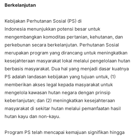
Berkelanjutan
Kebijakan Perhutanan Sosial (PS) di
Indonesia menunjukkan potensi besar untuk
mengembangkan komoditas pertanian, kehutanan, dan
perkebunan secara berkelanjutan. Perhutanan Sosial
merupakan program yang dirancang untuk meningkatkan
kesejahteraan masyarakat lokal melalui pengelolaan hutan
berbasis masyarakat. Dua hal yang menjadi dasar kuatnya
PS adalah landasan kebijakan yang tujuan untuk, (1)
memberikan akses legal kepada masyarakat untuk
mengelola kawasan hutan negara dengan prinsip
keberlanjutan; dan (2) meningkatkan kesejahteraan
masyarakat di sekitar hutan melalui pemanfaatan hasil
hutan kayu dan non-kayu.
Program PS telah mencapai kemajuan signifikan hingga