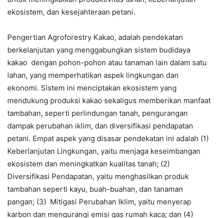
ekosistem, dan kesejahteraan petani.
Pengertian Agroforestry Kakao, adalah pendekatan
berkelanjutan yang menggabungkan sistem budidaya
kakao dengan pohon-pohon atau tanaman lain dalam satu
lahan, yang memperhatikan aspek lingkungan dan
ekonomi. Sistem ini menciptakan ekosistem yang
mendukung produksi kakao sekaligus memberikan manfaat
tambahan, seperti perlindungan tanah, pengurangan
dampak perubahan iklim, dan diversifikasi pendapatan
petani. Empat aspek yang disasar pendekatan ini adalah (1)
Keberlanjutan Lingkungan, yaitu menjaga keseimbangan
ekosistem dan meningkatkan kualitas tanah; (2)
Diversifikasi Pendapatan, yaitu menghasilkan produk
tambahan seperti kayu, buah-buahan, dan tanaman
pangan; (3) Mitigasi Perubahan Iklim, yaitu menyerap
karbon dan mengurangi emisi gas rumah kaca; dan (4)