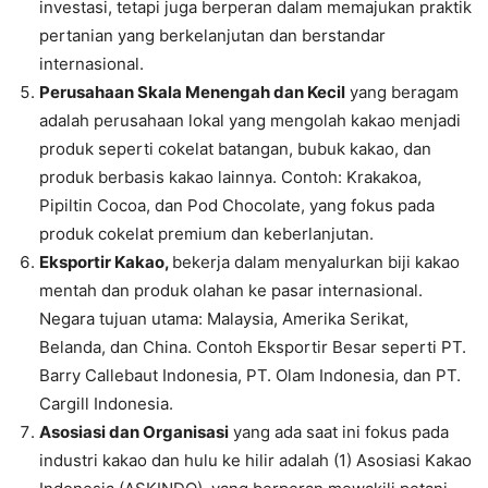
investasi, tetapi juga berperan dalam memajukan praktik
pertanian yang berkelanjutan dan berstandar
internasional.
Perusahaan Skala Menengah dan Kecil
yang beragam
adalah perusahaan lokal yang mengolah kakao menjadi
produk seperti cokelat batangan, bubuk kakao, dan
produk berbasis kakao lainnya. Contoh: Krakakoa,
Pipiltin Cocoa, dan Pod Chocolate, yang fokus pada
produk cokelat premium dan keberlanjutan.
Eksportir Kakao,
bekerja dalam menyalurkan biji kakao
mentah dan produk olahan ke pasar internasional.
Negara tujuan utama: Malaysia, Amerika Serikat,
Belanda, dan China. Contoh Eksportir Besar seperti PT.
Barry Callebaut Indonesia, PT. Olam Indonesia, dan PT.
Cargill Indonesia.
Asosiasi dan Organisasi
yang ada saat ini fokus pada
industri kakao dan hulu ke hilir adalah (1) Asosiasi Kakao