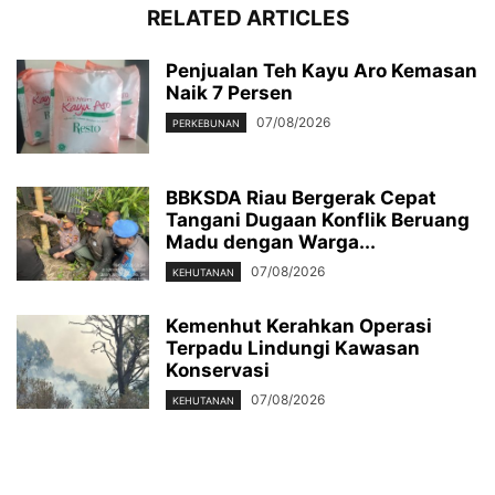
RELATED ARTICLES
Penjualan Teh Kayu Aro Kemasan
Naik 7 Persen
07/08/2026
PERKEBUNAN
BBKSDA Riau Bergerak Cepat
Tangani Dugaan Konflik Beruang
Madu dengan Warga...
07/08/2026
KEHUTANAN
Kemenhut Kerahkan Operasi
Terpadu Lindungi Kawasan
Konservasi
07/08/2026
KEHUTANAN