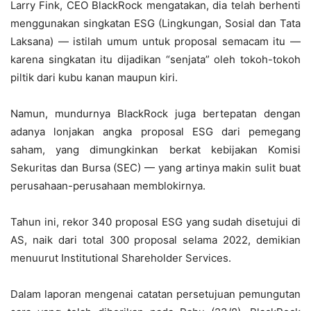
Larry Fink, CEO BlackRock mengatakan, dia telah berhenti
menggunakan singkatan ESG (Lingkungan, Sosial dan Tata
Laksana) — istilah umum untuk proposal semacam itu —
karena singkatan itu dijadikan “senjata” oleh tokoh-tokoh
piltik dari kubu kanan maupun kiri.
Namun, mundurnya BlackRock juga bertepatan dengan
adanya lonjakan angka proposal ESG dari pemegang
saham, yang dimungkinkan berkat kebijakan Komisi
Sekuritas dan Bursa (SEC) — yang artinya makin sulit buat
perusahaan-perusahaan memblokirnya.
Tahun ini, rekor 340 proposal ESG yang sudah disetujui di
AS, naik dari total 300 proposal selama 2022, demikian
menuurut Institutional Shareholder Services.
Dalam laporan mengenai catatan persetujuan pemungutan