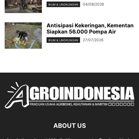
04/08/2026
IKLIM & LINGKUNGAN
Antisipasi Kekeringan, Kementan
Siapkan 56.000 Pompa Air
27/07/2026
IKLIM & LINGKUNGAN
ABOUT US