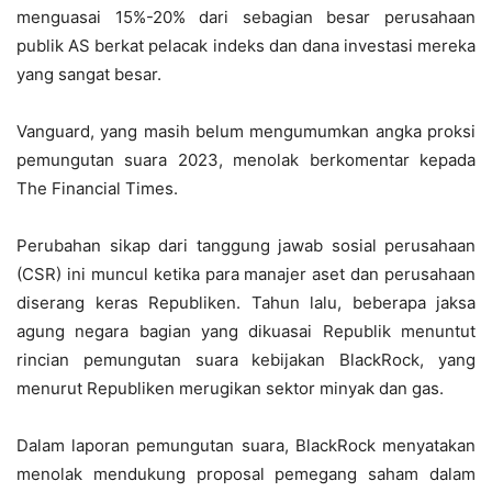
menguasai 15%-20% dari sebagian besar perusahaan
publik AS berkat pelacak indeks dan dana investasi mereka
yang sangat besar.
Vanguard, yang masih belum mengumumkan angka proksi
pemungutan suara 2023, menolak berkomentar kepada
The Financial Times.
Perubahan sikap dari tanggung jawab sosial perusahaan
(CSR) ini muncul ketika para manajer aset dan perusahaan
diserang keras Republiken. Tahun lalu, beberapa jaksa
agung negara bagian yang dikuasai Republik menuntut
rincian pemungutan suara kebijakan BlackRock, yang
menurut Republiken merugikan sektor minyak dan gas.
Dalam laporan pemungutan suara, BlackRock menyatakan
menolak mendukung proposal pemegang saham dalam