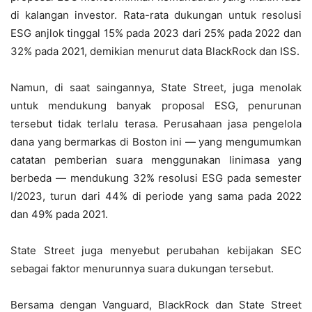
di kalangan investor. Rata-rata dukungan untuk resolusi
ESG anjlok tinggal 15% pada 2023 dari 25% pada 2022 dan
32% pada 2021, demikian menurut data BlackRock dan ISS.
Namun, di saat saingannya, State Street, juga menolak
untuk mendukung banyak proposal ESG, penurunan
tersebut tidak terlalu terasa. Perusahaan jasa pengelola
dana yang bermarkas di Boston ini — yang mengumumkan
catatan pemberian suara menggunakan linimasa yang
berbeda — mendukung 32% resolusi ESG pada semester
I/2023, turun dari 44% di periode yang sama pada 2022
dan 49% pada 2021.
State Street juga menyebut perubahan kebijakan SEC
sebagai faktor menurunnya suara dukungan tersebut.
Bersama dengan Vanguard, BlackRock dan State Street