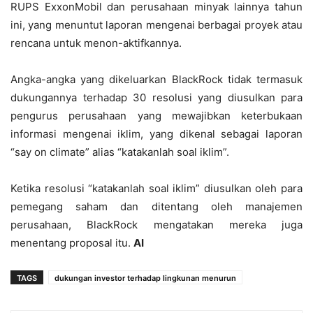
RUPS ExxonMobil dan perusahaan minyak lainnya tahun
ini, yang menuntut laporan mengenai berbagai proyek atau
rencana untuk menon-aktifkannya.
Angka-angka yang dikeluarkan BlackRock tidak termasuk
dukungannya terhadap 30 resolusi yang diusulkan para
pengurus perusahaan yang mewajibkan keterbukaan
informasi mengenai iklim, yang dikenal sebagai laporan
“say on climate” alias “katakanlah soal iklim”.
Ketika resolusi “katakanlah soal iklim” diusulkan oleh para
pemegang saham dan ditentang oleh manajemen
perusahaan, BlackRock mengatakan mereka juga
menentang proposal itu.
AI
TAGS
dukungan investor terhadap lingkunan menurun