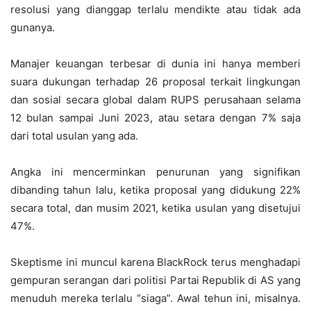
resolusi yang dianggap terlalu mendikte atau tidak ada
gunanya.
Manajer keuangan terbesar di dunia ini hanya memberi
suara dukungan terhadap 26 proposal terkait lingkungan
dan sosial secara global dalam RUPS perusahaan selama
12 bulan sampai Juni 2023, atau setara dengan 7% saja
dari total usulan yang ada.
Angka ini mencerminkan penurunan yang signifikan
dibanding tahun lalu, ketika proposal yang didukung 22%
secara total, dan musim 2021, ketika usulan yang disetujui
47%.
Skeptisme ini muncul karena BlackRock terus menghadapi
gempuran serangan dari politisi Partai Republik di AS yang
menuduh mereka terlalu “siaga”. Awal tehun ini, misalnya.