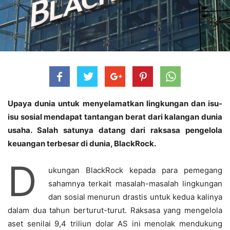
Upaya dunia untuk menyelamatkan lingkungan dan isu-
isu sosial mendapat tantangan berat dari kalangan dunia
usaha. Salah satunya datang dari raksasa pengelola
keuangan terbesar di dunia, BlackRock.
D
ukungan BlackRock kepada para pemegang
sahamnya terkait masalah-masalah lingkungan
dan sosial menurun drastis untuk kedua kalinya
dalam dua tahun berturut-turut. Raksasa yang mengelola
aset senilai 9,4 triliun dolar AS ini menolak mendukung