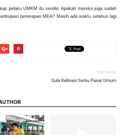
kap pelaku UMKM itu sendiri. Apakah mereka juga sudah
antisipasi penerapan MEA? Masih ada waktu setahun lagi
Next article
Gula Rafinasi Serbu Pasar Umum
 AUTHOR