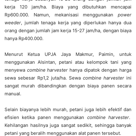
kerja 120 jam/ha. Biaya yang dibutuhkan mencapai
Rp600.000. Namun, mekanisasi menggunakan
power
weeder
, jumlah tenaga kerja yang diperlukan hanya dua
orang dengan jumlah jam kerja 15-27 jam/ha, dengan biaya
hanya Rp400.000.
Menurut Ketua UPJA Jaya Makmur, Paimin, untuk
menggunakan Alsintan, petani atau kelompok tani yang
menyewa
combine harvester
hanya dipatok dengan harga
sewa sebesar Rp1,2 juta/ha. Sewa
combine harvester
ini
sangat murah dibandingkan dengan biaya panen secara
manual.
Selain biayanya lebih murah, petani juga lebih efektif dan
efisien ketika panen menggunakan
combine harvester
.
Kehilangan hasilnya juga sangat sedikit, sehingga banyak
petani yang beralih menggunakan alat panen tersebut.