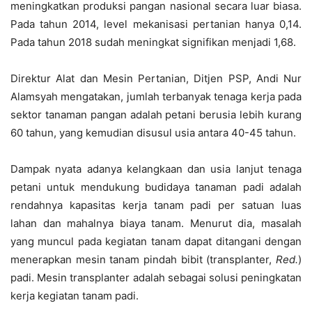
meningkatkan produksi pangan nasional secara luar biasa.
Pada tahun 2014, level mekanisasi pertanian hanya 0,14.
Pada tahun 2018 sudah meningkat signifikan menjadi 1,68.
Direktur Alat dan Mesin Pertanian, Ditjen PSP, Andi Nur
Alamsyah mengatakan, jumlah terbanyak tenaga kerja pada
sektor tanaman pangan adalah petani berusia lebih kurang
60 tahun, yang kemudian disusul usia antara 40-45 tahun.
Dampak nyata adanya kelangkaan dan usia lanjut tenaga
petani untuk mendukung budidaya tanaman padi adalah
rendahnya kapasitas kerja tanam padi per satuan luas
lahan dan mahalnya biaya tanam. Menurut dia, masalah
yang muncul pada kegiatan tanam dapat ditangani dengan
menerapkan mesin tanam pindah bibit (transplanter,
R
ed
.
)
padi. Mesin transplanter adalah sebagai solusi peningkatan
kerja kegiatan tanam padi.