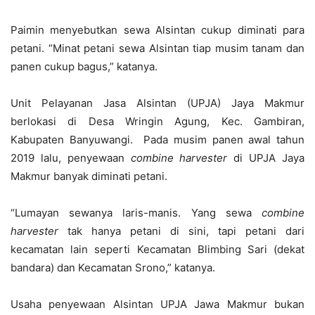
Paimin menyebutkan sewa Alsintan cukup diminati para
petani. “Minat petani sewa Alsintan tiap musim tanam dan
panen cukup bagus,” katanya.
Unit Pelayanan Jasa Alsintan (UPJA) Jaya Makmur
berlokasi di Desa Wringin Agung, Kec. Gambiran,
Kabupaten Banyuwangi. Pada musim panen awal tahun
2019 lalu, penyewaan
combine harvester
di UPJA Jaya
Makmur banyak diminati petani.
“Lumayan sewanya laris-manis. Yang sewa
combine
harvester
tak hanya petani di sini, tapi petani dari
kecamatan lain seperti Kecamatan Blimbing Sari (dekat
bandara) dan Kecamatan Srono,” katanya.
Usaha penyewaan Alsintan UPJA Jawa Makmur bukan