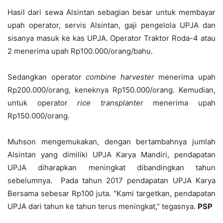
Hasil dari sewa Alsintan sebagian besar untuk membayar
upah operator, servis Alsintan, gaji pengelola UPJA dan
sisanya masuk ke kas UPJA. Operator Traktor Roda-4 atau
2 menerima upah Rp100.000/orang/bahu.
Sedangkan operator
combine harvester
menerima upah
Rp200.000/orang, keneknya Rp150.000/orang. Kemudian,
untuk operator
rice transplanter
menerima upah
Rp150.000/orang.
Muhson mengemukakan, dengan bertambahnya jumlah
Alsintan yang dimiliki UPJA Karya Mandiri, pendapatan
UPJA diharapkan meningkat dibandingkan tahun
sebelumnya. Pada tahun 2017 pendapatan UPJA Karya
Bersama sebesar Rp100 juta. “Kami targetkan, pendapatan
UPJA dari tahun ke tahun terus meningkat,” tegasnya.
PSP