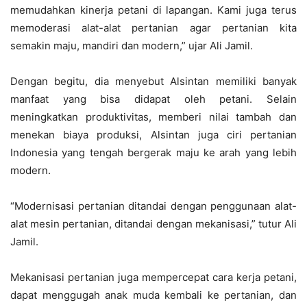
memudahkan kinerja petani di lapangan. Kami juga terus
memoderasi alat-alat pertanian agar pertanian kita
semakin maju, mandiri dan modern,” ujar Ali Jamil.
Dengan begitu, dia menyebut Alsintan memiliki banyak
manfaat yang bisa didapat oleh petani. Selain
meningkatkan produktivitas, memberi nilai tambah dan
menekan biaya produksi, Alsintan juga ciri pertanian
Indonesia yang tengah bergerak maju ke arah yang lebih
modern.
“Modernisasi pertanian ditandai dengan penggunaan alat-
alat mesin pertanian, ditandai dengan mekanisasi,” tutur Ali
Jamil.
Mekanisasi pertanian juga mempercepat cara kerja petani,
dapat menggugah anak muda kembali ke pertanian, dan