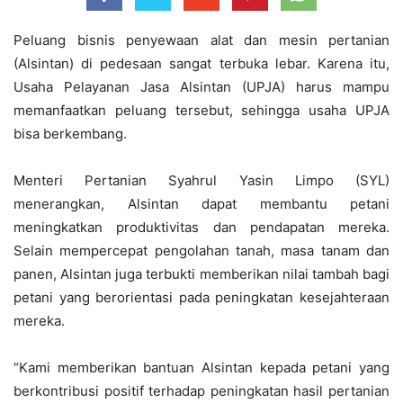
Peluang bisnis penyewaan alat dan mesin pertanian
(Alsintan) di pedesaan sangat terbuka lebar. Karena itu,
Usaha Pelayanan Jasa Alsintan (UPJA) harus mampu
memanfaatkan peluang tersebut, sehingga usaha UPJA
bisa berkembang.
Menteri Pertanian Syahrul Yasin Limpo (SYL)
menerangkan, Alsintan dapat membantu petani
meningkatkan produktivitas dan pendapatan mereka.
Selain mempercepat pengolahan tanah, masa tanam dan
panen, Alsintan juga terbukti memberikan nilai tambah bagi
petani yang berorientasi pada peningkatan kesejahteraan
mereka.
“Kami memberikan bantuan Alsintan kepada petani yang
berkontribusi positif terhadap peningkatan hasil pertanian