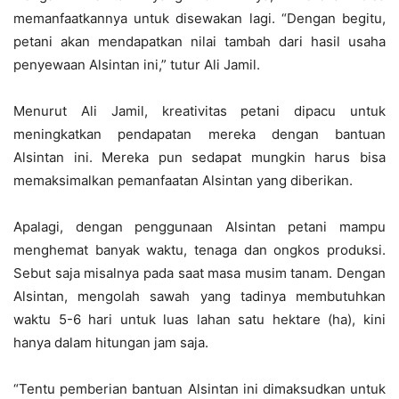
memanfaatkannya untuk disewakan lagi. “Dengan begitu,
petani akan mendapatkan nilai tambah dari hasil usaha
penyewaan Alsintan ini,” tutur Ali Jamil.
Menurut Ali Jamil, kreativitas petani dipacu untuk
meningkatkan pendapatan mereka dengan bantuan
Alsintan ini. Mereka pun sedapat mungkin harus bisa
memaksimalkan pemanfaatan Alsintan yang diberikan.
Apalagi, dengan penggunaan Alsintan petani mampu
menghemat banyak waktu, tenaga dan ongkos produksi.
Sebut saja misalnya pada saat masa musim tanam. Dengan
Alsintan, mengolah sawah yang tadinya membutuhkan
waktu 5-6 hari untuk luas lahan satu hektare (ha), kini
hanya dalam hitungan jam saja.
“Tentu pemberian bantuan Alsintan ini dimaksudkan untuk