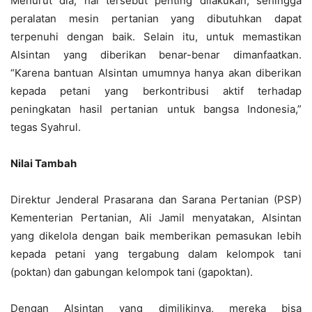
Menurut dia, hal tersebut penting dilakukan, sehingga
peralatan mesin pertanian yang dibutuhkan dapat
terpenuhi dengan baik. Selain itu, untuk memastikan
Alsintan yang diberikan benar-benar dimanfaatkan.
“Karena bantuan Alsintan umumnya hanya akan diberikan
kepada petani yang berkontribusi aktif terhadap
peningkatan hasil pertanian untuk bangsa Indonesia,”
tegas Syahrul.
Nilai Tambah
Direktur Jenderal Prasarana dan Sarana Pertanian (PSP)
Kementerian Pertanian, Ali Jamil menyatakan, Alsintan
yang dikelola dengan baik memberikan pemasukan lebih
kepada petani yang tergabung dalam kelompok tani
(poktan) dan gabungan kelompok tani (gapoktan).
Dengan Alsintan yang dimilikinya, mereka bisa