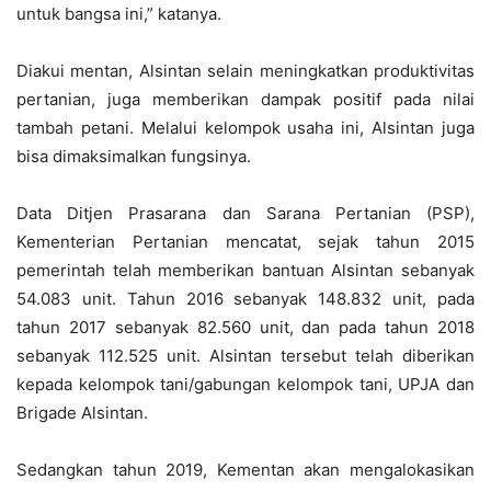
untuk bangsa ini,” katanya.
Diakui mentan, Alsintan selain meningkatkan produktivitas
pertanian, juga memberikan dampak positif pada nilai
tambah petani. Melalui kelompok usaha ini, Alsintan juga
bisa dimaksimalkan fungsinya.
Data Ditjen Prasarana dan Sarana Pertanian (PSP),
Kementerian Pertanian mencatat, sejak tahun 2015
pemerintah telah memberikan bantuan Alsintan sebanyak
54.083 unit. Tahun 2016 sebanyak 148.832 unit, pada
tahun 2017 sebanyak 82.560 unit, dan pada tahun 2018
sebanyak 112.525 unit. Alsintan tersebut telah diberikan
kepada kelompok tani/gabungan kelompok tani, UPJA dan
Brigade Alsintan.
Sedangkan tahun 2019, Kementan akan mengalokasikan