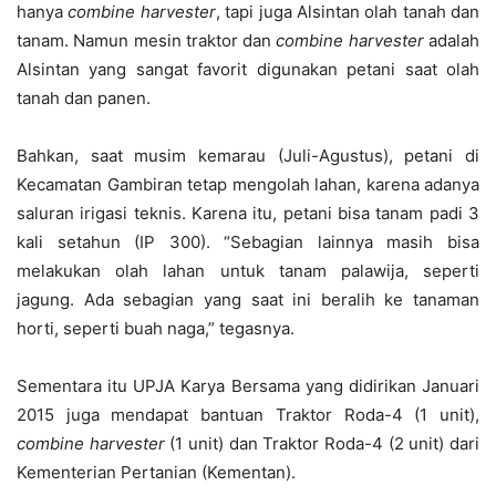
hanya
combine harvester
, tapi juga Alsintan olah tanah dan
tanam. Namun mesin traktor dan
combine harvester
adalah
Alsintan yang sangat favorit digunakan petani saat olah
tanah dan panen.
Bahkan, saat musim kemarau (Juli-Agustus), petani di
Kecamatan Gambiran tetap mengolah lahan, karena adanya
saluran irigasi teknis. Karena itu, petani bisa tanam padi 3
kali setahun (IP 300). “Sebagian lainnya masih bisa
melakukan olah lahan untuk tanam palawija, seperti
jagung. Ada sebagian yang saat ini beralih ke tanaman
horti, seperti buah naga,” tegasnya.
Sementara itu UPJA Karya Bersama yang didirikan Januari
2015 juga mendapat bantuan Traktor Roda-4 (1 unit),
combine harvester
(1 unit) dan Traktor Roda-4 (2 unit) dari
Kementerian Pertanian (Kementan).