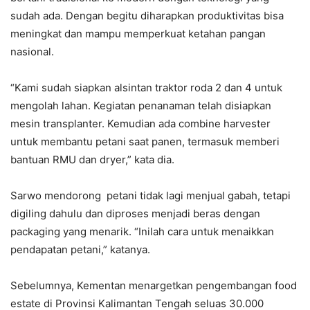
sudah ada. Dengan begitu diharapkan produktivitas bisa
meningkat dan mampu memperkuat ketahan pangan
nasional.
“Kami sudah siapkan alsintan traktor roda 2 dan 4 untuk
mengolah lahan. Kegiatan penanaman telah disiapkan
mesin transplanter. Kemudian ada combine harvester
untuk membantu petani saat panen, termasuk memberi
bantuan RMU dan dryer,” kata dia.
Sarwo mendorong petani tidak lagi menjual gabah, tetapi
digiling dahulu dan diproses menjadi beras dengan
packaging yang menarik. “Inilah cara untuk menaikkan
pendapatan petani,” katanya.
Sebelumnya, Kementan menargetkan pengembangan food
estate di Provinsi Kalimantan Tengah seluas 30.000