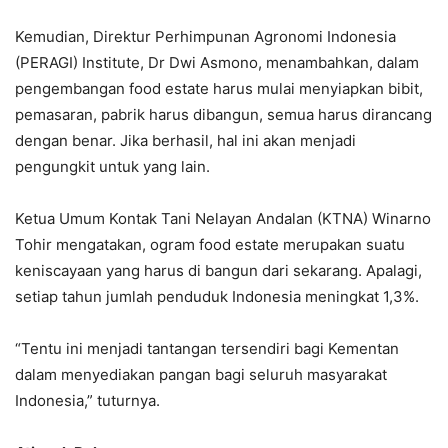
Kemudian, Direktur Perhimpunan Agronomi Indonesia
(PERAGI) Institute, Dr Dwi Asmono, menambahkan, dalam
pengembangan food estate harus mulai menyiapkan bibit,
pemasaran, pabrik harus dibangun, semua harus dirancang
dengan benar. Jika berhasil, hal ini akan menjadi
pengungkit untuk yang lain.
Ketua Umum Kontak Tani Nelayan Andalan (KTNA) Winarno
Tohir mengatakan, ogram food estate merupakan suatu
keniscayaan yang harus di bangun dari sekarang. Apalagi,
setiap tahun jumlah penduduk Indonesia meningkat 1,3%.
“Tentu ini menjadi tantangan tersendiri bagi Kementan
dalam menyediakan pangan bagi seluruh masyarakat
Indonesia,” tuturnya.