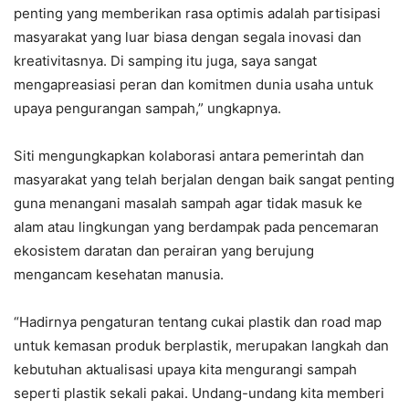
penting yang memberikan rasa optimis adalah partisipasi
masyarakat yang luar biasa dengan segala inovasi dan
kreativitasnya. Di samping itu juga, saya sangat
mengapreasiasi peran dan komitmen dunia usaha untuk
upaya pengurangan sampah,” ungkapnya.
Siti mengungkapkan kolaborasi antara pemerintah dan
masyarakat yang telah berjalan dengan baik sangat penting
guna menangani masalah sampah agar tidak masuk ke
alam atau lingkungan yang berdampak pada pencemaran
ekosistem daratan dan perairan yang berujung
mengancam kesehatan manusia.
“Hadirnya pengaturan tentang cukai plastik dan road map
untuk kemasan produk berplastik, merupakan langkah dan
kebutuhan aktualisasi upaya kita mengurangi sampah
seperti plastik sekali pakai. Undang-undang kita memberi