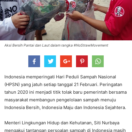
Aksi Bersih Pantai dan Laut dalam rangka #NoStrawMovement
Indonesia memperingati Hari Peduli Sampah Nasional
(HPSN) yang jatuh setiap tanggal 21 Februari. Peringatan
tahun 2020 ini menjadi titik tolak baru pemerintah bersama
masyarakat membangun pengelolaan sampah menuju
Indonesia Bersih, Indonesia Maju dan Indonesia Sejahtera.
Menteri Lingkungan Hidup dan Kehutanan, Siti Nurbaya
mengakui tantangan persoalan sampah di Indonesia masih