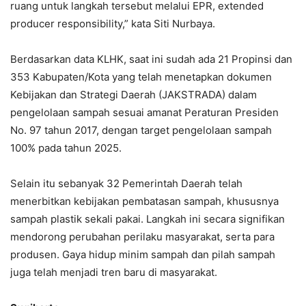
ruang untuk langkah tersebut melalui EPR, extended
producer responsibility,” kata Siti Nurbaya.
Berdasarkan data KLHK, saat ini sudah ada 21 Propinsi dan
353 Kabupaten/Kota yang telah menetapkan dokumen
Kebijakan dan Strategi Daerah (JAKSTRADA) dalam
pengelolaan sampah sesuai amanat Peraturan Presiden
No. 97 tahun 2017, dengan target pengelolaan sampah
100% pada tahun 2025.
Selain itu sebanyak 32 Pemerintah Daerah telah
menerbitkan kebijakan pembatasan sampah, khususnya
sampah plastik sekali pakai. Langkah ini secara signifikan
mendorong perubahan perilaku masyarakat, serta para
produsen. Gaya hidup minim sampah dan pilah sampah
juga telah menjadi tren baru di masyarakat.