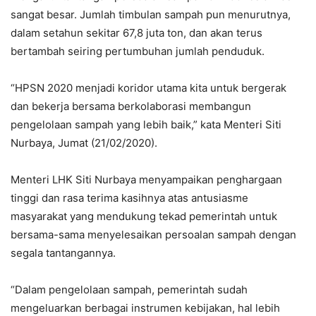
sangat besar. Jumlah timbulan sampah pun menurutnya,
dalam setahun sekitar 67,8 juta ton, dan akan terus
bertambah seiring pertumbuhan jumlah penduduk.
“HPSN 2020 menjadi koridor utama kita untuk bergerak
dan bekerja bersama berkolaborasi membangun
pengelolaan sampah yang lebih baik,” kata Menteri Siti
Nurbaya, Jumat (21/02/2020).
Menteri LHK Siti Nurbaya menyampaikan penghargaan
tinggi dan rasa terima kasihnya atas antusiasme
masyarakat yang mendukung tekad pemerintah untuk
bersama-sama menyelesaikan persoalan sampah dengan
segala tantangannya.
“Dalam pengelolaan sampah, pemerintah sudah
mengeluarkan berbagai instrumen kebijakan, hal lebih