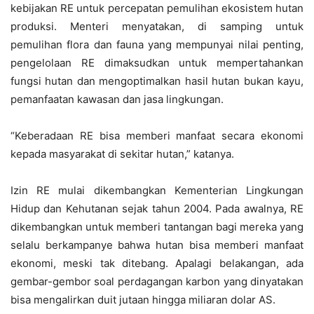
kebijakan RE untuk percepatan pemulihan ekosistem hutan
produksi. Menteri menyatakan, di samping untuk
pemulihan flora dan fauna yang mempunyai nilai penting,
pengelolaan RE dimaksudkan untuk mempertahankan
fungsi hutan dan mengoptimalkan hasil hutan bukan kayu,
pemanfaatan kawasan dan jasa lingkungan.
“Keberadaan RE bisa memberi manfaat secara ekonomi
kepada masyarakat di sekitar hutan,” katanya.
Izin RE mulai dikembangkan Kementerian Lingkungan
Hidup dan Kehutanan sejak tahun 2004. Pada awalnya, RE
dikembangkan untuk memberi tantangan bagi mereka yang
selalu berkampanye bahwa hutan bisa memberi manfaat
ekonomi, meski tak ditebang. Apalagi belakangan, ada
gembar-gembor soal perdagangan karbon yang dinyatakan
bisa mengalirkan duit jutaan hingga miliaran dolar AS.