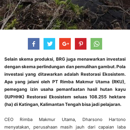
Selain skema produksi, BRG juga menawarkan investasi
dengan skema perlindungan dan pemulihan gambut. Pola
investasi yang ditawarkan adalah Restorasi Ekosistem.
Apa yang jalani oleh PT Rimba Makmur Utama (RKU),
pemegang izin usaha pemanfaatan hasil hutan kayu
(IUPHHK) Restorasi Ekosistem seluas 108.255 hektare
(ha) di Katingan, Kalimantan Tengah bisa jadi pelajaran.
CEO Rimba Makmur Utama, Dharsono Hartono
menyatakan, perusahaan masih jauh dari capaian laba