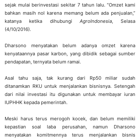
sejak mulai berinvestasi sekitar 7 tahun lalu. “Omzet kami
bahkan masih nol karena memang belum ada penjualan,”
katanya ketika dihubungi
AgroIndonesia
, Selasa
(4/10/2016).
Dharsono menyatakan belum adanya omzet karena
kenyataannya pasar karbon, yang dibidik sebagai sumber
pendapatan, ternyata belum ramai.
Asal tahu saja, tak kurang dari Rp50 miliar sudah
ditanamkan RKU untuk menjalankan bisnisnya. Setengah
dari nilai investasi itu digunakan untuk membayar iuran
IUPHHK kepada pemerintah.
Meski harus terus merogoh kocek, dan belum memiliki
kepastian soal laba perusahan, namun Dharsono
menyatakan komitmennya terus menjalankan bisnis