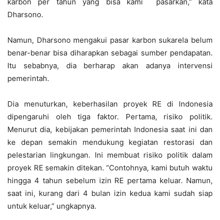
karbon per tahun yang bisa kami pasarkan,” kata
Dharsono.
Namun, Dharsono mengakui pasar karbon sukarela belum
benar-benar bisa diharapkan sebagai sumber pendapatan.
Itu sebabnya, dia berharap akan adanya intervensi
pemerintah.
Dia menuturkan, keberhasilan proyek RE di Indonesia
dipengaruhi oleh tiga faktor. Pertama, risiko politik.
Menurut dia, kebijakan pemerintah Indonesia saat ini dan
ke depan semakin mendukung kegiatan restorasi dan
pelestarian lingkungan. Ini membuat risiko politik dalam
proyek RE semakin ditekan. “Contohnya, kami butuh waktu
hingga 4 tahun sebelum izin RE pertama keluar. Namun,
saat ini, kurang dari 4 bulan izin kedua kami sudah siap
untuk keluar,” ungkapnya.