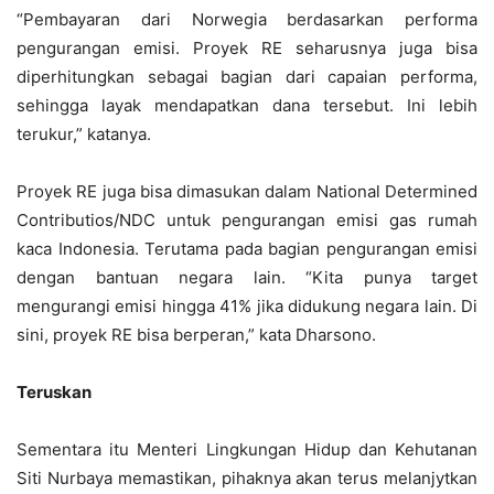
“Pembayaran dari Norwegia berdasarkan performa
pengurangan emisi. Proyek RE seharusnya juga bisa
diperhitungkan sebagai bagian dari capaian performa,
sehingga layak mendapatkan dana tersebut. Ini lebih
terukur,” katanya.
Proyek RE juga bisa dimasukan dalam National Determined
Contributios/NDC untuk pengurangan emisi gas rumah
kaca Indonesia. Terutama pada bagian pengurangan emisi
dengan bantuan negara lain. “Kita punya target
mengurangi emisi hingga 41% jika didukung negara lain. Di
sini, proyek RE bisa berperan,” kata Dharsono.
Teruskan
Sementara itu Menteri Lingkungan Hidup dan Kehutanan
Siti Nurbaya memastikan, pihaknya akan terus melanjytkan