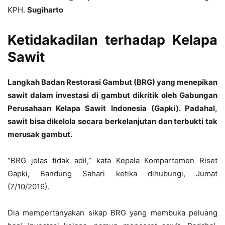
KPH.
Sugiharto
Ketidakadilan terhadap Kelapa
Sawit
Langkah Badan Restorasi Gambut (BRG) yang menepikan
sawit dalam investasi di gambut dikritik oleh Gabungan
Perusahaan Kelapa Sawit Indonesia (Gapki). Padahal,
sawit bisa dikelola secara berkelanjutan dan terbukti tak
merusak gambut.
“BRG jelas tidak adil,” kata Kepala Kompartemen Riset
Gapki, Bandung Sahari ketika dihubungi, Jumat
(7/10/2016).
Dia mempertanyakan sikap BRG yang membuka peluang