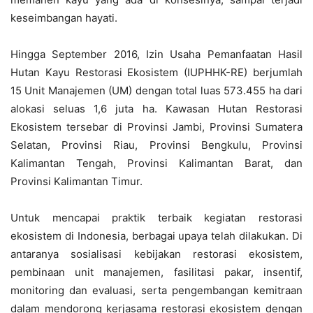
keseimbangan hayati.
Hingga September 2016, Izin Usaha Pemanfaatan Hasil
Hutan Kayu Restorasi Ekosistem (IUPHHK-RE) berjumlah
15 Unit Manajemen (UM) dengan total luas 573.455 ha dari
alokasi seluas 1,6 juta ha. Kawasan Hutan Restorasi
Ekosistem tersebar di Provinsi Jambi, Provinsi Sumatera
Selatan, Provinsi Riau, Provinsi Bengkulu, Provinsi
Kalimantan Tengah, Provinsi Kalimantan Barat, dan
Provinsi Kalimantan Timur.
Untuk mencapai praktik terbaik kegiatan restorasi
ekosistem di Indonesia, berbagai upaya telah dilakukan. Di
antaranya sosialisasi kebijakan restorasi ekosistem,
pembinaan unit manajemen, fasilitasi pakar, insentif,
monitoring dan evaluasi, serta pengembangan kemitraan
dalam mendorong kerjasama restorasi ekosistem dengan