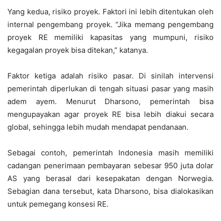
Yang kedua, risiko proyek. Faktori ini lebih ditentukan oleh
internal pengembang proyek. “Jika memang pengembang
proyek RE memiliki kapasitas yang mumpuni, risiko
kegagalan proyek bisa ditekan,” katanya.
Faktor ketiga adalah risiko pasar. Di sinilah intervensi
pemerintah diperlukan di tengah situasi pasar yang masih
adem ayem. Menurut Dharsono, pemerintah bisa
mengupayakan agar proyek RE bisa lebih diakui secara
global, sehingga lebih mudah mendapat pendanaan.
Sebagai contoh, pemerintah Indonesia masih memiliki
cadangan penerimaan pembayaran sebesar 950 juta dolar
AS yang berasal dari kesepakatan dengan Norwegia.
Sebagian dana tersebut, kata Dharsono, bisa dialokasikan
untuk pemegang konsesi RE.