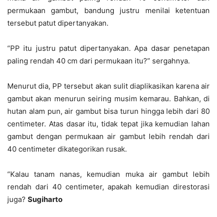
permukaan gambut, bandung justru menilai ketentuan
tersebut patut dipertanyakan.
“PP itu justru patut dipertanyakan. Apa dasar penetapan
paling rendah 40 cm dari permukaan itu?” sergahnya.
Menurut dia, PP tersebut akan sulit diaplikasikan karena air
gambut akan menurun seiring musim kemarau. Bahkan, di
hutan alam pun, air gambut bisa turun hingga lebih dari 80
centimeter. Atas dasar itu, tidak tepat jika kemudian lahan
gambut dengan permukaan air gambut lebih rendah dari
40 centimeter dikategorikan rusak.
“Kalau tanam nanas, kemudian muka air gambut lebih
rendah dari 40 centimeter, apakah kemudian direstorasi
juga?
Sugiharto